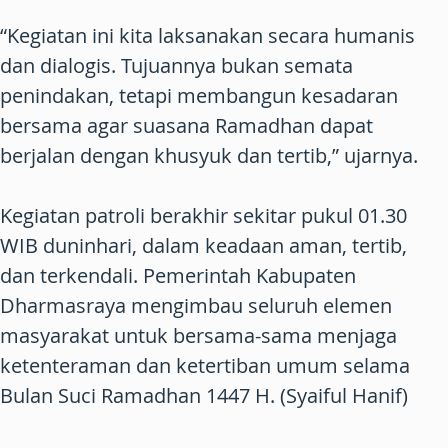
“Kegiatan ini kita laksanakan secara humanis
dan dialogis. Tujuannya bukan semata
penindakan, tetapi membangun kesadaran
bersama agar suasana Ramadhan dapat
berjalan dengan khusyuk dan tertib,” ujarnya.
Kegiatan patroli berakhir sekitar pukul 01.30
WIB duninhari, dalam keadaan aman, tertib,
dan terkendali. Pemerintah Kabupaten
Dharmasraya mengimbau seluruh elemen
masyarakat untuk bersama-sama menjaga
ketenteraman dan ketertiban umum selama
Bulan Suci Ramadhan 1447 H. (Syaiful Hanif)