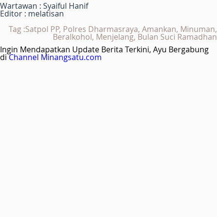
Wartawan : Syaiful Hanif
Editor : melatisan
Tag :Satpol PP, Polres Dharmasraya, Amankan, Minuman,
Beralkohol, Menjelang, Bulan Suci Ramadhan
Ingin Mendapatkan Update Berita Terkini, Ayu Bergabung
di
Channel Minangsatu.com