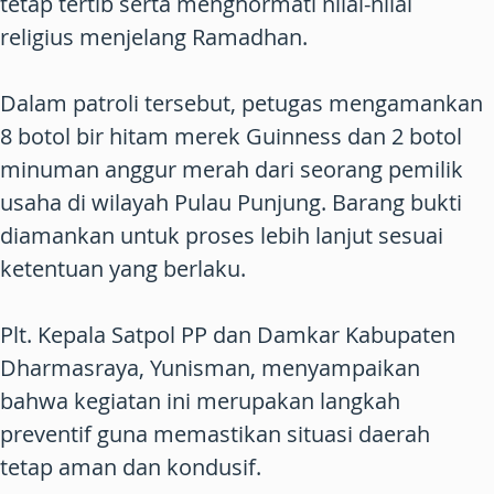
tetap tertib serta menghormati nilai-nilai
religius menjelang Ramadhan.
Dalam patroli tersebut, petugas mengamankan
8 botol bir hitam merek Guinness dan 2 botol
minuman anggur merah dari seorang pemilik
usaha di wilayah Pulau Punjung. Barang bukti
diamankan untuk proses lebih lanjut sesuai
ketentuan yang berlaku.
Plt. Kepala Satpol PP dan Damkar Kabupaten
Dharmasraya, Yunisman, menyampaikan
bahwa kegiatan ini merupakan langkah
preventif guna memastikan situasi daerah
tetap aman dan kondusif.