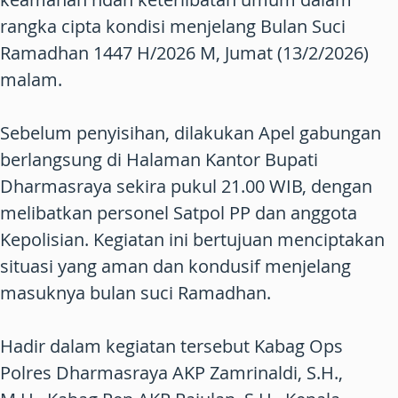
rangka cipta kondisi menjelang Bulan Suci
Ramadhan 1447 H/2026 M, Jumat (13/2/2026)
malam.
Sebelum penyisihan, dilakukan Apel gabungan
berlangsung di Halaman Kantor Bupati
Dharmasraya sekira pukul 21.00 WIB, dengan
melibatkan personel Satpol PP dan anggota
Kepolisian. Kegiatan ini bertujuan menciptakan
situasi yang aman dan kondusif menjelang
masuknya bulan suci Ramadhan.
Hadir dalam kegiatan tersebut Kabag Ops
Polres Dharmasraya AKP Zamrinaldi, S.H.,