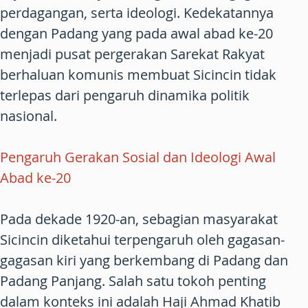
perdagangan, serta ideologi. Kedekatannya
dengan Padang yang pada awal abad ke-20
menjadi pusat pergerakan Sarekat Rakyat
berhaluan komunis membuat Sicincin tidak
terlepas dari pengaruh dinamika politik
nasional.
Pengaruh Gerakan Sosial dan Ideologi Awal
Abad ke-20
Pada dekade 1920-an, sebagian masyarakat
Sicincin diketahui terpengaruh oleh gagasan-
gagasan kiri yang berkembang di Padang dan
Padang Panjang. Salah satu tokoh penting
dalam konteks ini adalah Haji Ahmad Khatib