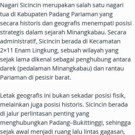
Nagari Sicincin merupakan salah satu nagari
tua di Kabupaten Padang Pariaman yang
secara historis dan geografis menempati posisi
strategis dalam sejarah Minangkabau. Secara
administratif, Sicincin berada di Kecamatan
2×11 Enam Lingkung, sebuah wilayah yang
sejak lama dikenal sebagai penghubung antara
darek (pedalaman Minangkabau) dan rantau
Pariaman di pesisir barat.
Letak geografis ini bukan sekadar posisi fisik,
melainkan juga posisi historis. Sicincin berada
di jalur perlintasan penting yang
menghubungkan Padang–Bukittinggi, sehingga
sejak awal menjadi ruang lalu lintas gagasan,