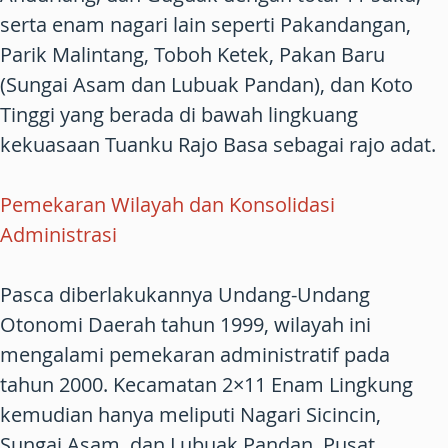
serta enam nagari lain seperti Pakandangan,
Parik Malintang, Toboh Ketek, Pakan Baru
(Sungai Asam dan Lubuak Pandan), dan Koto
Tinggi yang berada di bawah lingkuang
kekuasaan Tuanku Rajo Basa sebagai rajo adat.
Pemekaran Wilayah dan Konsolidasi
Administrasi
Pasca diberlakukannya Undang-Undang
Otonomi Daerah tahun 1999, wilayah ini
mengalami pemekaran administratif pada
tahun 2000. Kecamatan 2×11 Enam Lingkung
kemudian hanya meliputi Nagari Sicincin,
Sungai Asam, dan Lubuak Pandan. Pusat