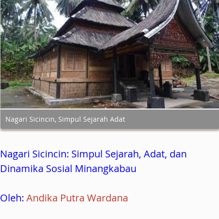
Nagari Sicincin, Simpul Sejarah Adat
Nagari Sicincin: Simpul Sejarah, Adat, dan
Dinamika Sosial Minangkabau
Oleh:
Andika Putra Wardana