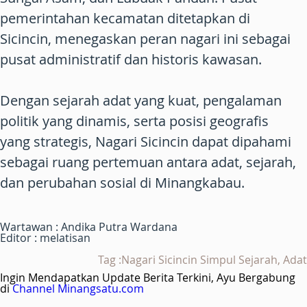
pemerintahan kecamatan ditetapkan di
Sicincin, menegaskan peran nagari ini sebagai
pusat administratif dan historis kawasan.
Dengan sejarah adat yang kuat, pengalaman
politik yang dinamis, serta posisi geografis
yang strategis, Nagari Sicincin dapat dipahami
sebagai ruang pertemuan antara adat, sejarah,
dan perubahan sosial di Minangkabau.
Wartawan : Andika Putra Wardana
Editor : melatisan
Tag :Nagari Sicincin Simpul Sejarah, Adat
Ingin Mendapatkan Update Berita Terkini, Ayu Bergabung
di
Channel Minangsatu.com