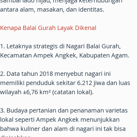
sambal lado hijau, menjaga keterhubungan
antara alam, masakan, dan identitas.
Kenapa Balai Gurah Layak Dikenal
1. Letaknya strategis di Nagari Balai Gurah,
Kecamatan Ampek Angkek, Kabupaten Agam.
2. Data tahun 2018 menyebut nagari ini
memiliki penduduk sekitar 6.212 jiwa dan luas
wilayah ±6,76 km² (catatan lokal).
3. Budaya pertanian dan penanaman varietas
lokal seperti Ampek Angkek menunjukkan
bahwa kuliner dan alam di nagari ini tak bisa