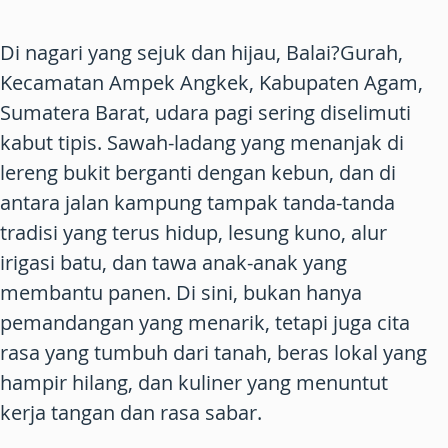
Di nagari yang sejuk dan hijau, Balai?Gurah,
Kecamatan Ampek Angkek, Kabupaten Agam,
Sumatera Barat, udara pagi sering diselimuti
kabut tipis. Sawah-ladang yang menanjak di
lereng bukit berganti dengan kebun, dan di
antara jalan kampung tampak tanda-tanda
tradisi yang terus hidup, lesung kuno, alur
irigasi batu, dan tawa anak-anak yang
membantu panen. Di sini, bukan hanya
pemandangan yang menarik, tetapi juga cita
rasa yang tumbuh dari tanah, beras lokal yang
hampir hilang, dan kuliner yang menuntut
kerja tangan dan rasa sabar.