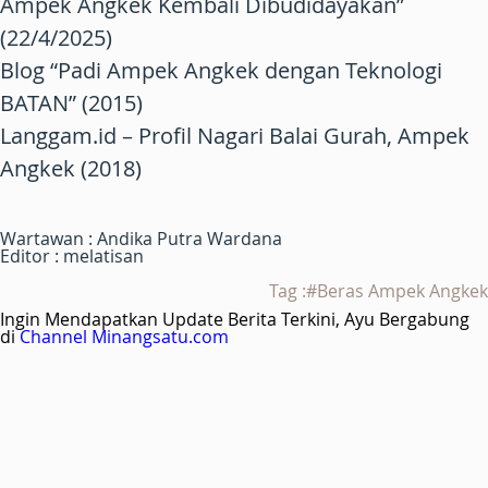
Ampek Angkek Kembali Dibudidayakan”
(22/4/2025)
Blog “Padi Ampek Angkek dengan Teknologi
BATAN” (2015)
Langgam.id – Profil Nagari Balai Gurah, Ampek
Angkek (2018)
Wartawan : Andika Putra Wardana
Editor : melatisan
Tag :#Beras Ampek Angkek
Ingin Mendapatkan Update Berita Terkini, Ayu Bergabung
di
Channel Minangsatu.com