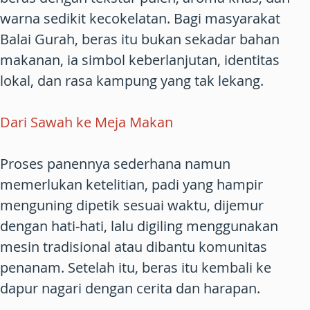
warna sedikit kecokelatan. Bagi masyarakat
Balai Gurah, beras itu bukan sekadar bahan
makanan, ia simbol keberlanjutan, identitas
lokal, dan rasa kampung yang tak lekang.
Dari Sawah ke Meja Makan
Proses panennya sederhana namun
memerlukan ketelitian, padi yang hampir
menguning dipetik sesuai waktu, dijemur
dengan hati-hati, lalu digiling menggunakan
mesin tradisional atau dibantu komunitas
penanam. Setelah itu, beras itu kembali ke
dapur nagari dengan cerita dan harapan.