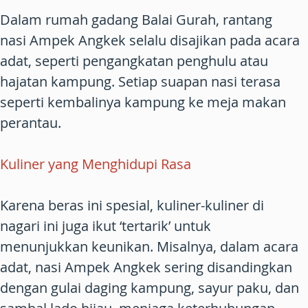
Dalam rumah gadang Balai Gurah, rantang
nasi Ampek Angkek selalu disajikan pada acara
adat, seperti pengangkatan penghulu atau
hajatan kampung. Setiap suapan nasi terasa
seperti kembalinya kampung ke meja makan
perantau.
Kuliner yang Menghidupi Rasa
Karena beras ini spesial, kuliner-kuliner di
nagari ini juga ikut ‘tertarik’ untuk
menunjukkan keunikan. Misalnya, dalam acara
adat, nasi Ampek Angkek sering disandingkan
dengan gulai daging kampung, sayur paku, dan