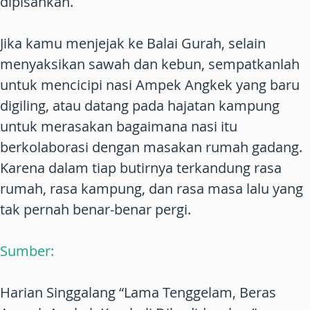
dipisahkan.
Jika kamu menjejak ke Balai Gurah, selain
menyaksikan sawah dan kebun, sempatkanlah
untuk mencicipi nasi Ampek Angkek yang baru
digiling, atau datang pada hajatan kampung
untuk merasakan bagaimana nasi itu
berkolaborasi dengan masakan rumah gadang.
Karena dalam tiap butirnya terkandung rasa
rumah, rasa kampung, dan rasa masa lalu yang
tak pernah benar-benar pergi.
Sumber:
Harian Singgalang “Lama Tenggelam, Beras