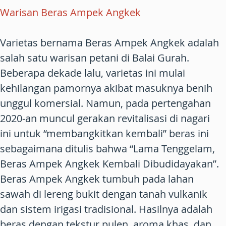
Warisan Beras Ampek Angkek
Varietas bernama Beras Ampek Angkek adalah
salah satu warisan petani di Balai Gurah.
Beberapa dekade lalu, varietas ini mulai
kehilangan pamornya akibat masuknya benih
unggul komersial. Namun, pada pertengahan
2020-an muncul gerakan revitalisasi di nagari
ini untuk “membangkitkan kembali” beras ini
sebagaimana ditulis bahwa “Lama Tenggelam,
Beras Ampek Angkek Kembali Dibudidayakan”.
Beras Ampek Angkek tumbuh pada lahan
sawah di lereng bukit dengan tanah vulkanik
dan sistem irigasi tradisional. Hasilnya adalah
beras dengan tekstur pulen, aroma khas, dan