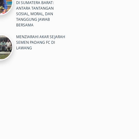
DI SUMATERA BARAT:
ANTARA TANTANGAN
SOSIAL, MORAL, DAN
TANGGUNG JAWAB
BERSAMA
MENZIARAHI AKAR SEJARAH
SEMEN PADANG FC DI
LAWANG