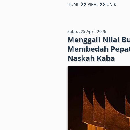
HOME
VIRAL
UNIK
Sabtu, 25 April 2026
Menggali Nilai 
Membedah Pepat
Naskah Kaba