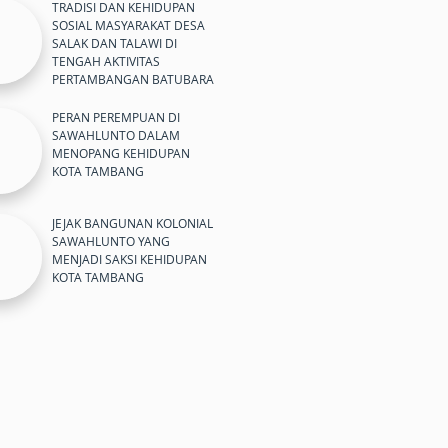
TRADISI DAN KEHIDUPAN
SOSIAL MASYARAKAT DESA
SALAK DAN TALAWI DI
TENGAH AKTIVITAS
PERTAMBANGAN BATUBARA
PERAN PEREMPUAN DI
SAWAHLUNTO DALAM
MENOPANG KEHIDUPAN
KOTA TAMBANG
JEJAK BANGUNAN KOLONIAL
SAWAHLUNTO YANG
MENJADI SAKSI KEHIDUPAN
KOTA TAMBANG