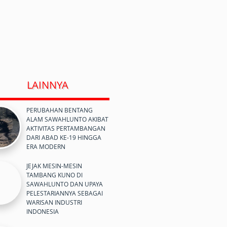
LAINNYA
PERUBAHAN BENTANG
ALAM SAWAHLUNTO AKIBAT
AKTIVITAS PERTAMBANGAN
DARI ABAD KE-19 HINGGA
ERA MODERN
JEJAK MESIN-MESIN
TAMBANG KUNO DI
SAWAHLUNTO DAN UPAYA
PELESTARIANNYA SEBAGAI
WARISAN INDUSTRI
INDONESIA