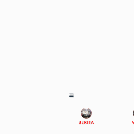
BERITA