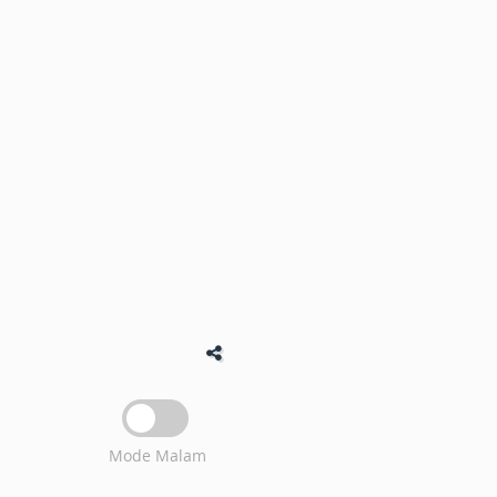
Mode Malam