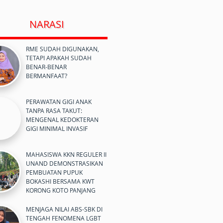
NARASI
RME SUDAH DIGUNAKAN,
TETAPI APAKAH SUDAH
BENAR-BENAR
BERMANFAAT?
PERAWATAN GIGI ANAK
TANPA RASA TAKUT:
MENGENAL KEDOKTERAN
GIGI MINIMAL INVASIF
MAHASISWA KKN REGULER II
UNAND DEMONSTRASIKAN
PEMBUATAN PUPUK
BOKASHI BERSAMA KWT
KORONG KOTO PANJANG
MENJAGA NILAI ABS-SBK DI
TENGAH FENOMENA LGBT