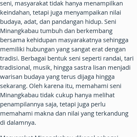
seni, masyarakat tidak hanya menampilkan
keindahan, tetapi juga menyampaikan nilai
budaya, adat, dan pandangan hidup. Seni
Minangkabau tumbuh dan berkembang
bersama kehidupan masyarakatnya sehingga
memiliki hubungan yang sangat erat dengan
tradisi. Berbagai bentuk seni seperti randai, tari
tradisional, musik, hingga sastra lisan menjadi
warisan budaya yang terus dijaga hingga
sekarang. Oleh karena itu, memahami seni
Minangkabau tidak cukup hanya melihat
penampilannya saja, tetapi juga perlu
memahami makna dan nilai yang terkandung
di dalamnya.