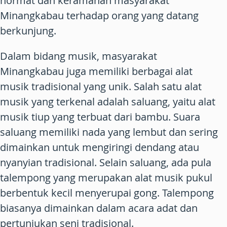
hormat dan keramahan masyarakat
Minangkabau terhadap orang yang datang
berkunjung.
Dalam bidang musik, masyarakat
Minangkabau juga memiliki berbagai alat
musik tradisional yang unik. Salah satu alat
musik yang terkenal adalah saluang, yaitu alat
musik tiup yang terbuat dari bambu. Suara
saluang memiliki nada yang lembut dan sering
dimainkan untuk mengiringi dendang atau
nyanyian tradisional. Selain saluang, ada pula
talempong yang merupakan alat musik pukul
berbentuk kecil menyerupai gong. Talempong
biasanya dimainkan dalam acara adat dan
pertunjukan seni tradisional.