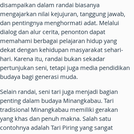
disampaikan dalam randai biasanya
mengajarkan nilai kejujuran, tanggung jawab,
dan pentingnya menghormati adat. Melalui
dialog dan alur cerita, penonton dapat
memahami berbagai pelajaran hidup yang
dekat dengan kehidupan masyarakat sehari-
hari. Karena itu, randai bukan sekadar
pertunjukan seni, tetapi juga media pendidikan
budaya bagi generasi muda.
Selain randai, seni tari juga menjadi bagian
penting dalam budaya Minangkabau. Tari
tradisional Minangkabau memiliki gerakan
yang khas dan penuh makna. Salah satu
contohnya adalah Tari Piring yang sangat