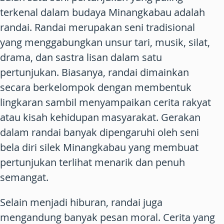
terkenal dalam budaya Minangkabau adalah
randai. Randai merupakan seni tradisional
yang menggabungkan unsur tari, musik, silat,
drama, dan sastra lisan dalam satu
pertunjukan. Biasanya, randai dimainkan
secara berkelompok dengan membentuk
lingkaran sambil menyampaikan cerita rakyat
atau kisah kehidupan masyarakat. Gerakan
dalam randai banyak dipengaruhi oleh seni
bela diri silek Minangkabau yang membuat
pertunjukan terlihat menarik dan penuh
semangat.
Selain menjadi hiburan, randai juga
mengandung banyak pesan moral. Cerita yang