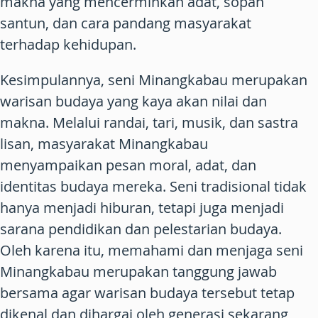
makna yang mencerminkan adat, sopan
santun, dan cara pandang masyarakat
terhadap kehidupan.
Kesimpulannya, seni Minangkabau merupakan
warisan budaya yang kaya akan nilai dan
makna. Melalui randai, tari, musik, dan sastra
lisan, masyarakat Minangkabau
menyampaikan pesan moral, adat, dan
identitas budaya mereka. Seni tradisional tidak
hanya menjadi hiburan, tetapi juga menjadi
sarana pendidikan dan pelestarian budaya.
Oleh karena itu, memahami dan menjaga seni
Minangkabau merupakan tanggung jawab
bersama agar warisan budaya tersebut tetap
dikenal dan dihargai oleh generasi sekarang