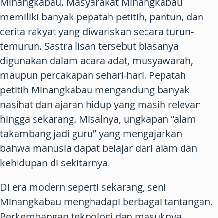
Minangkabau. Masyarakat Minangkabau
memiliki banyak pepatah petitih, pantun, dan
cerita rakyat yang diwariskan secara turun-
temurun. Sastra lisan tersebut biasanya
digunakan dalam acara adat, musyawarah,
maupun percakapan sehari-hari. Pepatah
petitih Minangkabau mengandung banyak
nasihat dan ajaran hidup yang masih relevan
hingga sekarang. Misalnya, ungkapan “alam
takambang jadi guru” yang mengajarkan
bahwa manusia dapat belajar dari alam dan
kehidupan di sekitarnya.
Di era modern seperti sekarang, seni
Minangkabau menghadapi berbagai tantangan.
Perkembangan teknologi dan masuknya