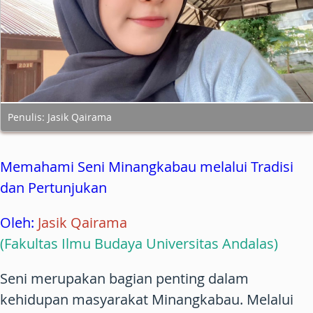
Penulis: Jasik Qairama
Memahami Seni Minangkabau melalui Tradisi
dan Pertunjukan
Oleh:
Jasik Qairama
(Fakultas Ilmu Budaya Universitas Andalas)
Seni merupakan bagian penting dalam
kehidupan masyarakat Minangkabau. Melalui