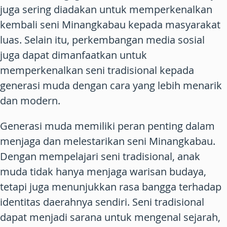
juga sering diadakan untuk memperkenalkan
kembali seni Minangkabau kepada masyarakat
luas. Selain itu, perkembangan media sosial
juga dapat dimanfaatkan untuk
memperkenalkan seni tradisional kepada
generasi muda dengan cara yang lebih menarik
dan modern.
Generasi muda memiliki peran penting dalam
menjaga dan melestarikan seni Minangkabau.
Dengan mempelajari seni tradisional, anak
muda tidak hanya menjaga warisan budaya,
tetapi juga menunjukkan rasa bangga terhadap
identitas daerahnya sendiri. Seni tradisional
dapat menjadi sarana untuk mengenal sejarah,