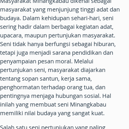
Masyarakat Minangkabau dikenal sebagai
masyarakat yang menjunjung tinggi adat dan
budaya. Dalam kehidupan sehari-hari, seni
sering hadir dalam berbagai kegiatan adat,
upacara, maupun pertunjukan masyarakat.
Seni tidak hanya berfungsi sebagai hiburan,
tetapi juga menjadi sarana pendidikan dan
penyampaian pesan moral. Melalui
pertunjukan seni, masyarakat diajarkan
tentang sopan santun, kerja sama,
penghormatan terhadap orang tua, dan
pentingnya menjaga hubungan sosial. Hal
inilah yang membuat seni Minangkabau
memiliki nilai budaya yang sangat kuat.
Salah satu seni pertunjukan yang paling