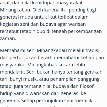
adat, dan nilai kehidupan masyarakat
Minangkabau. Oleh karena itu, penting bagi
generasi muda untuk ikut terlibat dalam
kegiatan seni dan budaya agar warisan
tersebut tetap hidup di tengah perkembangan
zaman.
Memahami seni Minangkabau melalui tradisi
dan pertunjukan berarti memahami kehidupan
masyarakat Minangkabau secara lebih
mendalam. Seni bukan hanya tentang gerakan
tari, bunyi musik, atau penampilan panggung,
tetapi juga tentang nilai budaya dan filosofi
hidup yang diwariskan dari generasi ke
generasi. Setiap pertunjukan seni memiliki