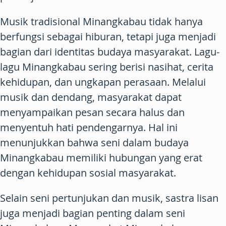
Musik tradisional Minangkabau tidak hanya
berfungsi sebagai hiburan, tetapi juga menjadi
bagian dari identitas budaya masyarakat. Lagu-
lagu Minangkabau sering berisi nasihat, cerita
kehidupan, dan ungkapan perasaan. Melalui
musik dan dendang, masyarakat dapat
menyampaikan pesan secara halus dan
menyentuh hati pendengarnya. Hal ini
menunjukkan bahwa seni dalam budaya
Minangkabau memiliki hubungan yang erat
dengan kehidupan sosial masyarakat.
Selain seni pertunjukan dan musik, sastra lisan
juga menjadi bagian penting dalam seni