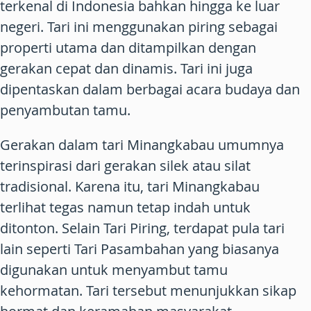
terkenal di Indonesia bahkan hingga ke luar
negeri. Tari ini menggunakan piring sebagai
properti utama dan ditampilkan dengan
gerakan cepat dan dinamis. Tari ini juga
dipentaskan dalam berbagai acara budaya dan
penyambutan tamu.
Gerakan dalam tari Minangkabau umumnya
terinspirasi dari gerakan silek atau silat
tradisional. Karena itu, tari Minangkabau
terlihat tegas namun tetap indah untuk
ditonton. Selain Tari Piring, terdapat pula tari
lain seperti Tari Pasambahan yang biasanya
digunakan untuk menyambut tamu
kehormatan. Tari tersebut menunjukkan sikap