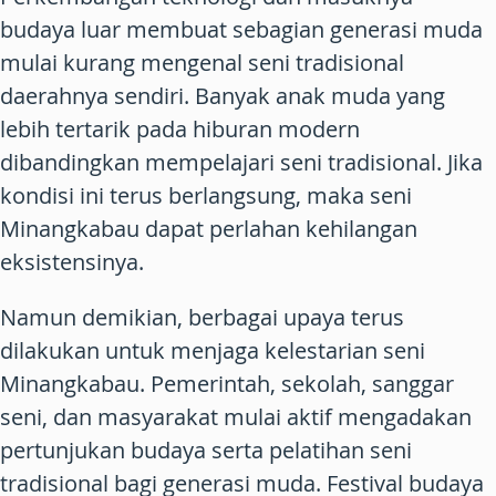
budaya luar membuat sebagian generasi muda
mulai kurang mengenal seni tradisional
daerahnya sendiri. Banyak anak muda yang
lebih tertarik pada hiburan modern
dibandingkan mempelajari seni tradisional. Jika
kondisi ini terus berlangsung, maka seni
Minangkabau dapat perlahan kehilangan
eksistensinya.
Namun demikian, berbagai upaya terus
dilakukan untuk menjaga kelestarian seni
Minangkabau. Pemerintah, sekolah, sanggar
seni, dan masyarakat mulai aktif mengadakan
pertunjukan budaya serta pelatihan seni
tradisional bagi generasi muda. Festival budaya