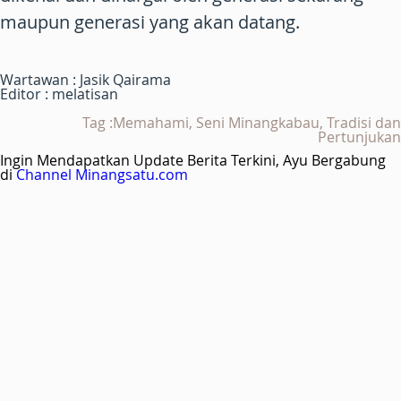
maupun generasi yang akan datang.
Wartawan : Jasik Qairama
Editor : melatisan
Tag :Memahami, Seni Minangkabau, Tradisi dan
Pertunjukan
Ingin Mendapatkan Update Berita Terkini, Ayu Bergabung
di
Channel Minangsatu.com