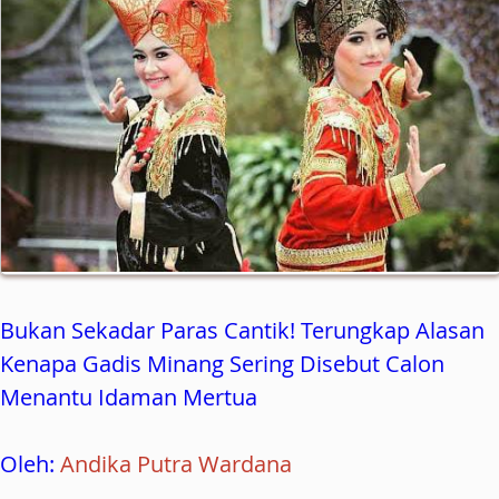
Bukan Sekadar Paras Cantik! Terungkap Alasan
Kenapa Gadis Minang Sering Disebut Calon
Menantu Idaman Mertua
Oleh:
Andika Putra Wardana