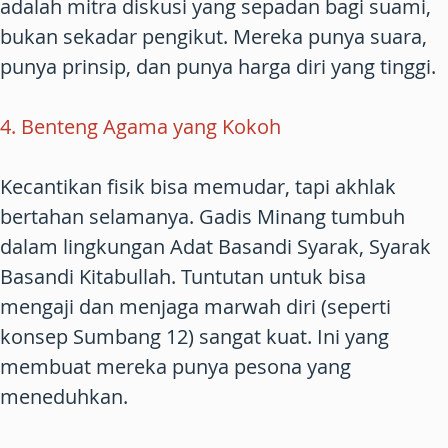
adalah mitra diskusi yang sepadan bagi suami,
bukan sekadar pengikut. Mereka punya suara,
punya prinsip, dan punya harga diri yang tinggi.
4. Benteng Agama yang Kokoh
Kecantikan fisik bisa memudar, tapi akhlak
bertahan selamanya. Gadis Minang tumbuh
dalam lingkungan Adat Basandi Syarak, Syarak
Basandi Kitabullah. Tuntutan untuk bisa
mengaji dan menjaga marwah diri (seperti
konsep Sumbang 12) sangat kuat. Ini yang
membuat mereka punya pesona yang
meneduhkan.