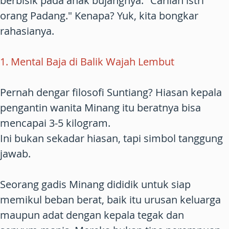
berbisik pada anak bujangnya. "Carilah istri
orang Padang." Kenapa? Yuk, kita bongkar
rahasianya.
1. Mental Baja di Balik Wajah Lembut
Pernah dengar filosofi Suntiang? Hiasan kepala
pengantin wanita Minang itu beratnya bisa
mencapai 3-5 kilogram.
Ini bukan sekadar hiasan, tapi simbol tanggung
jawab.
Seorang gadis Minang dididik untuk siap
memikul beban berat, baik itu urusan keluarga
maupun adat dengan kepala tegak dan