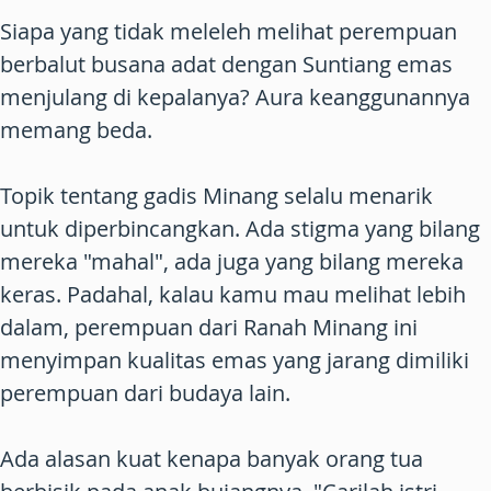
Siapa yang tidak meleleh melihat perempuan
berbalut busana adat dengan Suntiang emas
menjulang di kepalanya? Aura keanggunannya
memang beda.
Topik tentang gadis Minang selalu menarik
untuk diperbincangkan. Ada stigma yang bilang
mereka "mahal", ada juga yang bilang mereka
keras. Padahal, kalau kamu mau melihat lebih
dalam, perempuan dari Ranah Minang ini
menyimpan kualitas emas yang jarang dimiliki
perempuan dari budaya lain.
Ada alasan kuat kenapa banyak orang tua