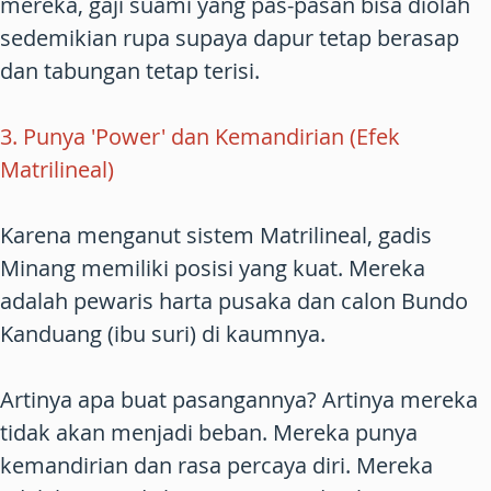
mereka, gaji suami yang pas-pasan bisa diolah
sedemikian rupa supaya dapur tetap berasap
dan tabungan tetap terisi.
3. Punya 'Power' dan Kemandirian (Efek
Matrilineal)
Karena menganut sistem Matrilineal, gadis
Minang memiliki posisi yang kuat. Mereka
adalah pewaris harta pusaka dan calon Bundo
Kanduang (ibu suri) di kaumnya.
Artinya apa buat pasangannya? Artinya mereka
tidak akan menjadi beban. Mereka punya
kemandirian dan rasa percaya diri. Mereka