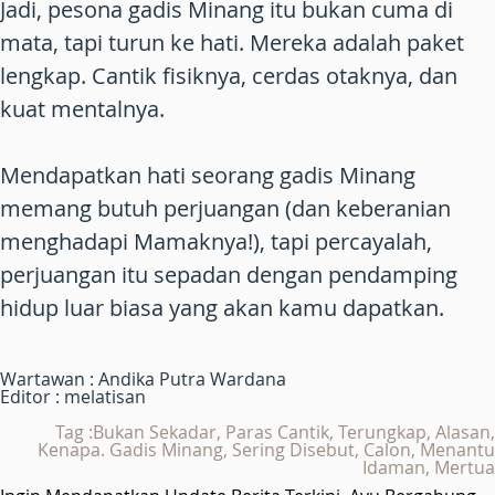
Jadi, pesona gadis Minang itu bukan cuma di
mata, tapi turun ke hati. Mereka adalah paket
lengkap. Cantik fisiknya, cerdas otaknya, dan
kuat mentalnya.
Mendapatkan hati seorang gadis Minang
memang butuh perjuangan (dan keberanian
menghadapi Mamaknya!), tapi percayalah,
perjuangan itu sepadan dengan pendamping
hidup luar biasa yang akan kamu dapatkan.
Wartawan : Andika Putra Wardana
Editor : melatisan
Tag :Bukan Sekadar, Paras Cantik, Terungkap, Alasan,
Kenapa. Gadis Minang, Sering Disebut, Calon, Menantu
Idaman, Mertua