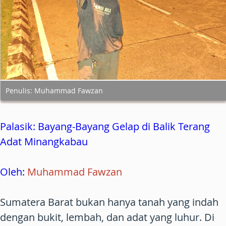
Penulis: Muhammad Fawzan
Palasik: Bayang-Bayang Gelap di Balik Terang
Adat Minangkabau
Oleh:
Muhammad Fawzan
Sumatera Barat bukan hanya tanah yang indah
dengan bukit, lembah, dan adat yang luhur. Di