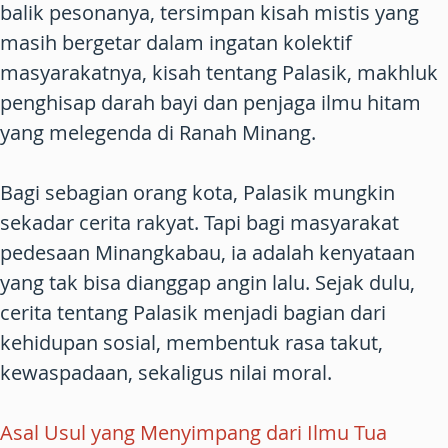
balik pesonanya, tersimpan kisah mistis yang
masih bergetar dalam ingatan kolektif
masyarakatnya, kisah tentang Palasik, makhluk
penghisap darah bayi dan penjaga ilmu hitam
yang melegenda di Ranah Minang.
Bagi sebagian orang kota, Palasik mungkin
sekadar cerita rakyat. Tapi bagi masyarakat
pedesaan Minangkabau, ia adalah kenyataan
yang tak bisa dianggap angin lalu. Sejak dulu,
cerita tentang Palasik menjadi bagian dari
kehidupan sosial, membentuk rasa takut,
kewaspadaan, sekaligus nilai moral.
Asal Usul yang Menyimpang dari Ilmu Tua