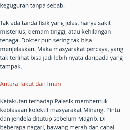
keguguran tanpa sebab.
Tak ada tanda fisik yang jelas, hanya sakit
misterius, demam tinggi, atau kehilangan
tenaga. Dokter pun sering tak bisa
menjelaskan. Maka masyarakat percaya, yang
tak terlihat bisa jadi lebih nyata daripada yang
tampak.
Antara Takut dan Iman
Ketakutan terhadap Palasik membentuk
kebiasaan kolektif masyarakat Minang. Pintu
dan jendela ditutup sebelum Magrib. Di
beberapa nagari, bawang merah dan cabai