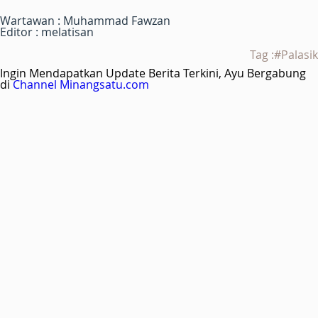
Wartawan : Muhammad Fawzan
Editor : melatisan
Tag :#Palasik
Ingin Mendapatkan Update Berita Terkini, Ayu Bergabung
di
Channel Minangsatu.com