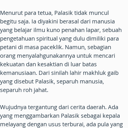
Menurut para tetua, Palasik tidak muncul
begitu saja. Ia diyakini berasal dari manusia
yang belajar ilmu kuno penahan lapar, sebuah
pengetahuan spiritual yang dulu dimiliki para
petani di masa paceklik. Namun, sebagian
orang menyalahgunakannya untuk mencari
kekuatan dan kesaktian di luar batas
kemanusiaan. Dari sinilah lahir makhluk gaib
yang disebut Palasik, separuh manusia,
separuh roh jahat.
Wujudnya tergantung dari cerita daerah. Ada
yang menggambarkan Palasik sebagai kepala
melayang dengan usus terburai, ada pula yang