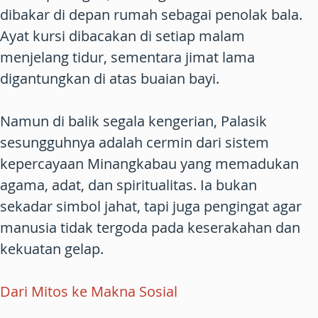
dibakar di depan rumah sebagai penolak bala.
Ayat kursi dibacakan di setiap malam
menjelang tidur, sementara jimat lama
digantungkan di atas buaian bayi.
Namun di balik segala kengerian, Palasik
sesungguhnya adalah cermin dari sistem
kepercayaan Minangkabau yang memadukan
agama, adat, dan spiritualitas. Ia bukan
sekadar simbol jahat, tapi juga pengingat agar
manusia tidak tergoda pada keserakahan dan
kekuatan gelap.
Dari Mitos ke Makna Sosial