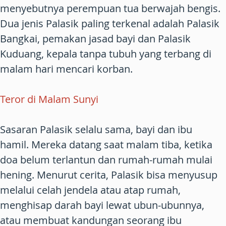
menyebutnya perempuan tua berwajah bengis.
Dua jenis Palasik paling terkenal adalah Palasik
Bangkai, pemakan jasad bayi dan Palasik
Kuduang, kepala tanpa tubuh yang terbang di
malam hari mencari korban.
Teror di Malam Sunyi
Sasaran Palasik selalu sama, bayi dan ibu
hamil. Mereka datang saat malam tiba, ketika
doa belum terlantun dan rumah-rumah mulai
hening. Menurut cerita, Palasik bisa menyusup
melalui celah jendela atau atap rumah,
menghisap darah bayi lewat ubun-ubunnya,
atau membuat kandungan seorang ibu