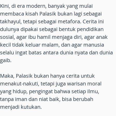
Kini, di era modern, banyak yang mulai
membaca kisah Palasik bukan lagi sebagai
takhayul, tetapi sebagai metafora. Cerita ini
dulunya dipakai sebagai bentuk pendidikan
sosial, agar ibu hamil menjaga diri, agar anak
kecil tidak keluar malam, dan agar manusia
selalu ingat batas antara dunia nyata dan dunia
gaib.
Maka, Palasik bukan hanya cerita untuk
menakut-nakuti, tetapi juga warisan moral
yang hidup, pengingat bahwa setiap ilmu,
tanpa iman dan niat baik, bisa berubah
menjadi kutukan.