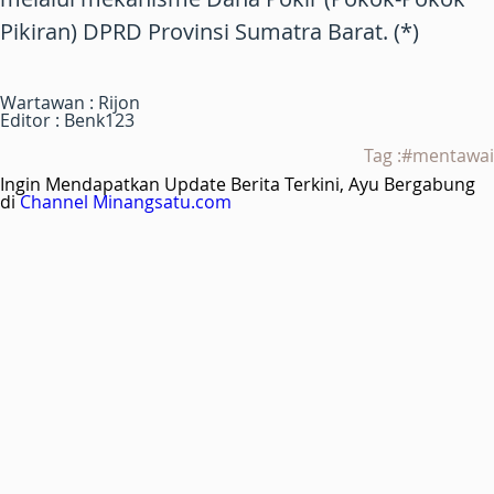
Pikiran) DPRD Provinsi Sumatra Barat. (*)
Wartawan : Rijon
Editor : Benk123
Tag :#mentawai
Ingin Mendapatkan Update Berita Terkini, Ayu Bergabung
di
Channel Minangsatu.com