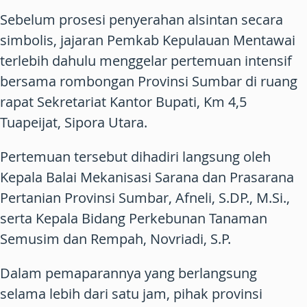
Sebelum prosesi penyerahan alsintan secara
simbolis, jajaran Pemkab Kepulauan Mentawai
terlebih dahulu menggelar pertemuan intensif
bersama rombongan Provinsi Sumbar di ruang
rapat Sekretariat Kantor Bupati, Km 4,5
Tuapeijat, Sipora Utara.
Pertemuan tersebut dihadiri langsung oleh
Kepala Balai Mekanisasi Sarana dan Prasarana
Pertanian Provinsi Sumbar, Afneli, S.DP., M.Si.,
serta Kepala Bidang Perkebunan Tanaman
Semusim dan Rempah, Novriadi, S.P.
Dalam pemaparannya yang berlangsung
selama lebih dari satu jam, pihak provinsi