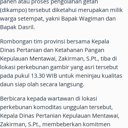
panen atau proses pengolahan getah
(dikampo) tersebut diketahui merupakan milik
warga setempat, yakni Bapak Wagiman dan
Bapak Dasril.
Rombongan tim provinsi bersama Kepala
Dinas Pertanian dan Ketahanan Pangan
Kepulauan Mentawai, Zakirman, S.Pt., tiba di
lokasi perkebunan gambir yang asri tersebut
pada pukul 13.30 WIB untuk meninjau kualitas
daun siap olah secara langsung.
Berbicara kepada wartawan di lokasi
perkebunan komoditas unggulan tersebut,
Kepala Dinas Pertanian Kepulauan Mentawai,
Zakirman, S.Pt., membeberkan komitmen