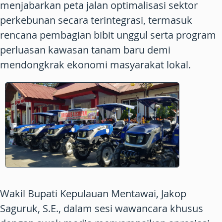
menjabarkan peta jalan optimalisasi sektor
perkebunan secara terintegrasi, termasuk
rencana pembagian bibit unggul serta program
perluasan kawasan tanam baru demi
mendongkrak ekonomi masyarakat lokal.
Wakil Bupati Kepulauan Mentawai, Jakop
Saguruk, S.E., dalam sesi wawancara khusus