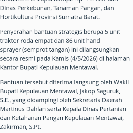
Dinas Perkebunan, Tanaman Pangan, dan
Hortikultura Provinsi Sumatra Barat.
Penyerahan bantuan strategis berupa 5 unit
traktor roda empat dan 86 unit hand
sprayer (semprot tangan) ini dilangsungkan
secara resmi pada Kamis (4/5/2026) di halaman
Kantor Bupati Kepulauan Mentawai.
Bantuan tersebut diterima langsung oleh Wakil
Bupati Kepulauan Mentawai, Jakop Saguruk,
S.E., yang didampingi oleh Sekretaris Daerah
Martinus Dahlan serta Kepala Dinas Pertanian
dan Ketahanan Pangan Kepulauan Mentawai,
Zakirman, S.Pt.