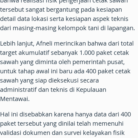
bahwa realisasi fisik pengerjaan cetak sawah
tersebut sangat bergantung pada kesiapan
detail data lokasi serta kesiapan aspek teknis
dari masing-masing kelompok tani di lapangan.
Lebih lanjut, Afneli merincikan bahwa dari total
target akumulatif sebanyak 1.000 paket cetak
sawah yang diminta oleh pemerintah pusat,
untuk tahap awal ini baru ada 400 paket cetak
sawah yang siap dieksekusi secara
administratif dan teknis di Kepulauan
Mentawai.
Hal ini disebabkan karena hanya data dari 400
paket tersebut yang dinilai telah memenuhi
validasi dokumen dan survei kelayakan fisik