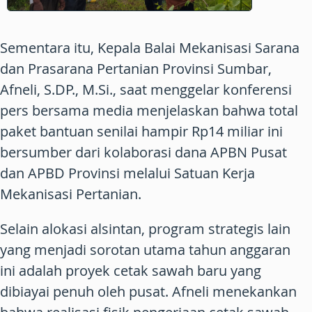
Sementara itu, Kepala Balai Mekanisasi Sarana
dan Prasarana Pertanian Provinsi Sumbar,
Afneli, S.DP., M.Si., saat menggelar konferensi
pers bersama media menjelaskan bahwa total
paket bantuan senilai hampir Rp14 miliar ini
bersumber dari kolaborasi dana APBN Pusat
dan APBD Provinsi melalui Satuan Kerja
Mekanisasi Pertanian.
Selain alokasi alsintan, program strategis lain
yang menjadi sorotan utama tahun anggaran
ini adalah proyek cetak sawah baru yang
dibiayai penuh oleh pusat. Afneli menekankan