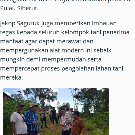
Pulau Siberut.
Jakop Saguruk juga memberikan imbauan
tegas kepada seluruh kelompok tani penerima
manfaat agar dapat merawat dan
mempergunakan alat modern ini sebaik
mungkin demi mempermudah serta
mempercepat proses pengolahan lahan tani
mereka.