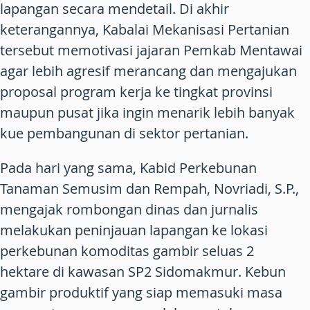
lapangan secara mendetail. Di akhir
keterangannya, Kabalai Mekanisasi Pertanian
tersebut memotivasi jajaran Pemkab Mentawai
agar lebih agresif merancang dan mengajukan
proposal program kerja ke tingkat provinsi
maupun pusat jika ingin menarik lebih banyak
kue pembangunan di sektor pertanian.
Pada hari yang sama, Kabid Perkebunan
Tanaman Semusim dan Rempah, Novriadi, S.P.,
mengajak rombongan dinas dan jurnalis
melakukan peninjauan lapangan ke lokasi
perkebunan komoditas gambir seluas 2
hektare di kawasan SP2 Sidomakmur. Kebun
gambir produktif yang siap memasuki masa