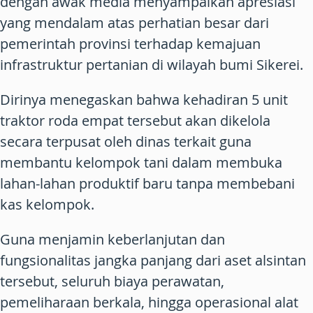
dengan awak media menyampaikan apresiasi
yang mendalam atas perhatian besar dari
pemerintah provinsi terhadap kemajuan
infrastruktur pertanian di wilayah bumi Sikerei.
Dirinya menegaskan bahwa kehadiran 5 unit
traktor roda empat tersebut akan dikelola
secara terpusat oleh dinas terkait guna
membantu kelompok tani dalam membuka
lahan-lahan produktif baru tanpa membebani
kas kelompok.
Guna menjamin keberlanjutan dan
fungsionalitas jangka panjang dari aset alsintan
tersebut, seluruh biaya perawatan,
pemeliharaan berkala, hingga operasional alat