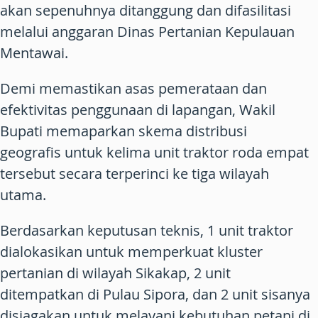
akan sepenuhnya ditanggung dan difasilitasi
melalui anggaran Dinas Pertanian Kepulauan
Mentawai.
Demi memastikan asas pemerataan dan
efektivitas penggunaan di lapangan, Wakil
Bupati memaparkan skema distribusi
geografis untuk kelima unit traktor roda empat
tersebut secara terperinci ke tiga wilayah
utama.
Berdasarkan keputusan teknis, 1 unit traktor
dialokasikan untuk memperkuat kluster
pertanian di wilayah Sikakap, 2 unit
ditempatkan di Pulau Sipora, dan 2 unit sisanya
disiagakan untuk melayani kebutuhan petani di