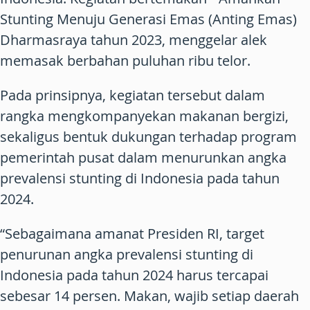
Stunting Menuju Generasi Emas (Anting Emas)
Dharmasraya tahun 2023, menggelar alek
memasak berbahan puluhan ribu telor.
Pada prinsipnya, kegiatan tersebut dalam
rangka mengkompanyekan makanan bergizi,
sekaligus bentuk dukungan terhadap program
pemerintah pusat dalam menurunkan angka
prevalensi stunting di Indonesia pada tahun
2024.
“Sebagaimana amanat Presiden RI, target
penurunan angka prevalensi stunting di
Indonesia pada tahun 2024 harus tercapai
sebesar 14 persen. Makan, wajib setiap daerah