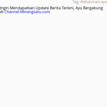
Tag :#dharmasraya
Ingin Mendapatkan Update Berita Terkini, Ayu Bergabung
di
Channel Minangsatu.com