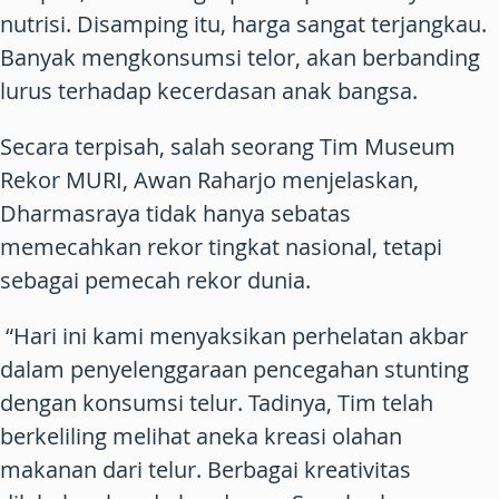
nutrisi. Disamping itu, harga sangat terjangkau.
Banyak mengkonsumsi telor, akan berbanding
lurus terhadap kecerdasan anak bangsa.
Secara terpisah, salah seorang Tim Museum
Rekor MURI, Awan Raharjo menjelaskan,
Dharmasraya tidak hanya sebatas
memecahkan rekor tingkat nasional, tetapi
sebagai pemecah rekor dunia.
“Hari ini kami menyaksikan perhelatan akbar
dalam penyelenggaraan pencegahan stunting
dengan konsumsi telur. Tadinya, Tim telah
berkeliling melihat aneka kreasi olahan
makanan dari telur. Berbagai kreativitas