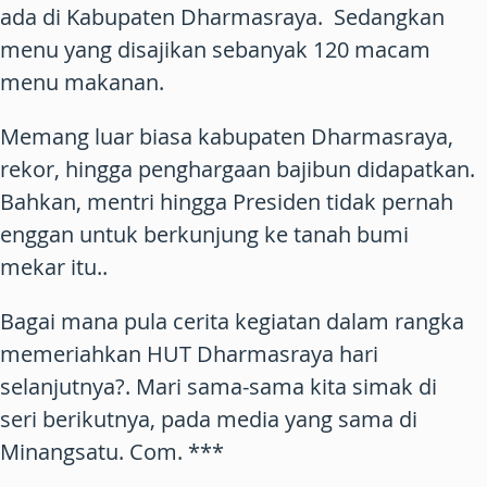
ada di Kabupaten Dharmasraya. Sedangkan
menu yang disajikan sebanyak 120 macam
menu makanan.
Memang luar biasa kabupaten Dharmasraya,
rekor, hingga penghargaan bajibun didapatkan.
Bahkan, mentri hingga Presiden tidak pernah
enggan untuk berkunjung ke tanah bumi
mekar itu..
Bagai mana pula cerita kegiatan dalam rangka
memeriahkan HUT Dharmasraya hari
selanjutnya?. Mari sama-sama kita simak di
seri berikutnya, pada media yang sama di
Minangsatu. Com. ***