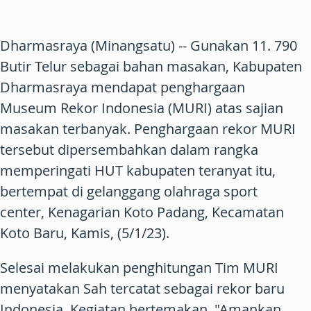
Dharmasraya (Minangsatu) -- Gunakan 11. 790
Butir Telur sebagai bahan masakan, Kabupaten
Dharmasraya mendapat penghargaan
Museum Rekor Indonesia (MURI) atas sajian
masakan terbanyak. Penghargaan rekor MURI
tersebut dipersembahkan dalam rangka
memperingati HUT kabupaten teranyat itu,
bertempat di gelanggang olahraga sport
center, Kenagarian Koto Padang, Kecamatan
Koto Baru, Kamis, (5/1/23).
Selesai melakukan penghitungan Tim MURI
menyatakan Sah tercatat sebagai rekor baru
Indonesia. Kegiatan bertemakan "Amankan