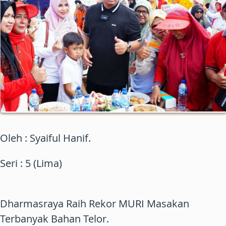
Oleh : Syaiful Hanif.
Seri : 5 (Lima)
Dharmasraya Raih Rekor MURI Masakan
Terbanyak Bahan Telor.