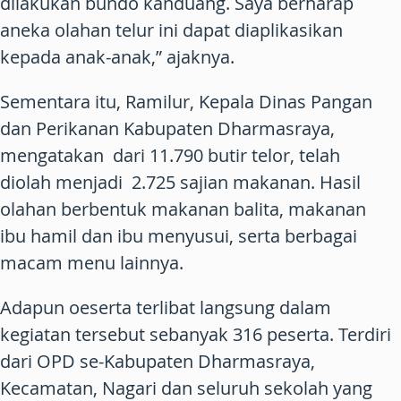
dilakukan bundo kanduang. Saya berharap
aneka olahan telur ini dapat diaplikasikan
kepada anak-anak,” ajaknya.
Sementara itu, Ramilur, Kepala Dinas Pangan
dan Perikanan Kabupaten Dharmasraya,
mengatakan dari 11.790 butir telor, telah
diolah menjadi 2.725 sajian makanan. Hasil
olahan berbentuk makanan balita, makanan
ibu hamil dan ibu menyusui, serta berbagai
macam menu lainnya.
Adapun oeserta terlibat langsung dalam
kegiatan tersebut sebanyak 316 peserta. Terdiri
dari OPD se-Kabupaten Dharmasraya,
Kecamatan, Nagari dan seluruh sekolah yang