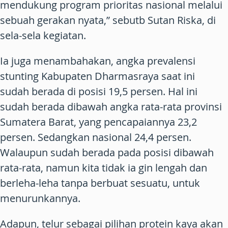
mendukung program prioritas nasional melalui
sebuah gerakan nyata,” sebutb Sutan Riska, di
sela-sela kegiatan.
Ia juga menambahakan, angka prevalensi
stunting Kabupaten Dharmasraya saat ini
sudah berada di posisi 19,5 persen. Hal ini
sudah berada dibawah angka rata-rata provinsi
Sumatera Barat, yang pencapaiannya 23,2
persen. Sedangkan nasional 24,4 persen.
Walaupun sudah berada pada posisi dibawah
rata-rata, namun kita tidak ia gin lengah dan
berleha-leha tanpa berbuat sesuatu, untuk
menurunkannya.
Adapun, telur sebagai pilihan protein kaya akan