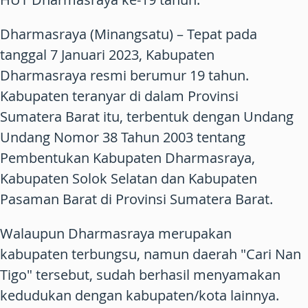
Dharmasraya (Minangsatu) – Tepat pada
tanggal 7 Januari 2023, Kabupaten
Dharmasraya resmi berumur 19 tahun.
Kabupaten teranyar di dalam Provinsi
Sumatera Barat itu, terbentuk dengan Undang
Undang Nomor 38 Tahun 2003 tentang
Pembentukan Kabupaten Dharmasraya,
Kabupaten Solok Selatan dan Kabupaten
Pasaman Barat di Provinsi Sumatera Barat.
Walaupun Dharmasraya merupakan
kabupaten terbungsu, namun daerah "Cari Nan
Tigo" tersebut, sudah berhasil menyamakan
kedudukan dengan kabupaten/kota lainnya.