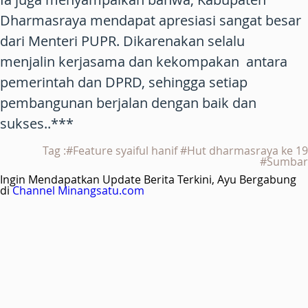
Dharmasraya mendapat apresiasi sangat besar
dari Menteri PUPR. Dikarenakan selalu
menjalin kerjasama dan kekompakan antara
pemerintah dan DPRD, sehingga setiap
pembangunan berjalan dengan baik dan
sukses..***
Tag :#Feature syaiful hanif #Hut dharmasraya ke 19
#Sumbar
Ingin Mendapatkan Update Berita Terkini, Ayu Bergabung
di
Channel Minangsatu.com