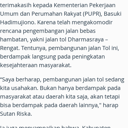
terimakasih kepada Kementerian Pekerjaan
Umum dan Perumahan Rakyat (PUPR), Basuki
Hadimujiono. Karena telah mengakomodir
rencana pengembangan jalan bebas
hambatan, yakni jalan tol Dharmasraya –
Rengat. Tentunya, pembangunan jalan Tol ini,
berdampak langsung pada peningkatan
kesejahteraan masyarakat.
“Saya berharap, pembangunan jalan tol sedang
kita usahakan. Bukan hanya berdampak pada
masyarakat atau daerah kita saja, akan tetapi
bisa berdampak pada daerah lainnya," harap
Sutan Riska.
Ia juga menyampaikan bahwa, Kabupaten