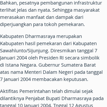
Bahkan, pesatnya pembangunan infrastruktur
terlihat jelas dan nyata. Sehingga masyarakat
merasakan manfaat dan dampak dari
diperjuangkan para tokoh pemekaran.
Kabupaten Dharmasraya merupakan
Kabupaten hasil pemekaran dari Kabupaten
Sawahlunto/Sijunjung. Diresmikan tanggal 7
Januari 2004 oleh Presiden RI secara simbolik
di Istana Negara. Gubernur Sumatera Barat
atas nama Menteri Dalam Negeri pada tanggal
7 Januari 2004 membacakan keputusan.
Aktifitas Pemerintahan telah dimulai sejak
dilantiknya Penjabat Bupati Dharmasraya pada
tanggal 10 Januari 2004. Tnggal 12 Agustus