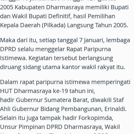
2005 Kabupaten Dharmasraya memiliki Bupati
dan Wakil Bupati Definitif, hasil Pemilihan
Kepala Daerah (Pilkada) Langsung Tahun 2005.
Maka dari itu, setiap tanggal 7 Januari, lembaga
DPRD selalu menggelar Rapat Paripurna
Istimewa. Kegiatan tersebut berlangsung
diruang sidang utama kantor wakil rakyat itu.
Dalam rapat paripurna istimewa memperingati
HUT Dharmasraya ke-19 tahun ini,
hadir Gubernur Sumatera Barat, diwakili Staf
Ahli Gubernur Bidang Pembangunan, Erinaldi.
Selain itu juga tampak hadir Forkopimda,
Unsur Pimpinan DPRD Dharmasraya, Wakil