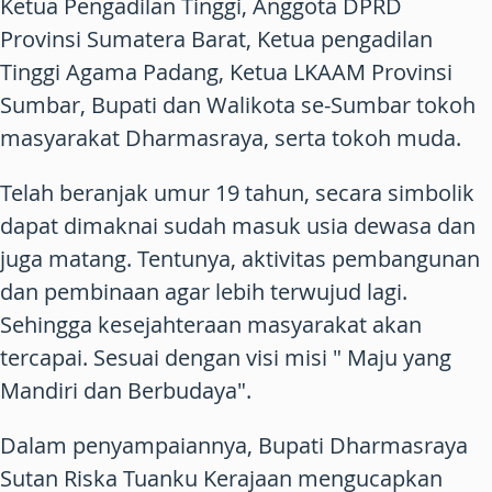
Ketua Pengadilan Tinggi, Anggota DPRD
Provinsi Sumatera Barat, Ketua pengadilan
Tinggi Agama Padang, Ketua LKAAM Provinsi
Sumbar, Bupati dan Walikota se-Sumbar tokoh
masyarakat Dharmasraya, serta tokoh muda.
Telah beranjak umur 19 tahun, secara simbolik
dapat dimaknai sudah masuk usia dewasa dan
juga matang. Tentunya, aktivitas pembangunan
dan pembinaan agar lebih terwujud lagi.
Sehingga kesejahteraan masyarakat akan
tercapai. Sesuai dengan visi misi " Maju yang
Mandiri dan Berbudaya".
Dalam penyampaiannya, Bupati Dharmasraya
Sutan Riska Tuanku Kerajaan mengucapkan