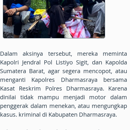
Dalam aksinya tersebut, mereka meminta
Kapolri Jendral Pol Listiyo Sigit, dan Kapolda
Sumatera Barat, agar segera mencopot, atau
menganti Kapolres Dharmasraya bersama
Kasat Reskrim Polres Dharmasraya. Karena
dinilai tidak mampu menjadi motor dalam
penggerak dalam menekan, atau mengungkap
kasus. kriminal di Kabupaten Dharmasraya.