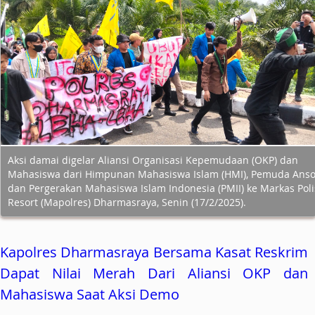
Aksi damai digelar Aliansi Organisasi Kepemudaan (OKP) dan
Mahasiswa dari Himpunan Mahasiswa Islam (HMI), Pemuda Anso
dan Pergerakan Mahasiswa Islam Indonesia (PMII) ke Markas Poli
Resort (Mapolres) Dharmasraya, Senin (17/2/2025).
Kapolres Dharmasraya Bersama Kasat Reskrim
Dapat Nilai Merah Dari Aliansi OKP dan
Mahasiswa Saat Aksi Demo