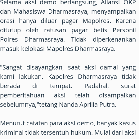
Selama aksi demo berlangsung, Aliansi OKP
dan Mahasiswa Dharmasraya, menyampaikan
orasi hanya diluar pagar Mapolres. Karena
ditutup oleh ratusan pagar betis Personil
Polres Dharmasraya. Tidak diperkenankan
masuk kelokasi Mapolres Dharmasraya.
"Sangat disayangkan, saat aksi damai yang
kami lakukan. Kapolres Dharmasraya tidak
berada di tempat. Padahal, surat
pemberitahuan aksi telah disampaikan
sebelumnya,"tetang Nanda Aprilia Putra.
Menurut catatan para aksi demo, banyak kasus
kriminal tidak tersentuh hukum. Mulai dari aksi