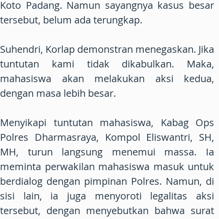
Koto Padang. Namun sayangnya kasus besar
tersebut, belum ada terungkap.
Suhendri, Korlap demonstran menegaskan. Jika
tuntutan kami tidak dikabulkan. Maka,
mahasiswa akan melakukan aksi kedua,
dengan masa lebih besar.
Menyikapi tuntutan mahasiswa, Kabag Ops
Polres Dharmasraya, Kompol Eliswantri, SH,
MH, turun langsung menemui massa. Ia
meminta perwakilan mahasiswa masuk untuk
berdialog dengan pimpinan Polres. Namun, di
sisi lain, ia juga menyoroti legalitas aksi
tersebut, dengan menyebutkan bahwa surat