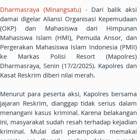
Dharmasraya (Minangsatu) -
Dari balik aksi
damai digelar Aliansi Organisasi Kepemudaan
(OKP) dan Mahasiswa dari Himpunan
Mahasiswa Islam (HMI), Pemuda Ansor, dan
Pergerakan Mahasiswa Islam Indonesia (PMII)
ke Markas Polisi Resort (Mapolres)
Dharmasraya, Senin (17/2/2025). Kapolres dan
Kasat Reskrim diberi nilai merah.
Menurut para peserta aksi, Kapolres bersama
jajaran Reskrim, dianggap tidak serius dalam
menangani kasus kriminal. Karena belakangan
ini, masyarakat sudah resah terhadap kejadian
kriminal. Mulai dari perampokan memakai