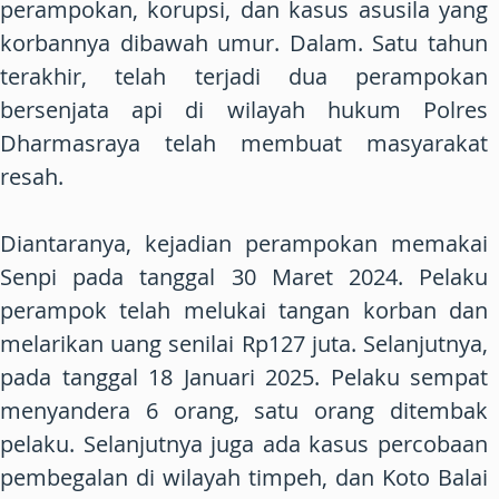
perampokan, korupsi, dan kasus asusila yang
korbannya dibawah umur. Dalam. Satu tahun
terakhir, telah terjadi dua perampokan
bersenjata api di wilayah hukum Polres
Dharmasraya telah membuat masyarakat
resah.
Diantaranya, kejadian perampokan memakai
Senpi pada tanggal 30 Maret 2024. Pelaku
perampok telah melukai tangan korban dan
melarikan uang senilai Rp127 juta. Selanjutnya,
pada tanggal 18 Januari 2025. Pelaku sempat
menyandera 6 orang, satu orang ditembak
pelaku. Selanjutnya juga ada kasus percobaan
pembegalan di wilayah timpeh, dan Koto Balai