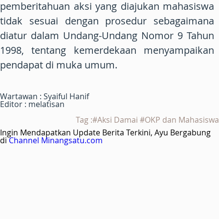
pemberitahuan aksi yang diajukan mahasiswa
tidak sesuai dengan prosedur sebagaimana
diatur dalam Undang-Undang Nomor 9 Tahun
1998, tentang kemerdekaan menyampaikan
pendapat di muka umum.
Wartawan : Syaiful Hanif
Editor : melatisan
Tag :#Aksi Damai #OKP dan Mahasiswa
Ingin Mendapatkan Update Berita Terkini, Ayu Bergabung
di
Channel Minangsatu.com