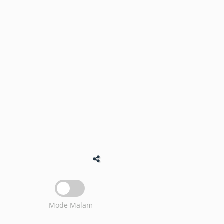
Mode Malam