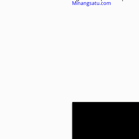
Minangsatu.com