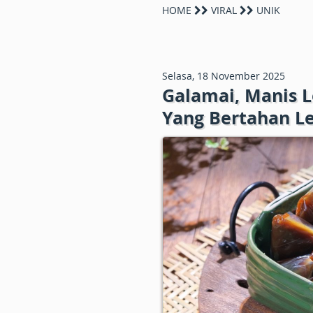
HOME
VIRAL
UNIK
Selasa, 18 November 2025
Galamai, Manis 
Yang Bertahan Le