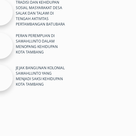
TRADISI DAN KEHIDUPAN
SOSIAL MASYARAKAT DESA
SALAK DAN TALAWI DI
TENGAH AKTIVITAS
PERTAMBANGAN BATUBARA
PERAN PEREMPUAN DI
SAWAHLUNTO DALAM
MENOPANG KEHIDUPAN
KOTA TAMBANG
JEJAK BANGUNAN KOLONIAL
SAWAHLUNTO YANG
MENJADI SAKSI KEHIDUPAN
KOTA TAMBANG