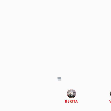
BERITA