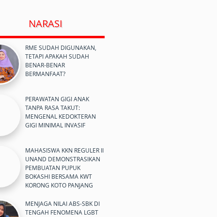
NARASI
RME SUDAH DIGUNAKAN,
TETAPI APAKAH SUDAH
BENAR-BENAR
BERMANFAAT?
PERAWATAN GIGI ANAK
TANPA RASA TAKUT:
MENGENAL KEDOKTERAN
GIGI MINIMAL INVASIF
MAHASISWA KKN REGULER II
UNAND DEMONSTRASIKAN
PEMBUATAN PUPUK
BOKASHI BERSAMA KWT
KORONG KOTO PANJANG
MENJAGA NILAI ABS-SBK DI
TENGAH FENOMENA LGBT