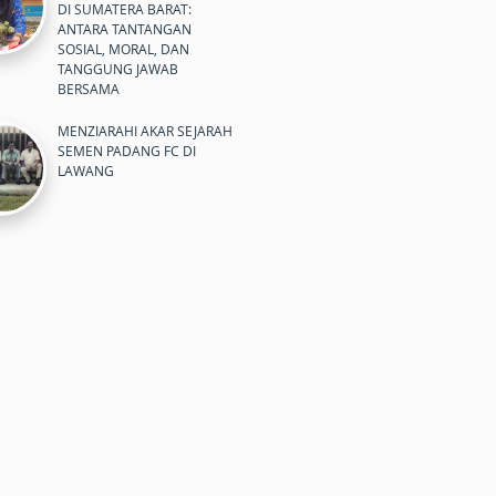
DI SUMATERA BARAT:
ANTARA TANTANGAN
SOSIAL, MORAL, DAN
TANGGUNG JAWAB
BERSAMA
MENZIARAHI AKAR SEJARAH
SEMEN PADANG FC DI
LAWANG