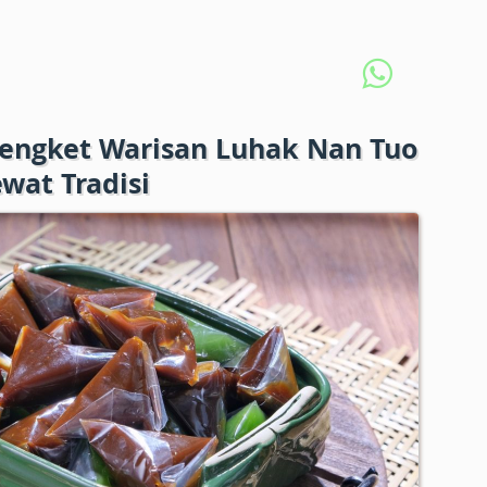
Lengket Warisan Luhak Nan Tuo
wat Tradisi