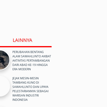
LAINNYA
PERUBAHAN BENTANG
ALAM SAWAHLUNTO AKIBAT
AKTIVITAS PERTAMBANGAN
DARI ABAD KE-19 HINGGA
ERA MODERN
JEJAK MESIN-MESIN
TAMBANG KUNO DI
SAWAHLUNTO DAN UPAYA
PELESTARIANNYA SEBAGAI
WARISAN INDUSTRI
INDONESIA