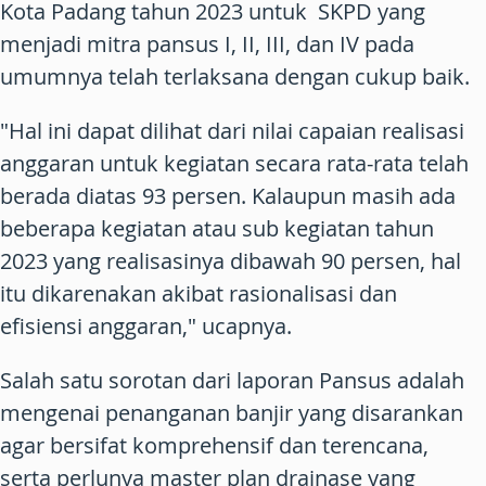
Kota Padang tahun 2023 untuk SKPD yang
menjadi mitra pansus I, II, III, dan IV pada
umumnya telah terlaksana dengan cukup baik.
"Hal ini dapat dilihat dari nilai capaian realisasi
anggaran untuk kegiatan secara rata-rata telah
berada diatas 93 persen. Kalaupun masih ada
beberapa kegiatan atau sub kegiatan tahun
2023 yang realisasinya dibawah 90 persen, hal
itu dikarenakan akibat rasionalisasi dan
efisiensi anggaran," ucapnya.
Salah satu sorotan dari laporan Pansus adalah
mengenai penanganan banjir yang disarankan
agar bersifat komprehensif dan terencana,
serta perlunya master plan drainase yang