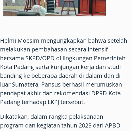
Helmi Moesim mengungkapkan bahwa setelah
melakukan pembahasan secara intensif
bersama SKPD/OPD di lingkungan Pemerintah
Kota Padang serta kunjungan kerja dan studi
banding ke beberapa daerah di dalam dan di
luar Sumatera, Pansus berhasil merumuskan
pendapat akhir dan rekomendasi DPRD Kota
Padang terhadap LKPJ tersebut.
Dikatakan, dalam rangka pelaksanaan
program dan kegiatan tahun 2023 dari APBD