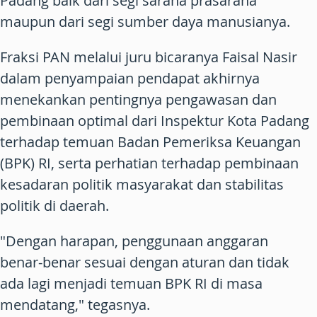
Padang baik dari segi sarana prasarana
maupun dari segi sumber daya manusianya.
Fraksi PAN melalui juru bicaranya Faisal Nasir
dalam penyampaian pendapat akhirnya
menekankan pentingnya pengawasan dan
pembinaan optimal dari Inspektur Kota Padang
terhadap temuan Badan Pemeriksa Keuangan
(BPK) RI, serta perhatian terhadap pembinaan
kesadaran politik masyarakat dan stabilitas
politik di daerah.
"Dengan harapan, penggunaan anggaran
benar-benar sesuai dengan aturan dan tidak
ada lagi menjadi temuan BPK RI di masa
mendatang," tegasnya.