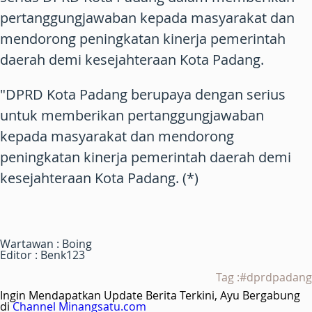
pertanggungjawaban kepada masyarakat dan
mendorong peningkatan kinerja pemerintah
daerah demi kesejahteraan Kota Padang.
"DPRD Kota Padang berupaya dengan serius
untuk memberikan pertanggungjawaban
kepada masyarakat dan mendorong
peningkatan kinerja pemerintah daerah demi
kesejahteraan Kota Padang. (*)
Wartawan : Boing
Editor : Benk123
Tag :#dprdpadang
Ingin Mendapatkan Update Berita Terkini, Ayu Bergabung
di
Channel Minangsatu.com