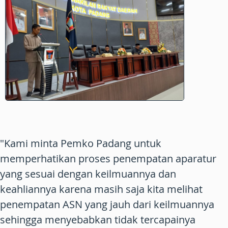
"Kami minta Pemko Padang untuk
memperhatikan proses penempatan aparatur
yang sesuai dengan keilmuannya dan
keahliannya karena masih saja kita melihat
penempatan ASN yang jauh dari keilmuannya
sehingga menyebabkan tidak tercapainya