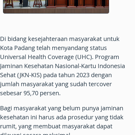
Di bidang kesejahteraan masyarakat untuk
Kota Padang telah menyandang status
Universal Health Coverage (UHC). Program
Jaminan Kesehatan Nasional-Kartu Indonesia
Sehat (JKN-KIS) pada tahun 2023 dengan
jumlah masyarakat yang sudah tercover
sebesar 95,70 persen.
Bagi masyarakat yang belum punya jaminan
kesehatan ini harus ada prosedur yang tidak
rumit, yang membuat masyarakat dapat