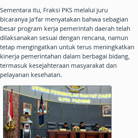
Sementara itu, Fraksi PKS melalui juru
bicaranya Ja'far menyatakan bahwa sebagian
besar program kerja pemerintah daerah telah
dilaksanakan sesuai dengan rencana, namun
tetap mengingatkan untuk terus meningkatkan
kinerja pemerintahan dalam berbagai bidang,
termasuk kesejahteraan masyarakat dan
pelayanan kesehatan.