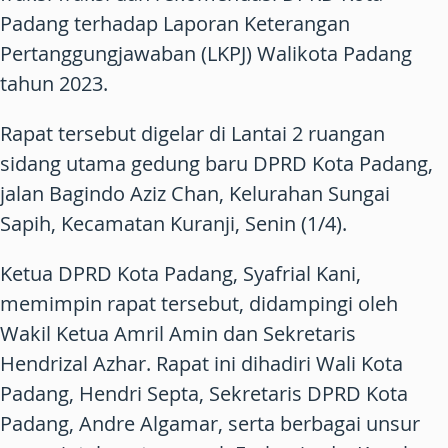
Padang terhadap Laporan Keterangan
Pertanggungjawaban (LKPJ) Walikota Padang
tahun 2023.
Rapat tersebut digelar di Lantai 2 ruangan
sidang utama gedung baru DPRD Kota Padang,
jalan Bagindo Aziz Chan, Kelurahan Sungai
Sapih, Kecamatan Kuranji, Senin (1/4).
Ketua DPRD Kota Padang, Syafrial Kani,
memimpin rapat tersebut, didampingi oleh
Wakil Ketua Amril Amin dan Sekretaris
Hendrizal Azhar. Rapat ini dihadiri Wali Kota
Padang, Hendri Septa, Sekretaris DPRD Kota
Padang, Andre Algamar, serta berbagai unsur