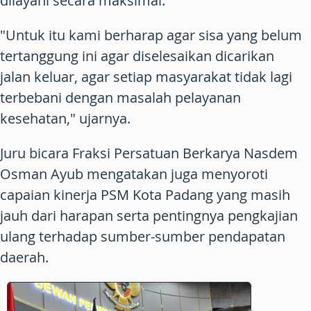
dilayani secara maksimal.
"Untuk itu kami berharap agar sisa yang belum
tertanggung ini agar diselesaikan dicarikan
jalan keluar, agar setiap masyarakat tidak lagi
terbebani dengan masalah pelayanan
kesehatan," ujarnya.
Juru bicara Fraksi Persatuan Berkarya Nasdem
Osman Ayub mengatakan juga menyoroti
capaian kinerja PSM Kota Padang yang masih
jauh dari harapan serta pentingnya pengkajian
ulang terhadap sumber-sumber pendapatan
daerah.