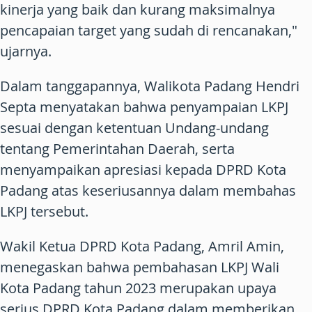
kinerja yang baik dan kurang maksimalnya
pencapaian target yang sudah di rencanakan,"
ujarnya.
Dalam tanggapannya, Walikota Padang Hendri
Septa menyatakan bahwa penyampaian LKPJ
sesuai dengan ketentuan Undang-undang
tentang Pemerintahan Daerah, serta
menyampaikan apresiasi kepada DPRD Kota
Padang atas keseriusannya dalam membahas
LKPJ tersebut.
Wakil Ketua DPRD Kota Padang, Amril Amin,
menegaskan bahwa pembahasan LKPJ Wali
Kota Padang tahun 2023 merupakan upaya
serius DPRD Kota Padang dalam memberikan