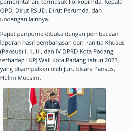
pemerintahan, termasuk Forkopimda, Kepala
OPD, Dirut RSUD, Dirut Perumda, dan
undangan lainnya.
Rapat paripurna dibuka dengan pembacaan
laporan hasil pembahasan dari Panitia Khusus
(Pansus) I, II, III, dan IV DPRD Kota Padang
terhadap LKPJ Wali Kota Padang tahun 2023,
yang disampaikan oleh juru bicara Pansus,
Helmi Moesim.