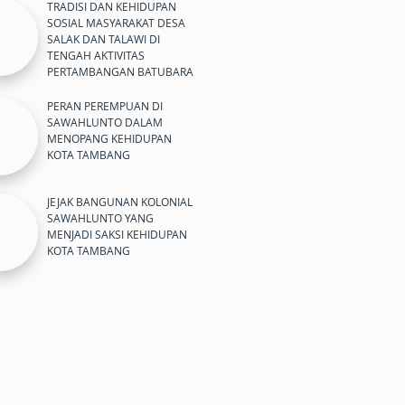
TRADISI DAN KEHIDUPAN
SOSIAL MASYARAKAT DESA
SALAK DAN TALAWI DI
TENGAH AKTIVITAS
PERTAMBANGAN BATUBARA
PERAN PEREMPUAN DI
SAWAHLUNTO DALAM
MENOPANG KEHIDUPAN
KOTA TAMBANG
JEJAK BANGUNAN KOLONIAL
SAWAHLUNTO YANG
MENJADI SAKSI KEHIDUPAN
KOTA TAMBANG