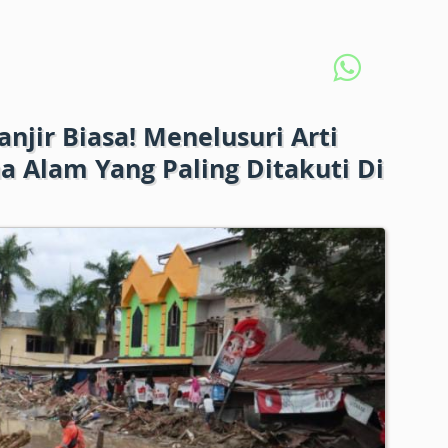
njir Biasa! Menelusuri Arti
 Alam Yang Paling Ditakuti Di