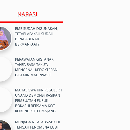
NARASI
RME SUDAH DIGUNAKAN,
TETAPI APAKAH SUDAH
BENAR-BENAR
BERMANFAAT?
PERAWATAN GIGI ANAK
TANPA RASA TAKUT:
MENGENAL KEDOKTERAN
GIGI MINIMAL INVASIF
MAHASISWA KKN REGULER II
UNAND DEMONSTRASIKAN
PEMBUATAN PUPUK
BOKASHI BERSAMA KWT
KORONG KOTO PANJANG
MENJAGA NILAI ABS-SBK DI
TENGAH FENOMENA LGBT