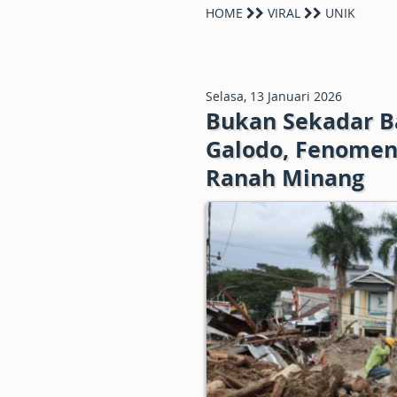
HOME
VIRAL
UNIK
Selasa, 13 Januari 2026
Bukan Sekadar Ba
Galodo, Fenomena
Ranah Minang