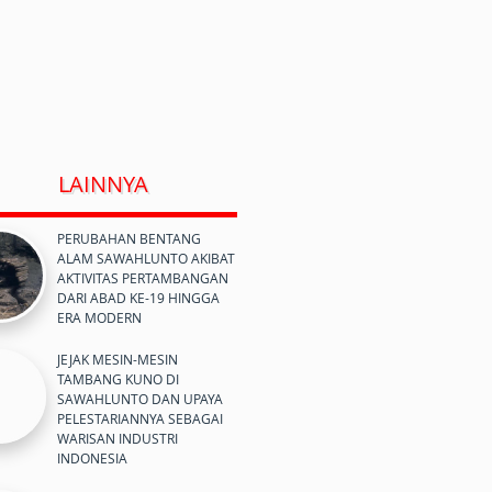
LAINNYA
PERUBAHAN BENTANG
ALAM SAWAHLUNTO AKIBAT
AKTIVITAS PERTAMBANGAN
DARI ABAD KE-19 HINGGA
ERA MODERN
JEJAK MESIN-MESIN
TAMBANG KUNO DI
SAWAHLUNTO DAN UPAYA
PELESTARIANNYA SEBAGAI
WARISAN INDUSTRI
INDONESIA