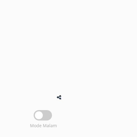
Mode Malam