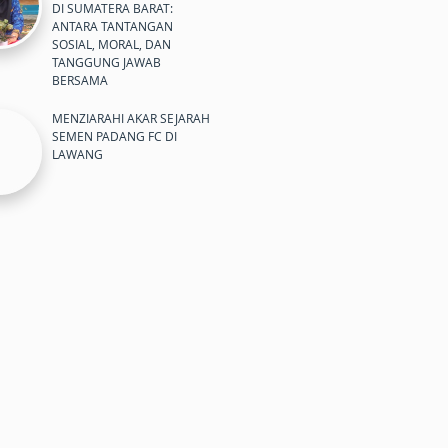
DI SUMATERA BARAT:
ANTARA TANTANGAN
SOSIAL, MORAL, DAN
TANGGUNG JAWAB
BERSAMA
MENZIARAHI AKAR SEJARAH
SEMEN PADANG FC DI
LAWANG