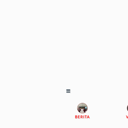
BERITA