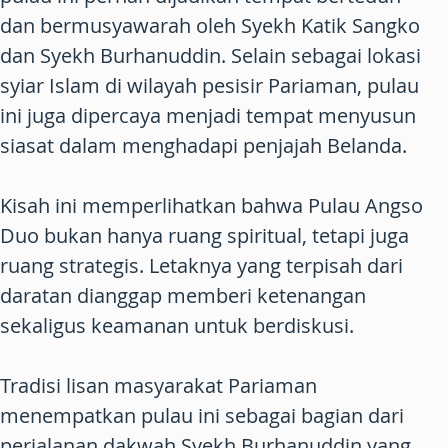
dan bermusyawarah oleh Syekh Katik Sangko
dan Syekh Burhanuddin. Selain sebagai lokasi
syiar Islam di wilayah pesisir Pariaman, pulau
ini juga dipercaya menjadi tempat menyusun
siasat dalam menghadapi penjajah Belanda.
Kisah ini memperlihatkan bahwa Pulau Angso
Duo bukan hanya ruang spiritual, tetapi juga
ruang strategis. Letaknya yang terpisah dari
daratan dianggap memberi ketenangan
sekaligus keamanan untuk berdiskusi.
Tradisi lisan masyarakat Pariaman
menempatkan pulau ini sebagai bagian dari
perjalanan dakwah Syekh Burhanuddin yang