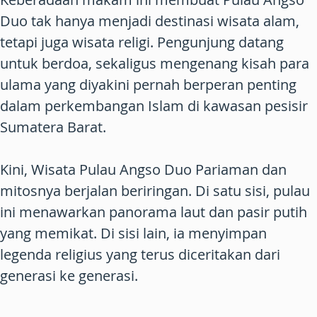
Duo tak hanya menjadi destinasi wisata alam,
tetapi juga wisata religi. Pengunjung datang
untuk berdoa, sekaligus mengenang kisah para
ulama yang diyakini pernah berperan penting
dalam perkembangan Islam di kawasan pesisir
Sumatera Barat.
Kini, Wisata Pulau Angso Duo Pariaman dan
mitosnya berjalan beriringan. Di satu sisi, pulau
ini menawarkan panorama laut dan pasir putih
yang memikat. Di sisi lain, ia menyimpan
legenda religius yang terus diceritakan dari
generasi ke generasi.