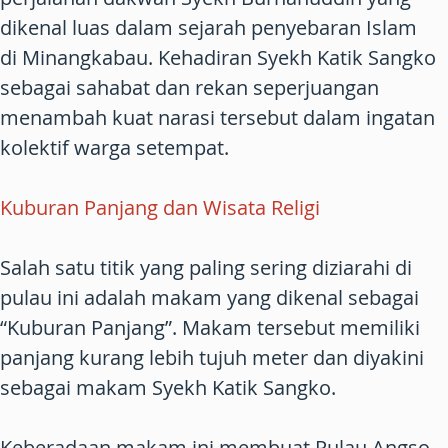
dikenal luas dalam sejarah penyebaran Islam
di Minangkabau. Kehadiran Syekh Katik Sangko
sebagai sahabat dan rekan seperjuangan
menambah kuat narasi tersebut dalam ingatan
kolektif warga setempat.
Kuburan Panjang dan Wisata Religi
Salah satu titik yang paling sering diziarahi di
pulau ini adalah makam yang dikenal sebagai
“Kuburan Panjang”. Makam tersebut memiliki
panjang kurang lebih tujuh meter dan diyakini
sebagai makam Syekh Katik Sangko.
Keberadaan makam ini membuat Pulau Angso