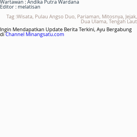
Wartawan : Andika Putra Wardana
Editor : melatisan
Tag :Wisata, Pulau Angso Duo, Pariaman, Mitosnya, Jejak,
Dua Ulama, Tengah Laut
Ingin Mendapatkan Update Berita Terkini, Ayu Bergabung
di
Channel Minangsatu.com