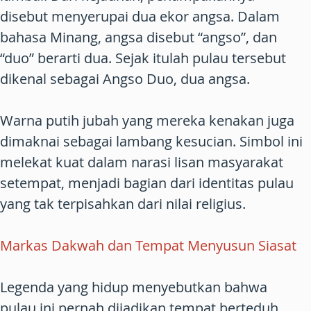
disebut menyerupai dua ekor angsa. Dalam
bahasa Minang, angsa disebut “angso”, dan
“duo” berarti dua. Sejak itulah pulau tersebut
dikenal sebagai Angso Duo, dua angsa.
Warna putih jubah yang mereka kenakan juga
dimaknai sebagai lambang kesucian. Simbol ini
melekat kuat dalam narasi lisan masyarakat
setempat, menjadi bagian dari identitas pulau
yang tak terpisahkan dari nilai religius.
Markas Dakwah dan Tempat Menyusun Siasat
Legenda yang hidup menyebutkan bahwa
pulau ini pernah dijadikan tempat berteduh