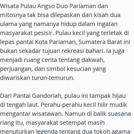
Wisata Pulau Angso Duo Pariaman dan
mitosnya tak bisa dilepaskan dari kisah dua
ulama yang namanya hidup dalam ingatan
masyarakat pesisir. Pulau kecil yang terletak di
lepas pantai Kota Pariaman, Sumatera Barat ini
bukan sekadar tujuan rekreasi bahari. Ia juga
menjadi ruang cerita tentang dakwah,
perjuangan, dan simbol kesucian yang
diwariskan turun-temurun.
Dari Pantai Gandoriah, pulau ini tampak hijau
di tengah laut. Perahu-perahu kecil hilir mudik
mengantar wisatawan. Namun di balik suasana
riang itu, masyarakat setempat masih
menuturkan legenda tentang dua tokoh agama