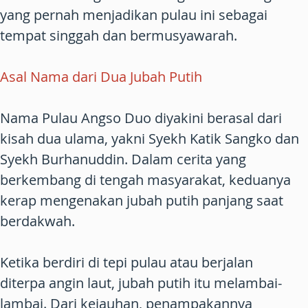
yang pernah menjadikan pulau ini sebagai
tempat singgah dan bermusyawarah.
Asal Nama dari Dua Jubah Putih
Nama Pulau Angso Duo diyakini berasal dari
kisah dua ulama, yakni Syekh Katik Sangko dan
Syekh Burhanuddin. Dalam cerita yang
berkembang di tengah masyarakat, keduanya
kerap mengenakan jubah putih panjang saat
berdakwah.
Ketika berdiri di tepi pulau atau berjalan
diterpa angin laut, jubah putih itu melambai-
lambai. Dari kejauhan, penampakannya