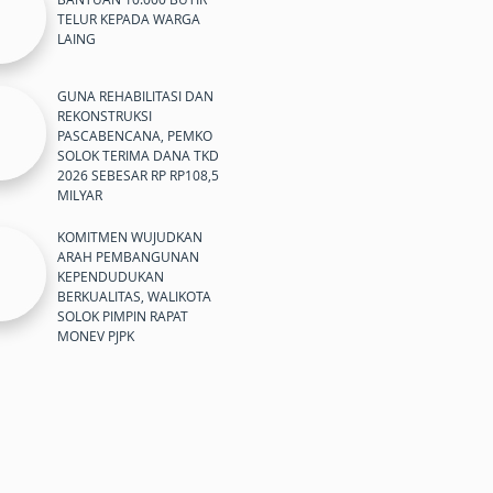
TELUR KEPADA WARGA
LAING
GUNA REHABILITASI DAN
REKONSTRUKSI
PASCABENCANA, PEMKO
SOLOK TERIMA DANA TKD
2026 SEBESAR RP RP108,5
MILYAR
KOMITMEN WUJUDKAN
ARAH PEMBANGUNAN
KEPENDUDUKAN
BERKUALITAS, WALIKOTA
SOLOK PIMPIN RAPAT
MONEV PJPK