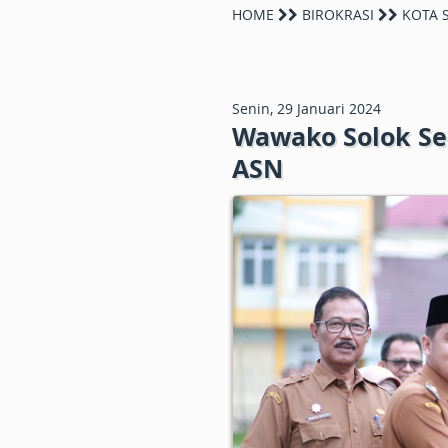
HOME
BIROKRASI
KOTA 
Senin, 29 Januari 2024
Wawako Solok Se
ASN