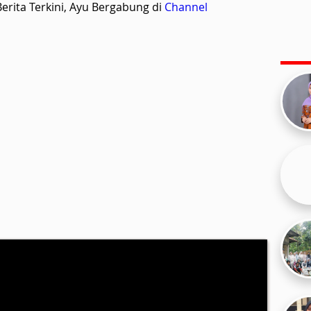
rita Terkini, Ayu Bergabung di
Channel