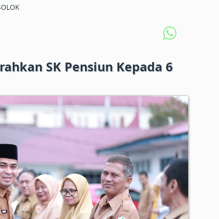
SOLOK
rahkan SK Pensiun Kepada 6