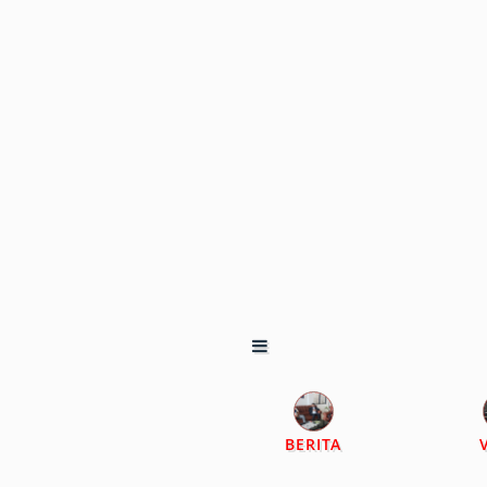
BERITA