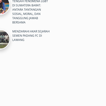
TENGAH FENOMENA LGBT
DI SUMATERA BARAT:
ANTARA TANTANGAN
SOSIAL, MORAL, DAN
TANGGUNG JAWAB
BERSAMA
MENZIARAHI AKAR SEJARAH
SEMEN PADANG FC DI
LAWANG