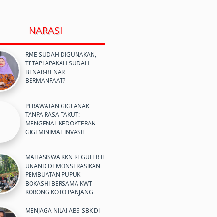
NARASI
RME SUDAH DIGUNAKAN,
TETAPI APAKAH SUDAH
BENAR-BENAR
BERMANFAAT?
PERAWATAN GIGI ANAK
TANPA RASA TAKUT:
MENGENAL KEDOKTERAN
GIGI MINIMAL INVASIF
MAHASISWA KKN REGULER II
UNAND DEMONSTRASIKAN
PEMBUATAN PUPUK
BOKASHI BERSAMA KWT
KORONG KOTO PANJANG
MENJAGA NILAI ABS-SBK DI