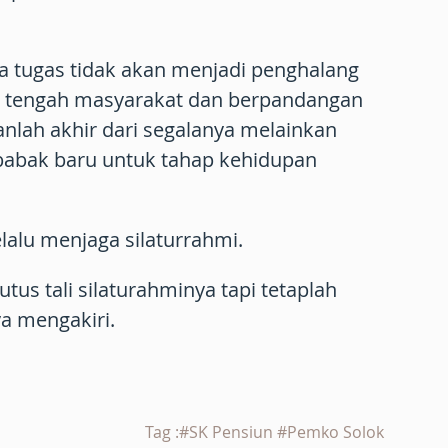
a tugas tidak akan menjadi penghalang
di tengah masyarakat dan berpandangan
nlah akhir dari segalanya melainkan
babak baru untuk tahap kehidupan
lalu menjaga silaturrahmi.
utus tali silaturahminya tapi tetaplah
a mengakiri.
Tag :#SK Pensiun #Pemko Solok