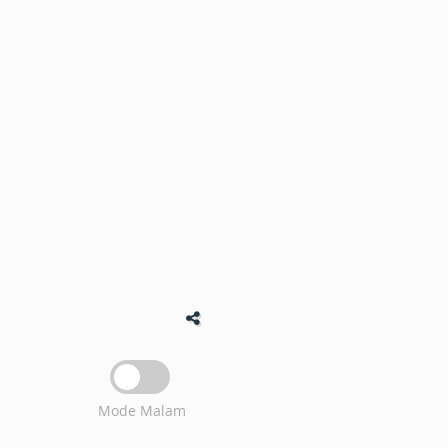
Mode Malam