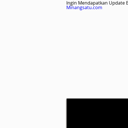
Ingin Mendapatkan Update Be
Minangsatu.com