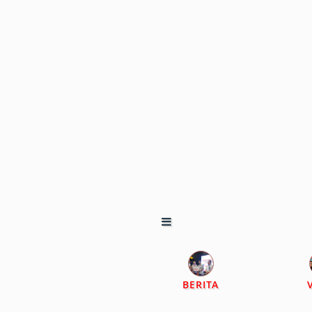
BERITA