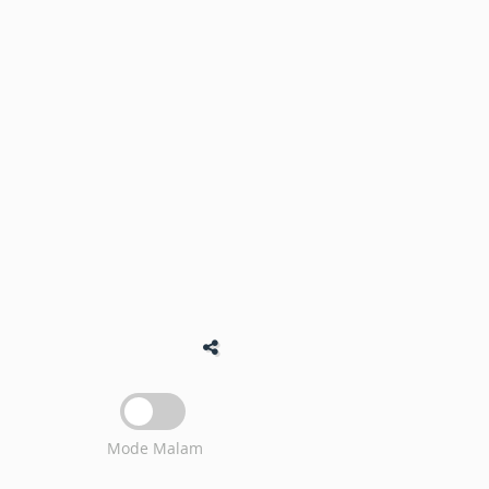
Mode Malam