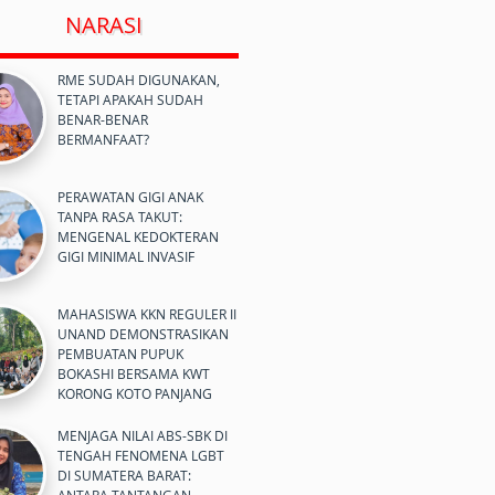
NARASI
RME SUDAH DIGUNAKAN,
TETAPI APAKAH SUDAH
BENAR-BENAR
BERMANFAAT?
PERAWATAN GIGI ANAK
TANPA RASA TAKUT:
MENGENAL KEDOKTERAN
GIGI MINIMAL INVASIF
MAHASISWA KKN REGULER II
UNAND DEMONSTRASIKAN
PEMBUATAN PUPUK
BOKASHI BERSAMA KWT
KORONG KOTO PANJANG
MENJAGA NILAI ABS-SBK DI
TENGAH FENOMENA LGBT
DI SUMATERA BARAT: