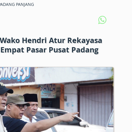
PADANG PANJANG
 Wako Hendri Atur Rekayasa
 Empat Pasar Pusat Padang