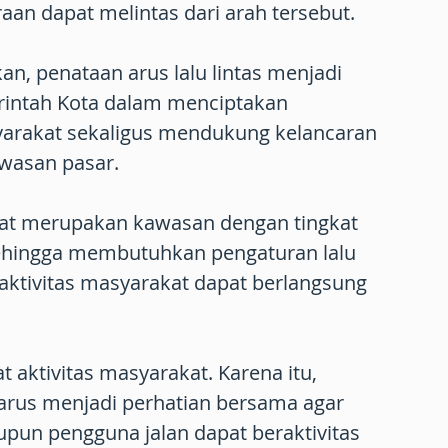
aan dapat melintas dari arah tersebut.
, penataan arus lalu lintas menjadi
rintah Kota dalam menciptakan
arakat sekaligus mendukung kelancaran
awasan pasar.
at merupakan kawasan dengan tingkat
 sehingga membutuhkan pengaturan lalu
r aktivitas masyarakat dapat berlangsung
 aktivitas masyarakat. Karena itu,
 harus menjadi perhatian bersama agar
pun pengguna jalan dapat beraktivitas