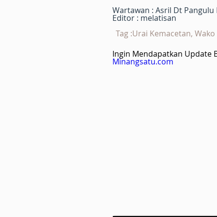
Wartawan : Asril Dt Pangulu
Editor : melatisan
Tag :Urai Kemacetan, Wako 
Ingin Mendapatkan Update Be
Minangsatu.com