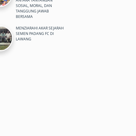
ANTARA TANTANGAN
SOSIAL, MORAL, DAN
TANGGUNG JAWAB
BERSAMA
MENZIARAHI AKAR SEJARAH
SEMEN PADANG FC DI
LAWANG