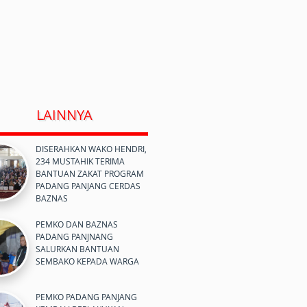
LAINNYA
DISERAHKAN WAKO HENDRI,
234 MUSTAHIK TERIMA
BANTUAN ZAKAT PROGRAM
PADANG PANJANG CERDAS
BAZNAS
PEMKO DAN BAZNAS
PADANG PANJNANG
SALURKAN BANTUAN
SEMBAKO KEPADA WARGA
PEMKO PADANG PANJANG