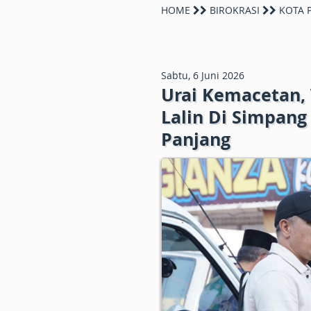
HOME
BIROKRASI
KOTA 
Sabtu, 6 Juni 2026
Urai Kemacetan,
Lalin Di Simpang
Panjang