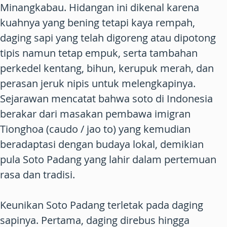
Minangkabau. Hidangan ini dikenal karena
kuahnya yang bening tetapi kaya rempah,
daging sapi yang telah digoreng atau dipotong
tipis namun tetap empuk, serta tambahan
perkedel kentang, bihun, kerupuk merah, dan
perasan jeruk nipis untuk melengkapinya.
Sejarawan mencatat bahwa soto di Indonesia
berakar dari masakan pembawa imigran
Tionghoa (caudo / jao to) yang kemudian
beradaptasi dengan budaya lokal, demikian
pula Soto Padang yang lahir dalam pertemuan
rasa dan tradisi.
Keunikan Soto Padang terletak pada daging
sapinya. Pertama, daging direbus hingga