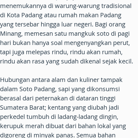
menemukannya di warung-warung tradisional
di Kota Padang atau rumah makan Padang
yang tersebar hingga luar negeri. Bagi orang
Minang, memesan satu mangkuk soto di pagi
hari bukan hanya soal mengenyangkan perut,
tapi juga melepas rindu, rindu akan rumah,
rindu akan rasa yang sudah dikenal sejak kecil.
Hubungan antara alam dan kuliner tampak
dalam Soto Padang, sapi yang dikonsumsi
berasal dari peternakan di dataran tinggi
Sumatera Barat; kentang yang diubah jadi
perkedel tumbuh di ladang-ladang dingin,
kerupuk merah dibuat dari bahan lokal yang
digoreng di minyak panas. Semua bahan