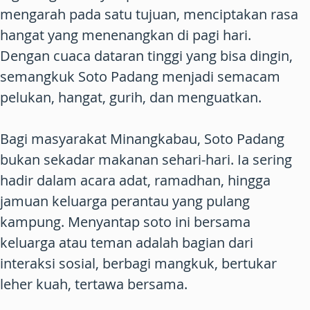
mengarah pada satu tujuan, menciptakan rasa
hangat yang menenangkan di pagi hari.
Dengan cuaca dataran tinggi yang bisa dingin,
semangkuk Soto Padang menjadi semacam
pelukan, hangat, gurih, dan menguatkan.
Bagi masyarakat Minangkabau, Soto Padang
bukan sekadar makanan sehari-hari. Ia sering
hadir dalam acara adat, ramadhan, hingga
jamuan keluarga perantau yang pulang
kampung. Menyantap soto ini bersama
keluarga atau teman adalah bagian dari
interaksi sosial, berbagi mangkuk, bertukar
leher kuah, tertawa bersama.