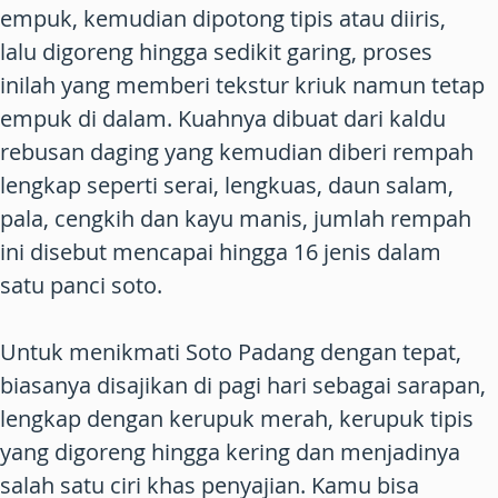
empuk, kemudian dipotong tipis atau diiris,
lalu digoreng hingga sedikit garing, proses
inilah yang memberi tekstur kriuk namun tetap
empuk di dalam. Kuahnya dibuat dari kaldu
rebusan daging yang kemudian diberi rempah
lengkap seperti serai, lengkuas, daun salam,
pala, cengkih dan kayu manis, jumlah rempah
ini disebut mencapai hingga 16 jenis dalam
satu panci soto.
Untuk menikmati Soto Padang dengan tepat,
biasanya disajikan di pagi hari sebagai sarapan,
lengkap dengan kerupuk merah, kerupuk tipis
yang digoreng hingga kering dan menjadinya
salah satu ciri khas penyajian. Kamu bisa