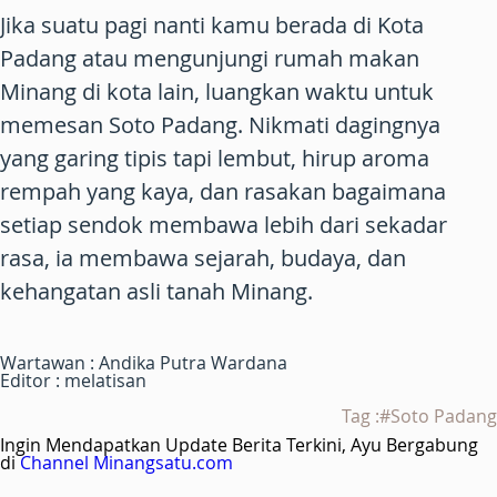
Jika suatu pagi nanti kamu berada di Kota
Padang atau mengunjungi rumah makan
Minang di kota lain, luangkan waktu untuk
memesan Soto Padang. Nikmati dagingnya
yang garing tipis tapi lembut, hirup aroma
rempah yang kaya, dan rasakan bagaimana
setiap sendok membawa lebih dari sekadar
rasa, ia membawa sejarah, budaya, dan
kehangatan asli tanah Minang.
Wartawan : Andika Putra Wardana
Editor : melatisan
Tag :#Soto Padang
Ingin Mendapatkan Update Berita Terkini, Ayu Bergabung
di
Channel Minangsatu.com