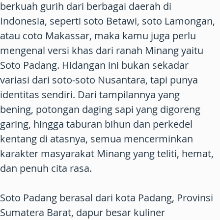
berkuah gurih dari berbagai daerah di
Indonesia, seperti soto Betawi, soto Lamongan,
atau coto Makassar, maka kamu juga perlu
mengenal versi khas dari ranah Minang yaitu
Soto Padang. Hidangan ini bukan sekadar
variasi dari soto-soto Nusantara, tapi punya
identitas sendiri. Dari tampilannya yang
bening, potongan daging sapi yang digoreng
garing, hingga taburan bihun dan perkedel
kentang di atasnya, semua mencerminkan
karakter masyarakat Minang yang teliti, hemat,
dan penuh cita rasa.
Soto Padang berasal dari kota Padang, Provinsi
Sumatera Barat, dapur besar kuliner