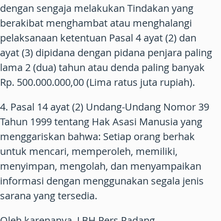
dengan sengaja melakukan Tindakan yang
berakibat menghambat atau menghalangi
pelaksanaan ketentuan Pasal 4 ayat (2) dan
ayat (3) dipidana dengan pidana penjara paling
lama 2 (dua) tahun atau denda paling banyak
Rp. 500.000.000,00 (Lima ratus juta rupiah).
4. Pasal 14 ayat (2) Undang-Undang Nomor 39
Tahun 1999 tentang Hak Asasi Manusia yang
menggariskan bahwa: Setiap orang berhak
untuk mencari, memperoleh, memiliki,
menyimpan, mengolah, dan menyampaikan
informasi dengan menggunakan segala jenis
sarana yang tersedia.
Oleh karenanya, LBH Pers Padang