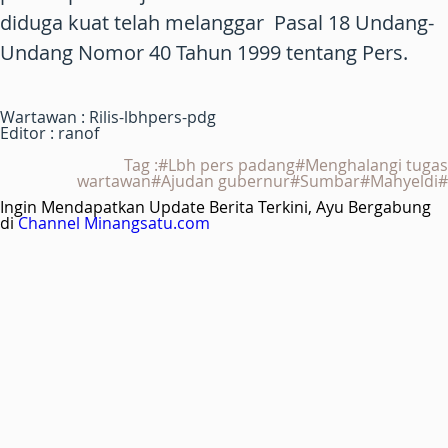
diduga kuat telah melanggar Pasal 18 Undang-
Undang Nomor 40 Tahun 1999 tentang Pers.
Wartawan : Rilis-lbhpers-pdg
Editor : ranof
Tag :#Lbh pers padang#Menghalangi tugas
wartawan#Ajudan gubernur#Sumbar#Mahyeldi#
Ingin Mendapatkan Update Berita Terkini, Ayu Bergabung
di
Channel Minangsatu.com