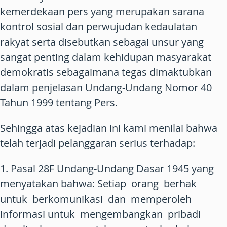
kemerdekaan pers yang merupakan sarana
kontrol sosial dan perwujudan kedaulatan
rakyat serta disebutkan sebagai unsur yang
sangat penting dalam kehidupan masyarakat
demokratis sebagaimana tegas dimaktubkan
dalam penjelasan Undang-Undang Nomor 40
Tahun 1999 tentang Pers.
Sehingga atas kejadian ini kami menilai bahwa
telah terjadi pelanggaran serius terhadap:
1. Pasal 28F Undang-Undang Dasar 1945 yang
menyatakan bahwa: Setiap orang berhak
untuk berkomunikasi dan memperoleh
informasi untuk mengembangkan pribadi