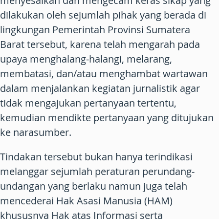
menyesalkan dan mengecam keras sikap yang
dilakukan oleh sejumlah pihak yang berada di
lingkungan Pemerintah Provinsi Sumatera
Barat tersebut, karena telah mengarah pada
upaya menghalang-halangi, melarang,
membatasi, dan/atau menghambat wartawan
dalam menjalankan kegiatan jurnalistik agar
tidak mengajukan pertanyaan tertentu,
kemudian mendikte pertanyaan yang ditujukan
ke narasumber.
Tindakan tersebut bukan hanya terindikasi
melanggar sejumlah peraturan perundang-
undangan yang berlaku namun juga telah
mencederai Hak Asasi Manusia (HAM)
khususnya Hak atas Informasi serta