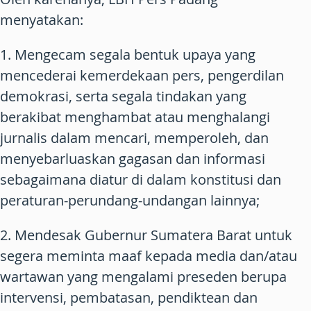
menyatakan:
1. Mengecam segala bentuk upaya yang
mencederai kemerdekaan pers, pengerdilan
demokrasi, serta segala tindakan yang
berakibat menghambat atau menghalangi
jurnalis dalam mencari, memperoleh, dan
menyebarluaskan gagasan dan informasi
sebagaimana diatur di dalam konstitusi dan
peraturan-perundang-undangan lainnya;
2. Mendesak Gubernur Sumatera Barat untuk
segera meminta maaf kepada media dan/atau
wartawan yang mengalami preseden berupa
intervensi, pembatasan, pendiktean dan