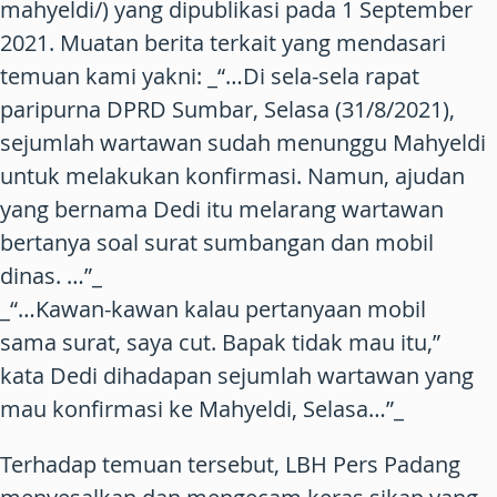
mahyeldi/) yang dipublikasi pada 1 September
2021. Muatan berita terkait yang mendasari
temuan kami yakni: _“…Di sela-sela rapat
paripurna DPRD Sumbar, Selasa (31/8/2021),
sejumlah wartawan sudah menunggu Mahyeldi
untuk melakukan konfirmasi. Namun, ajudan
yang bernama Dedi itu melarang wartawan
bertanya soal surat sumbangan dan mobil
dinas. …”_
_“…Kawan-kawan kalau pertanyaan mobil
sama surat, saya cut. Bapak tidak mau itu,”
kata Dedi dihadapan sejumlah wartawan yang
mau konfirmasi ke Mahyeldi, Selasa…”_
Terhadap temuan tersebut, LBH Pers Padang