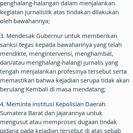
penghalang-halangan dalam menjalankan
kegiatan jurnalistik atas tindakan dilakukan
oleh bawahannya;
3. Mendesak Gubernur untuk memberikan
sanksi tegas kepada bawahannya yang telah
mendikte, mengintervensi, menghambat,
dan/atau menghalang-halangi jurnalis yang
tengah menjalankan profesinya tersebut serta
memastikan bahwa kejadian serupa tidak akan
berulang Kembali di masa mendatang;
4. Meminta institusi Kepolisian Daerah
Sumatera Barat dan jajarannya untuk
mengusut atau memproses dugaan tindak
pidana pada kejadian tersebut di atas sebab