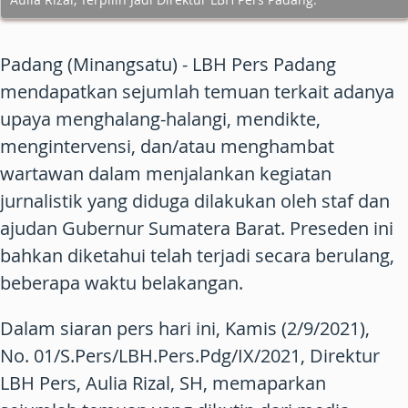
Padang (Minangsatu) - LBH Pers Padang
mendapatkan sejumlah temuan terkait adanya
upaya menghalang-halangi, mendikte,
mengintervensi, dan/atau menghambat
wartawan dalam menjalankan kegiatan
jurnalistik yang diduga dilakukan oleh staf dan
ajudan Gubernur Sumatera Barat. Preseden ini
bahkan diketahui telah terjadi secara berulang,
beberapa waktu belakangan.
Dalam siaran pers hari ini, Kamis (2/9/2021),
No. 01/S.Pers/LBH.Pers.Pdg/IX/2021, Direktur
LBH Pers, Aulia Rizal, SH, memaparkan