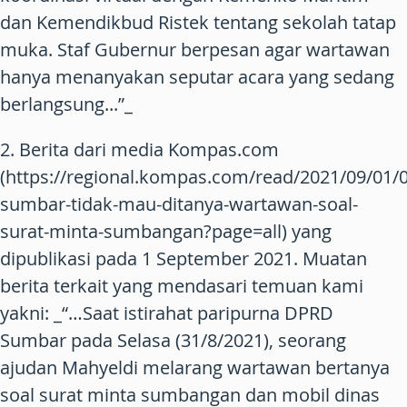
dan Kemendikbud Ristek tentang sekolah tatap
muka. Staf Gubernur berpesan agar wartawan
hanya menanyakan seputar acara yang sedang
berlangsung...”_
2. Berita dari media Kompas.com
(https://regional.kompas.com/read/2021/09/01/
sumbar-tidak-mau-ditanya-wartawan-soal-
surat-minta-sumbangan?page=all) yang
dipublikasi pada 1 September 2021. Muatan
berita terkait yang mendasari temuan kami
yakni: _“…Saat istirahat paripurna DPRD
Sumbar pada Selasa (31/8/2021), seorang
ajudan Mahyeldi melarang wartawan bertanya
soal surat minta sumbangan dan mobil dinas