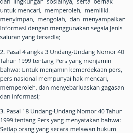
dan lingkungan sosialnya, serta berhak
untuk mencari, memperoleh, memiliki,
menyimpan, mengolah, dan menyampaikan
informasi dengan menggunakan segala jenis
saluran yang tersedia;
2. Pasal 4 angka 3 Undang-Undang Nomor 40
Tahun 1999 tentang Pers yang menjamin
bahwa: Untuk menjamin kemerdekaan pers,
pers nasional mempunyai hak mencari,
memperoleh, dan menyebarluaskan gagasan
dan informasi;
3. Pasal 18 Undang-Undang Nomor 40 Tahun
1999 tentang Pers yang menyatakan bahwa:
Setiap orang yang secara melawan hukum