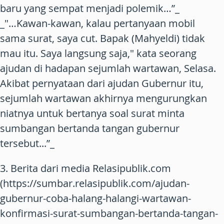
baru yang sempat menjadi polemik…”_
_"…Kawan-kawan, kalau pertanyaan mobil
sama surat, saya cut. Bapak (Mahyeldi) tidak
mau itu. Saya langsung saja," kata seorang
ajudan di hadapan sejumlah wartawan, Selasa.
Akibat pernyataan dari ajudan Gubernur itu,
sejumlah wartawan akhirnya mengurungkan
niatnya untuk bertanya soal surat minta
sumbangan bertanda tangan gubernur
tersebut...”_
3. Berita dari media Relasipublik.com
(https://sumbar.relasipublik.com/ajudan-
gubernur-coba-halang-halangi-wartawan-
konfirmasi-surat-sumbangan-bertanda-tangan-