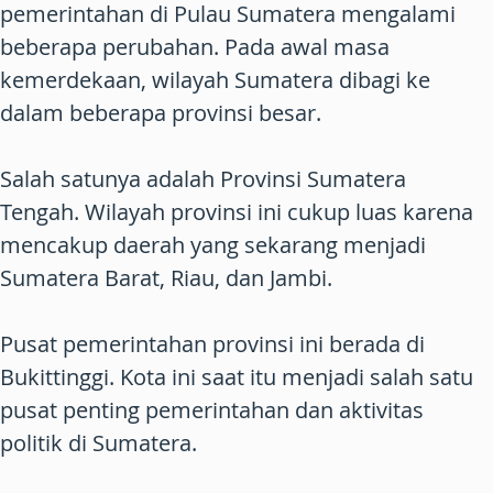
pemerintahan di Pulau Sumatera mengalami
beberapa perubahan. Pada awal masa
kemerdekaan, wilayah Sumatera dibagi ke
dalam beberapa provinsi besar.
Salah satunya adalah Provinsi Sumatera
Tengah. Wilayah provinsi ini cukup luas karena
mencakup daerah yang sekarang menjadi
Sumatera Barat, Riau, dan Jambi.
Pusat pemerintahan provinsi ini berada di
Bukittinggi. Kota ini saat itu menjadi salah satu
pusat penting pemerintahan dan aktivitas
politik di Sumatera.