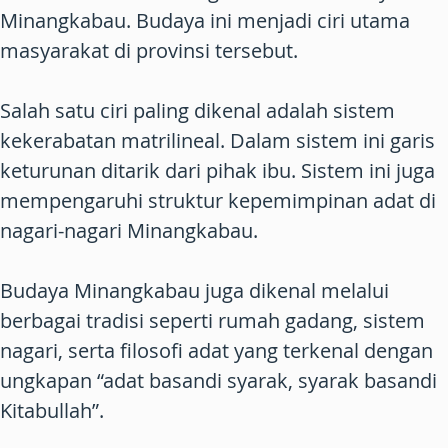
Minangkabau. Budaya ini menjadi ciri utama
masyarakat di provinsi tersebut.
Salah satu ciri paling dikenal adalah sistem
kekerabatan matrilineal. Dalam sistem ini garis
keturunan ditarik dari pihak ibu. Sistem ini juga
mempengaruhi struktur kepemimpinan adat di
nagari-nagari Minangkabau.
Budaya Minangkabau juga dikenal melalui
berbagai tradisi seperti rumah gadang, sistem
nagari, serta filosofi adat yang terkenal dengan
ungkapan “adat basandi syarak, syarak basandi
Kitabullah”.