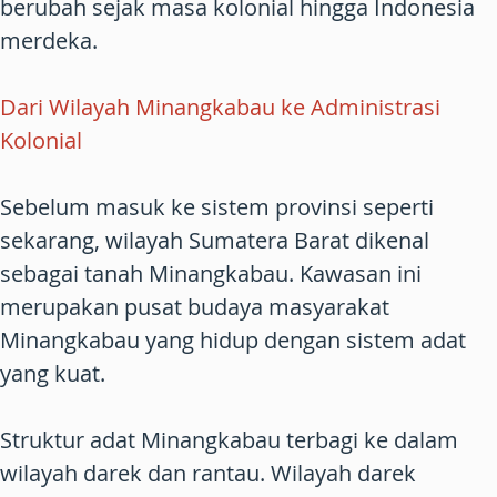
berubah sejak masa kolonial hingga Indonesia
merdeka.
Dari Wilayah Minangkabau ke Administrasi
Kolonial
Sebelum masuk ke sistem provinsi seperti
sekarang, wilayah Sumatera Barat dikenal
sebagai tanah Minangkabau. Kawasan ini
merupakan pusat budaya masyarakat
Minangkabau yang hidup dengan sistem adat
yang kuat.
Struktur adat Minangkabau terbagi ke dalam
wilayah darek dan rantau. Wilayah darek