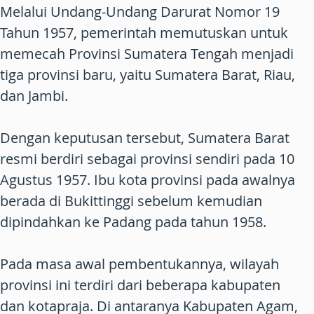
Melalui Undang-Undang Darurat Nomor 19
Tahun 1957, pemerintah memutuskan untuk
memecah Provinsi Sumatera Tengah menjadi
tiga provinsi baru, yaitu Sumatera Barat, Riau,
dan Jambi.
Dengan keputusan tersebut, Sumatera Barat
resmi berdiri sebagai provinsi sendiri pada 10
Agustus 1957. Ibu kota provinsi pada awalnya
berada di Bukittinggi sebelum kemudian
dipindahkan ke Padang pada tahun 1958.
Pada masa awal pembentukannya, wilayah
provinsi ini terdiri dari beberapa kabupaten
dan kotapraja. Di antaranya Kabupaten Agam,