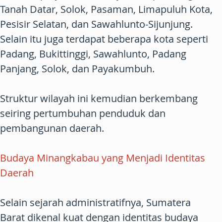
Tanah Datar, Solok, Pasaman, Limapuluh Kota,
Pesisir Selatan, dan Sawahlunto-Sijunjung.
Selain itu juga terdapat beberapa kota seperti
Padang, Bukittinggi, Sawahlunto, Padang
Panjang, Solok, dan Payakumbuh.
Struktur wilayah ini kemudian berkembang
seiring pertumbuhan penduduk dan
pembangunan daerah.
Budaya Minangkabau yang Menjadi Identitas
Daerah
Selain sejarah administratifnya, Sumatera
Barat dikenal kuat dengan identitas budaya