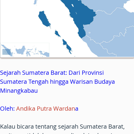
Sejarah Sumatera Barat: Dari Provinsi
Sumatera Tengah hingga Warisan Budaya
Minangkabau
Oleh:
Andika Putra Wardan
a
Kalau bicara tentang sejarah Sumatera Barat,