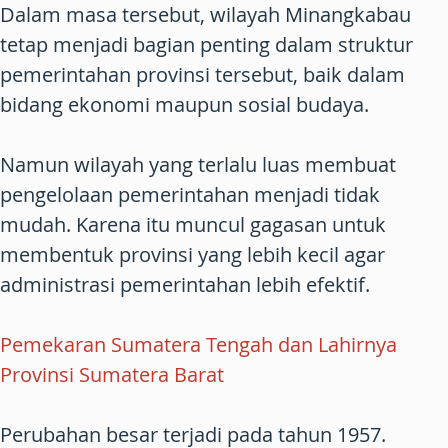
Dalam masa tersebut, wilayah Minangkabau
tetap menjadi bagian penting dalam struktur
pemerintahan provinsi tersebut, baik dalam
bidang ekonomi maupun sosial budaya.
Namun wilayah yang terlalu luas membuat
pengelolaan pemerintahan menjadi tidak
mudah. Karena itu muncul gagasan untuk
membentuk provinsi yang lebih kecil agar
administrasi pemerintahan lebih efektif.
Pemekaran Sumatera Tengah dan Lahirnya
Provinsi Sumatera Barat
Perubahan besar terjadi pada tahun 1957.