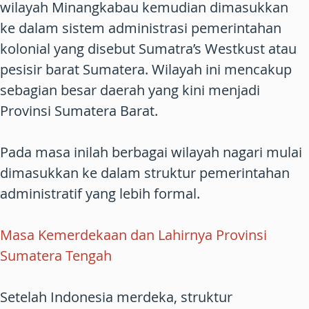
wilayah Minangkabau kemudian dimasukkan
ke dalam sistem administrasi pemerintahan
kolonial yang disebut Sumatra’s Westkust atau
pesisir barat Sumatera. Wilayah ini mencakup
sebagian besar daerah yang kini menjadi
Provinsi Sumatera Barat.
Pada masa inilah berbagai wilayah nagari mulai
dimasukkan ke dalam struktur pemerintahan
administratif yang lebih formal.
Masa Kemerdekaan dan Lahirnya Provinsi
Sumatera Tengah
Setelah Indonesia merdeka, struktur