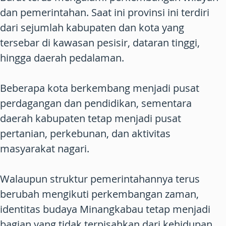
dan pemerintahan. Saat ini provinsi ini terdiri
dari sejumlah kabupaten dan kota yang
tersebar di kawasan pesisir, dataran tinggi,
hingga daerah pedalaman.
Beberapa kota berkembang menjadi pusat
perdagangan dan pendidikan, sementara
daerah kabupaten tetap menjadi pusat
pertanian, perkebunan, dan aktivitas
masyarakat nagari.
Walaupun struktur pemerintahannya terus
berubah mengikuti perkembangan zaman,
identitas budaya Minangkabau tetap menjadi
bagian yang tidak terpisahkan dari kehidupan