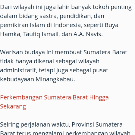
Dari wilayah ini juga lahir banyak tokoh penting
dalam bidang sastra, pendidikan, dan
pemikiran Islam di Indonesia, seperti Buya
Hamka, Taufiq Ismail, dan A.A. Navis.
Warisan budaya ini membuat Sumatera Barat
tidak hanya dikenal sebagai wilayah
administratif, tetapi juga sebagai pusat
kebudayaan Minangkabau.
Perkembangan Sumatera Barat Hingga
Sekarang
Seiring perjalanan waktu, Provinsi Sumatera
Barat terus mengalami perkembangan wilayah