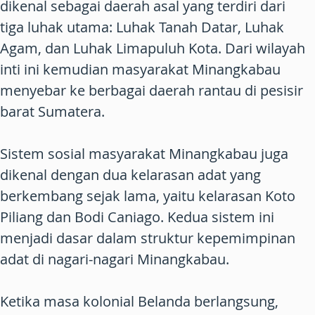
dikenal sebagai daerah asal yang terdiri dari
tiga luhak utama: Luhak Tanah Datar, Luhak
Agam, dan Luhak Limapuluh Kota. Dari wilayah
inti ini kemudian masyarakat Minangkabau
menyebar ke berbagai daerah rantau di pesisir
barat Sumatera.
Sistem sosial masyarakat Minangkabau juga
dikenal dengan dua kelarasan adat yang
berkembang sejak lama, yaitu kelarasan Koto
Piliang dan Bodi Caniago. Kedua sistem ini
menjadi dasar dalam struktur kepemimpinan
adat di nagari-nagari Minangkabau.
Ketika masa kolonial Belanda berlangsung,