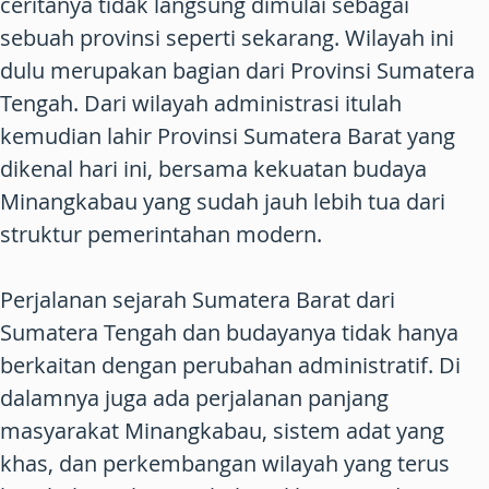
ceritanya tidak langsung dimulai sebagai
sebuah provinsi seperti sekarang. Wilayah ini
dulu merupakan bagian dari Provinsi Sumatera
Tengah. Dari wilayah administrasi itulah
kemudian lahir Provinsi Sumatera Barat yang
dikenal hari ini, bersama kekuatan budaya
Minangkabau yang sudah jauh lebih tua dari
struktur pemerintahan modern.
Perjalanan sejarah Sumatera Barat dari
Sumatera Tengah dan budayanya tidak hanya
berkaitan dengan perubahan administratif. Di
dalamnya juga ada perjalanan panjang
masyarakat Minangkabau, sistem adat yang
khas, dan perkembangan wilayah yang terus