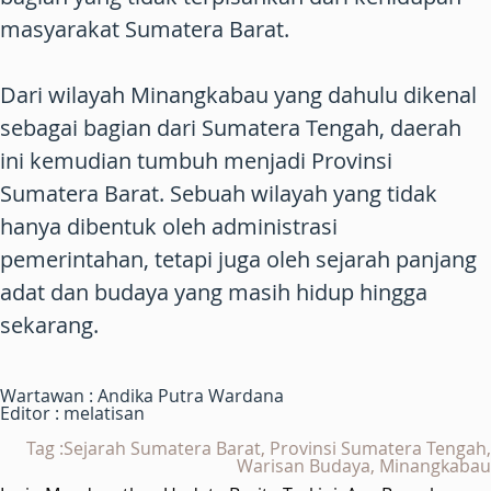
masyarakat Sumatera Barat.
Dari wilayah Minangkabau yang dahulu dikenal
sebagai bagian dari Sumatera Tengah, daerah
ini kemudian tumbuh menjadi Provinsi
Sumatera Barat. Sebuah wilayah yang tidak
hanya dibentuk oleh administrasi
pemerintahan, tetapi juga oleh sejarah panjang
adat dan budaya yang masih hidup hingga
sekarang.
Wartawan : Andika Putra Wardana
Editor : melatisan
Tag :Sejarah Sumatera Barat, Provinsi Sumatera Tengah,
Warisan Budaya, Minangkabau