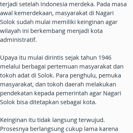
terjadi setelah Indonesia merdeka. Pada masa
awal kemerdekaan, masyarakat di Nagari
Solok sudah mulai memiliki keinginan agar
wilayah ini berkembang menjadi kota
administratif.
Upaya itu mulai dirintis sejak tahun 1946
melalui berbagai pertemuan masyarakat dan
tokoh adat di Solok. Para penghulu, pemuka
masyarakat, dan tokoh daerah melakukan
pendekatan kepada pemerintah agar Nagari
Solok bisa ditetapkan sebagai kota.
Keinginan itu tidak langsung terwujud.
Prosesnya berlangsung cukup lama karena