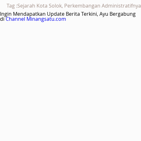
Tag :Sejarah Kota Solok, Perkembangan Administratifnya
Ingin Mendapatkan Update Berita Terkini, Ayu Bergabung
di
Channel Minangsatu.com