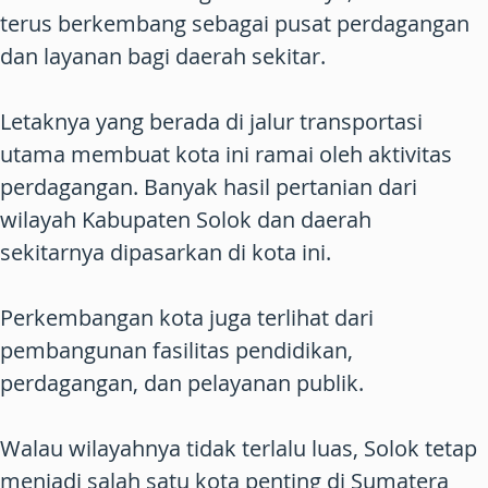
terus berkembang sebagai pusat perdagangan
dan layanan bagi daerah sekitar.
Letaknya yang berada di jalur transportasi
utama membuat kota ini ramai oleh aktivitas
perdagangan. Banyak hasil pertanian dari
wilayah Kabupaten Solok dan daerah
sekitarnya dipasarkan di kota ini.
Perkembangan kota juga terlihat dari
pembangunan fasilitas pendidikan,
perdagangan, dan pelayanan publik.
Walau wilayahnya tidak terlalu luas, Solok tetap
menjadi salah satu kota penting di Sumatera