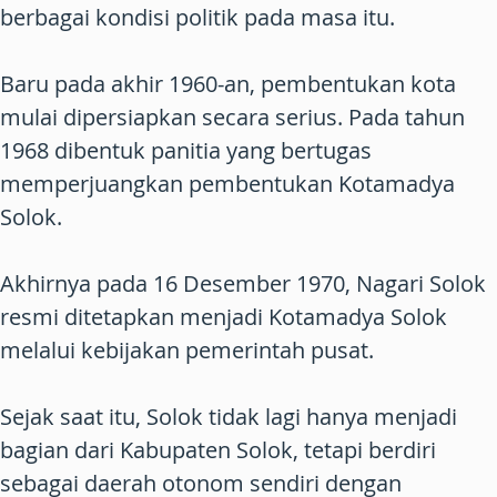
berbagai kondisi politik pada masa itu.
Baru pada akhir 1960-an, pembentukan kota
mulai dipersiapkan secara serius. Pada tahun
1968 dibentuk panitia yang bertugas
memperjuangkan pembentukan Kotamadya
Solok.
Akhirnya pada 16 Desember 1970, Nagari Solok
resmi ditetapkan menjadi Kotamadya Solok
melalui kebijakan pemerintah pusat.
Sejak saat itu, Solok tidak lagi hanya menjadi
bagian dari Kabupaten Solok, tetapi berdiri
sebagai daerah otonom sendiri dengan