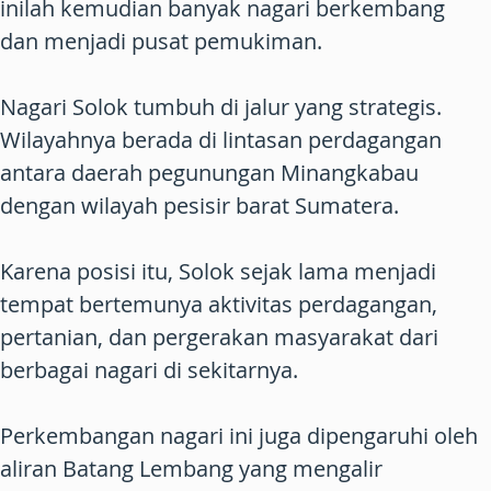
inilah kemudian banyak nagari berkembang
dan menjadi pusat pemukiman.
Nagari Solok tumbuh di jalur yang strategis.
Wilayahnya berada di lintasan perdagangan
antara daerah pegunungan Minangkabau
dengan wilayah pesisir barat Sumatera.
Karena posisi itu, Solok sejak lama menjadi
tempat bertemunya aktivitas perdagangan,
pertanian, dan pergerakan masyarakat dari
berbagai nagari di sekitarnya.
Perkembangan nagari ini juga dipengaruhi oleh
aliran Batang Lembang yang mengalir