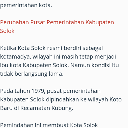
pemerintahan kota.
Perubahan Pusat Pemerintahan Kabupaten
Solok
Ketika Kota Solok resmi berdiri sebagai
kotamadya, wilayah ini masih tetap menjadi
ibu kota Kabupaten Solok. Namun kondisi itu
tidak berlangsung lama.
Pada tahun 1979, pusat pemerintahan
Kabupaten Solok dipindahkan ke wilayah Koto
Baru di Kecamatan Kubung.
Pemindahan ini membuat Kota Solok