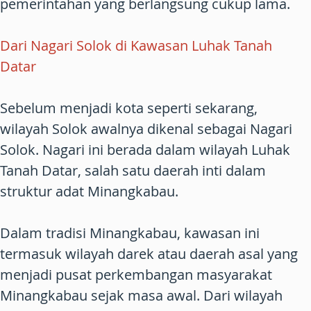
pemerintahan yang berlangsung cukup lama.
Dari Nagari Solok di Kawasan Luhak Tanah
Datar
Sebelum menjadi kota seperti sekarang,
wilayah Solok awalnya dikenal sebagai Nagari
Solok. Nagari ini berada dalam wilayah Luhak
Tanah Datar, salah satu daerah inti dalam
struktur adat Minangkabau.
Dalam tradisi Minangkabau, kawasan ini
termasuk wilayah darek atau daerah asal yang
menjadi pusat perkembangan masyarakat
Minangkabau sejak masa awal. Dari wilayah