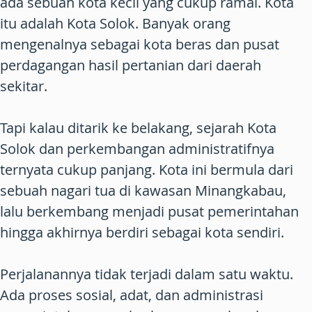
ada sebuah kota kecil yang cukup ramai. Kota
itu adalah Kota Solok. Banyak orang
mengenalnya sebagai kota beras dan pusat
perdagangan hasil pertanian dari daerah
sekitar.
Tapi kalau ditarik ke belakang, sejarah Kota
Solok dan perkembangan administratifnya
ternyata cukup panjang. Kota ini bermula dari
sebuah nagari tua di kawasan Minangkabau,
lalu berkembang menjadi pusat pemerintahan
hingga akhirnya berdiri sebagai kota sendiri.
Perjalanannya tidak terjadi dalam satu waktu.
Ada proses sosial, adat, dan administrasi