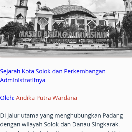
Sejarah Kota Solok dan Perkembangan
Administratifnya
Oleh:
Andika Putra Wardana
Di jalur utama yang menghubungkan Padang
dengan wilayah Solok dan Danau Singkarak,