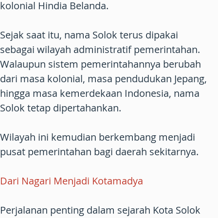
kolonial Hindia Belanda.
Sejak saat itu, nama Solok terus dipakai
sebagai wilayah administratif pemerintahan.
Walaupun sistem pemerintahannya berubah
dari masa kolonial, masa pendudukan Jepang,
hingga masa kemerdekaan Indonesia, nama
Solok tetap dipertahankan.
Wilayah ini kemudian berkembang menjadi
pusat pemerintahan bagi daerah sekitarnya.
Dari Nagari Menjadi Kotamadya
Perjalanan penting dalam sejarah Kota Solok