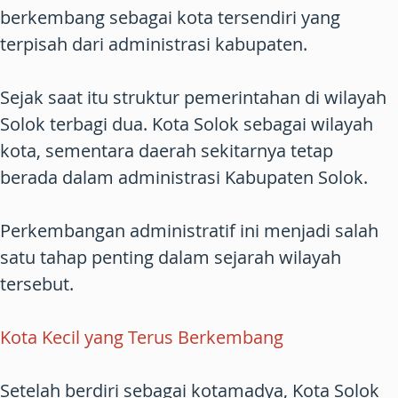
berkembang sebagai kota tersendiri yang
terpisah dari administrasi kabupaten.
Sejak saat itu struktur pemerintahan di wilayah
Solok terbagi dua. Kota Solok sebagai wilayah
kota, sementara daerah sekitarnya tetap
berada dalam administrasi Kabupaten Solok.
Perkembangan administratif ini menjadi salah
satu tahap penting dalam sejarah wilayah
tersebut.
Kota Kecil yang Terus Berkembang
Setelah berdiri sebagai kotamadya, Kota Solok