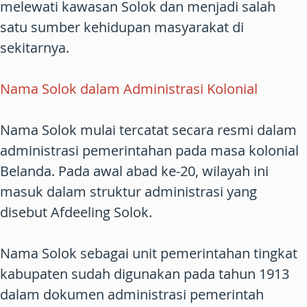
melewati kawasan Solok dan menjadi salah
satu sumber kehidupan masyarakat di
sekitarnya.
Nama Solok dalam Administrasi Kolonial
Nama Solok mulai tercatat secara resmi dalam
administrasi pemerintahan pada masa kolonial
Belanda. Pada awal abad ke-20, wilayah ini
masuk dalam struktur administrasi yang
disebut Afdeeling Solok.
Nama Solok sebagai unit pemerintahan tingkat
kabupaten sudah digunakan pada tahun 1913
dalam dokumen administrasi pemerintah