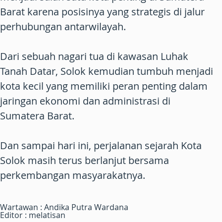
Barat karena posisinya yang strategis di jalur
perhubungan antarwilayah.
Dari sebuah nagari tua di kawasan Luhak
Tanah Datar, Solok kemudian tumbuh menjadi
kota kecil yang memiliki peran penting dalam
jaringan ekonomi dan administrasi di
Sumatera Barat.
Dan sampai hari ini, perjalanan sejarah Kota
Solok masih terus berlanjut bersama
perkembangan masyarakatnya.
Wartawan : Andika Putra Wardana
Editor : melatisan