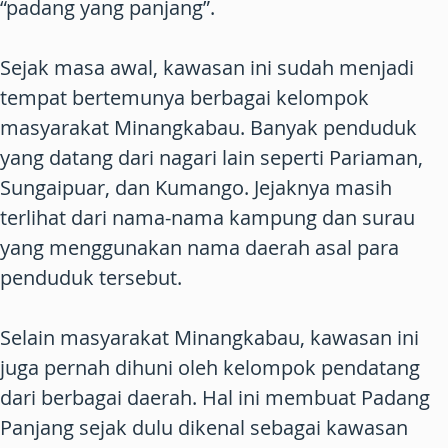
“padang yang panjang”.
Sejak masa awal, kawasan ini sudah menjadi
tempat bertemunya berbagai kelompok
masyarakat Minangkabau. Banyak penduduk
yang datang dari nagari lain seperti Pariaman,
Sungaipuar, dan Kumango. Jejaknya masih
terlihat dari nama-nama kampung dan surau
yang menggunakan nama daerah asal para
penduduk tersebut.
Selain masyarakat Minangkabau, kawasan ini
juga pernah dihuni oleh kelompok pendatang
dari berbagai daerah. Hal ini membuat Padang
Panjang sejak dulu dikenal sebagai kawasan