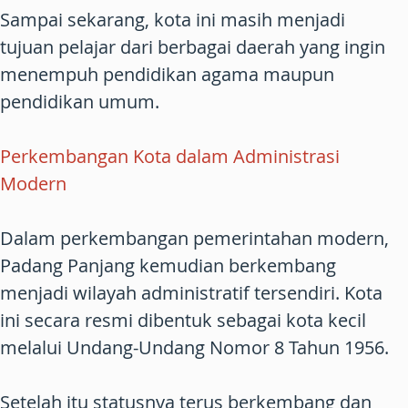
Sampai sekarang, kota ini masih menjadi
tujuan pelajar dari berbagai daerah yang ingin
menempuh pendidikan agama maupun
pendidikan umum.
Perkembangan Kota dalam Administrasi
Modern
Dalam perkembangan pemerintahan modern,
Padang Panjang kemudian berkembang
menjadi wilayah administratif tersendiri. Kota
ini secara resmi dibentuk sebagai kota kecil
melalui Undang-Undang Nomor 8 Tahun 1956.
Setelah itu statusnya terus berkembang dan