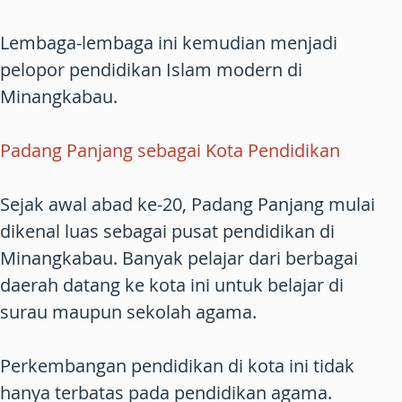
Lembaga-lembaga ini kemudian menjadi
pelopor pendidikan Islam modern di
Minangkabau.
Padang Panjang sebagai Kota Pendidikan
Sejak awal abad ke-20, Padang Panjang mulai
dikenal luas sebagai pusat pendidikan di
Minangkabau. Banyak pelajar dari berbagai
daerah datang ke kota ini untuk belajar di
surau maupun sekolah agama.
Perkembangan pendidikan di kota ini tidak
hanya terbatas pada pendidikan agama.