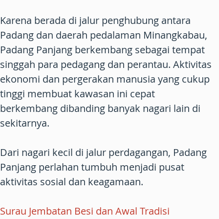
Karena berada di jalur penghubung antara
Padang dan daerah pedalaman Minangkabau,
Padang Panjang berkembang sebagai tempat
singgah para pedagang dan perantau. Aktivitas
ekonomi dan pergerakan manusia yang cukup
tinggi membuat kawasan ini cepat
berkembang dibanding banyak nagari lain di
sekitarnya.
Dari nagari kecil di jalur perdagangan, Padang
Panjang perlahan tumbuh menjadi pusat
aktivitas sosial dan keagamaan.
Surau Jembatan Besi dan Awal Tradisi