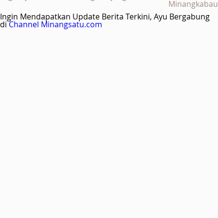
Minangkabau
Ingin Mendapatkan Update Berita Terkini, Ayu Bergabung
di
Channel Minangsatu.com