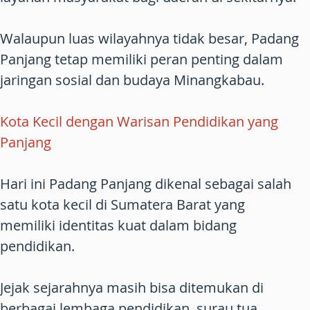
Walaupun luas wilayahnya tidak besar, Padang
Panjang tetap memiliki peran penting dalam
jaringan sosial dan budaya Minangkabau.
Kota Kecil dengan Warisan Pendidikan yang
Panjang
Hari ini Padang Panjang dikenal sebagai salah
satu kota kecil di Sumatera Barat yang
memiliki identitas kuat dalam bidang
pendidikan.
Jejak sejarahnya masih bisa ditemukan di
berbagai lembaga pendidikan, surau tua,