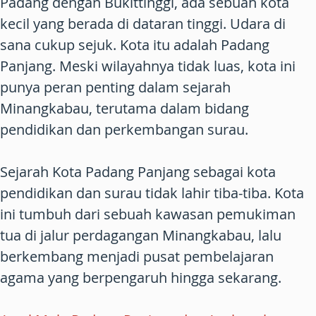
Padang dengan Bukittinggi, ada sebuah kota
kecil yang berada di dataran tinggi. Udara di
sana cukup sejuk. Kota itu adalah Padang
Panjang. Meski wilayahnya tidak luas, kota ini
punya peran penting dalam sejarah
Minangkabau, terutama dalam bidang
pendidikan dan perkembangan surau.
Sejarah Kota Padang Panjang sebagai kota
pendidikan dan surau tidak lahir tiba-tiba. Kota
ini tumbuh dari sebuah kawasan pemukiman
tua di jalur perdagangan Minangkabau, lalu
berkembang menjadi pusat pembelajaran
agama yang berpengaruh hingga sekarang.