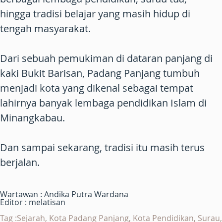
hingga tradisi belajar yang masih hidup di
tengah masyarakat.
Dari sebuah pemukiman di dataran panjang di
kaki Bukit Barisan, Padang Panjang tumbuh
menjadi kota yang dikenal sebagai tempat
lahirnya banyak lembaga pendidikan Islam di
Minangkabau.
Dan sampai sekarang, tradisi itu masih terus
berjalan.
Wartawan : Andika Putra Wardana
Editor : melatisan
Tag :Sejarah, Kota Padang Panjang, Kota Pendidikan, Surau,