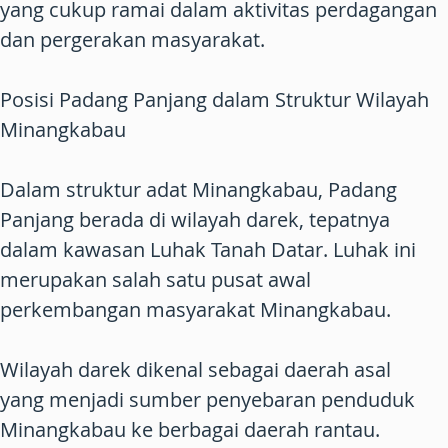
yang cukup ramai dalam aktivitas perdagangan
dan pergerakan masyarakat.
Posisi Padang Panjang dalam Struktur Wilayah
Minangkabau
Dalam struktur adat Minangkabau, Padang
Panjang berada di wilayah darek, tepatnya
dalam kawasan Luhak Tanah Datar. Luhak ini
merupakan salah satu pusat awal
perkembangan masyarakat Minangkabau.
Wilayah darek dikenal sebagai daerah asal
yang menjadi sumber penyebaran penduduk
Minangkabau ke berbagai daerah rantau.