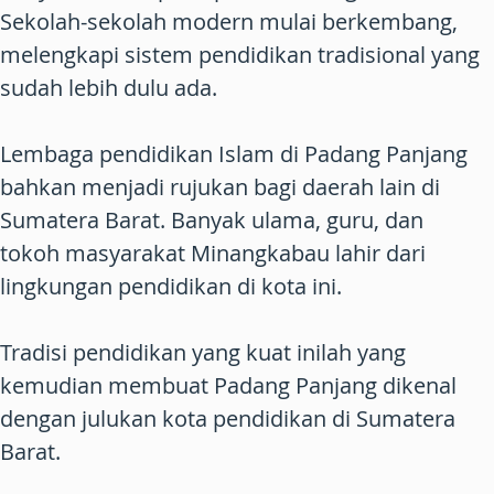
Sekolah-sekolah modern mulai berkembang,
melengkapi sistem pendidikan tradisional yang
sudah lebih dulu ada.
Lembaga pendidikan Islam di Padang Panjang
bahkan menjadi rujukan bagi daerah lain di
Sumatera Barat. Banyak ulama, guru, dan
tokoh masyarakat Minangkabau lahir dari
lingkungan pendidikan di kota ini.
Tradisi pendidikan yang kuat inilah yang
kemudian membuat Padang Panjang dikenal
dengan julukan kota pendidikan di Sumatera
Barat.