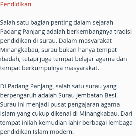
Pendidikan
Salah satu bagian penting dalam sejarah
Padang Panjang adalah berkembangnya tradisi
pendidikan di surau. Dalam masyarakat
Minangkabau, surau bukan hanya tempat
ibadah, tetapi juga tempat belajar agama dan
tempat berkumpulnya masyarakat.
Di Padang Panjang, salah satu surau yang
berpengaruh adalah Surau Jembatan Besi.
Surau ini menjadi pusat pengajaran agama
Islam yang cukup dikenal di Minangkabau. Dari
tempat inilah kemudian lahir berbagai lembaga
pendidikan Islam modern.