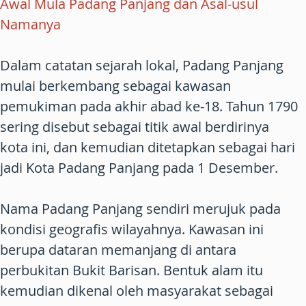
Awal Mula Padang Panjang dan Asal-usul
Namanya
Dalam catatan sejarah lokal, Padang Panjang
mulai berkembang sebagai kawasan
pemukiman pada akhir abad ke-18. Tahun 1790
sering disebut sebagai titik awal berdirinya
kota ini, dan kemudian ditetapkan sebagai hari
jadi Kota Padang Panjang pada 1 Desember.
Nama Padang Panjang sendiri merujuk pada
kondisi geografis wilayahnya. Kawasan ini
berupa dataran memanjang di antara
perbukitan Bukit Barisan. Bentuk alam itu
kemudian dikenal oleh masyarakat sebagai