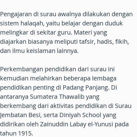
Pengajaran di surau awalnya dilakukan dengan
sistem halaqah, yaitu belajar dengan duduk
melingkar di sekitar guru. Materi yang
diajarkan biasanya meliputi tafsir, hadis, fikih,
dan ilmu keislaman lainnya.
Perkembangan pendidikan dari surau ini
kemudian melahirkan beberapa lembaga
pendidikan penting di Padang Panjang. Di
antaranya Sumatera Thawalib yang
berkembang dari aktivitas pendidikan di Surau
Jembatan Besi, serta Diniyah School yang
didirikan oleh Zainuddin Labay el-Yunusi pada
tahun 1915.