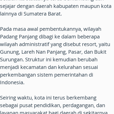
sejajar dengan daerah kabupaten maupun kota
lainnya di Sumatera Barat.
Pada masa awal pembentukannya, wilayah
Padang Panjang dibagi ke dalam beberapa
wilayah administratif yang disebut resort, yaitu
Gunung, Lareh Nan Panjang, Pasar, dan Bukit
Surungan. Struktur ini kemudian berubah
menjadi kecamatan dan kelurahan sesuai
perkembangan sistem pemerintahan di
Indonesia.
Seiring waktu, kota ini terus berkembang
sebagai pusat pendidikan, perdagangan, dan
layanan masyarakat bagi daerah di sekitarnya.