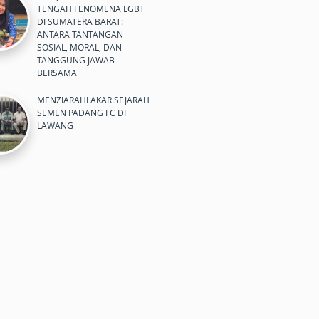
TENGAH FENOMENA LGBT
DI SUMATERA BARAT:
ANTARA TANTANGAN
SOSIAL, MORAL, DAN
TANGGUNG JAWAB
BERSAMA
MENZIARAHI AKAR SEJARAH
SEMEN PADANG FC DI
LAWANG