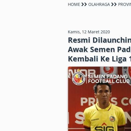
HOME
OLAHRAGA
PROVI
Kamis, 12 Maret 2020
Resmi Dilaunchi
Awak Semen Pada
Kembali Ke Liga 