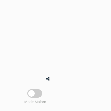
Mode Malam