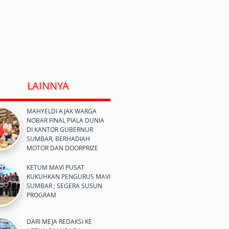
LAINNYA
MAHYELDI AJAK WARGA
NOBAR FINAL PIALA DUNIA
DI KANTOR GUBERNUR
SUMBAR, BERHADIAH
MOTOR DAN DOORPRIZE
KETUM MAVI PUSAT
KUKUHKAN PENGURUS MAVI
SUMBAR ; SEGERA SUSUN
PROGRAM
DARI MEJA REDAKSI KE