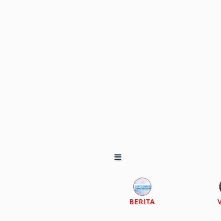
BERITA