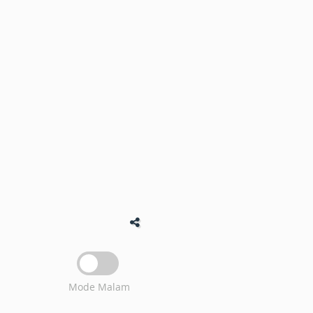
Mode Malam