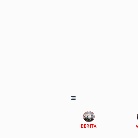
BERITA