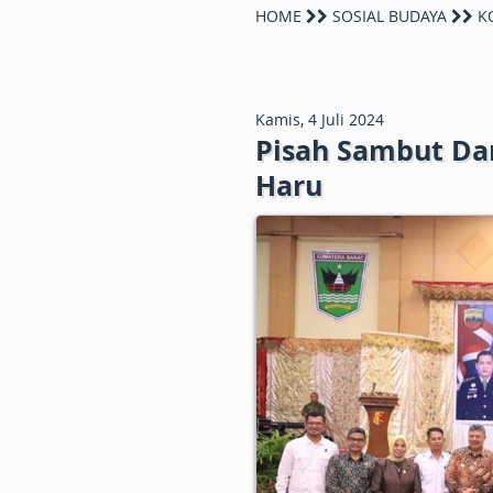
HOME
SOSIAL BUDAYA
KO
Kamis, 4 Juli 2024
Pisah Sambut Da
Haru