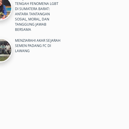
TENGAH FENOMENA LGBT
DI SUMATERA BARAT:
ANTARA TANTANGAN
SOSIAL, MORAL, DAN
TANGGUNG JAWAB
BERSAMA
MENZIARAHI AKAR SEJARAH
SEMEN PADANG FC DI
LAWANG