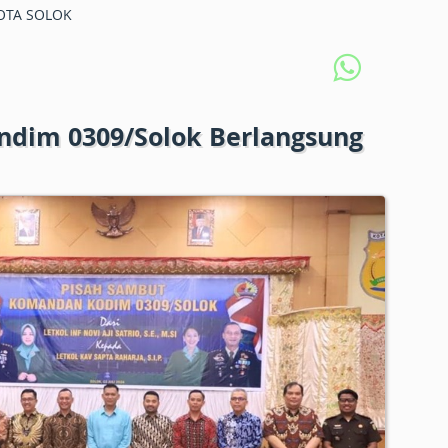
TA SOLOK
ndim 0309/Solok Berlangsung