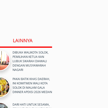
LAINNYA
DIBUKA WALIKOTA SOLOK,
PEMILIHAN KETUA KAN
LUBUK SIKARAH DIAWALI
DENGAN MUSYAWARAH
NAGARI
PAKAI BATIK KHAS DAERAH,
INI KOMITMEN WALI KOTA
SOLOK DI MALAM GALA
DINNER APEKSI 2026 MEDAN
DARI HATI UNTUK SESAMA,