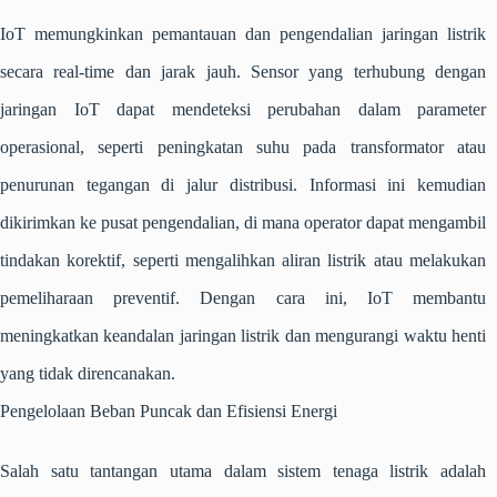
IoT memungkinkan pemantauan dan pengendalian jaringan listrik
secara real-time dan jarak jauh. Sensor yang terhubung dengan
jaringan IoT dapat mendeteksi perubahan dalam parameter
operasional, seperti peningkatan suhu pada transformator atau
penurunan tegangan di jalur distribusi. Informasi ini kemudian
dikirimkan ke pusat pengendalian, di mana operator dapat mengambil
tindakan korektif, seperti mengalihkan aliran listrik atau melakukan
pemeliharaan preventif. Dengan cara ini, IoT membantu
meningkatkan keandalan jaringan listrik dan mengurangi waktu henti
yang tidak direncanakan.
Pengelolaan Beban Puncak dan Efisiensi Energi
Salah satu tantangan utama dalam sistem tenaga listrik adalah