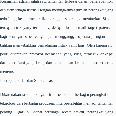
Keamanan adalah salah satu tantangan terbesar dalam penerapan IoT
di sistem tenaga listrik. Dengan meningkatnya jumlah perangkat yang
terhubung ke internet, risiko serangan siber juga meningkat. Sistem
tenaga listrik yang terhubung dengan IoT menjadi target potensial
bagi serangan siber yang dapat mengganggu operasi jaringan atau
bahkan menyebabkan pemadaman listrik yang luas. Oleh karena itu,
perlu diterapkan protokol keamanan yang kuat, termasuk enkripsi
data, otentikasi yang ketat, dan pemantauan keamanan secara terus-
menerus.
Interoperabilitas dan Standarisasi
Dikarenakan sistem tenaga listrik melibatkan berbagai perangkat dan
teknologi dari berbagai produsen, interoperabilitas menjadi tantangan
penting. Agar IoT dapat berfungsi secara efektif, perangkat yang