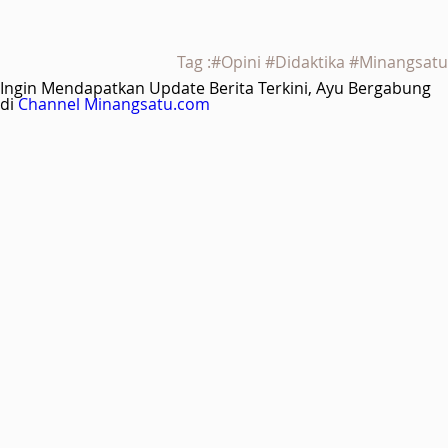
Tag :#Opini #Didaktika #Minangsatu
Ingin Mendapatkan Update Berita Terkini, Ayu Bergabung
di
Channel Minangsatu.com