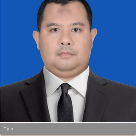
Opini