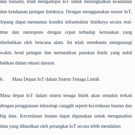
dan tsunami, telah mengadopsi IoT untuk meningkatkan keandalan
dan ketahanan jaringan listriknya. Dengan menggunakan sensor IoT,
Jepang dapat memantau kondisi infrastruktur listriknya secara real-
time dan merespons dengan cepat terhadap kerusakan yang
disebabkan oleh bencana alam. Ini telah membantu mengurangi
waktu henti jaringan dan memastikan pasokan listrik yang stabil
bahkan dalam situasi darurat.
6. Masa Depan IoT dalam Sistem Tenaga Listrik
Masa depan IoT dalam sistem tenaga listrik akan semakin terkait
dengan penggunaan teknologi canggih seperti kecerdasan buatan dan
big data. Kecerdasan buatan dapat digunakan untuk menganalisis
data yang dihasilkan oleh perangkat IoT secara lebih mendalam