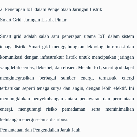
2. Penerapan IoT dalam Pengelolaan Jaringan Listrik
Smart Grid: Jaringan Listrik Pintar
Smart grid adalah salah satu penerapan utama IoT dalam sistem
tenaga listrik. Smart grid menggabungkan teknologi informasi dan
komunikasi dengan infrastruktur listrik untuk menciptakan jaringan
yang lebih cerdas, fleksibel, dan efisien. Melalui IoT, smart grid dapat
mengintegrasikan berbagai sumber energi, termasuk energi
terbarukan seperti tenaga surya dan angin, dengan lebih efektif. Ini
memungkinkan penyeimbangan antara penawaran dan permintaan
energi, mengurangi risiko pemadaman, serta meminimalkan
kehilangan energi selama distribusi.
Pemantauan dan Pengendalian Jarak Jauh