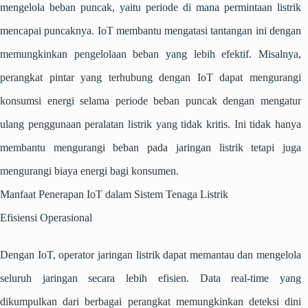
mengelola beban puncak, yaitu periode di mana permintaan listrik
mencapai puncaknya. IoT membantu mengatasi tantangan ini dengan
memungkinkan pengelolaan beban yang lebih efektif. Misalnya,
perangkat pintar yang terhubung dengan IoT dapat mengurangi
konsumsi energi selama periode beban puncak dengan mengatur
ulang penggunaan peralatan listrik yang tidak kritis. Ini tidak hanya
membantu mengurangi beban pada jaringan listrik tetapi juga
mengurangi biaya energi bagi konsumen.
Manfaat Penerapan IoT dalam Sistem Tenaga Listrik
Efisiensi Operasional
Dengan IoT, operator jaringan listrik dapat memantau dan mengelola
seluruh jaringan secara lebih efisien. Data real-time yang
dikumpulkan dari berbagai perangkat memungkinkan deteksi dini