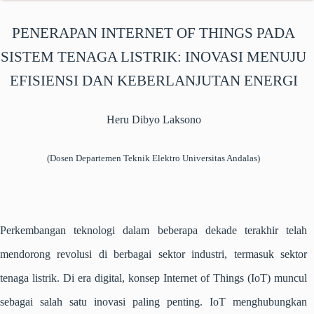
PENERAPAN INTERNET OF THINGS PADA
SISTEM TENAGA LISTRIK: INOVASI MENUJU
EFISIENSI DAN KEBERLANJUTAN ENERGI
Heru Dibyo Laksono
(Dosen Departemen Teknik Elektro Universitas Andalas)
Perkembangan teknologi dalam beberapa dekade terakhir telah
mendorong revolusi di berbagai sektor industri, termasuk sektor
tenaga listrik. Di era digital, konsep Internet of Things (IoT) muncul
sebagai salah satu inovasi paling penting. IoT menghubungkan