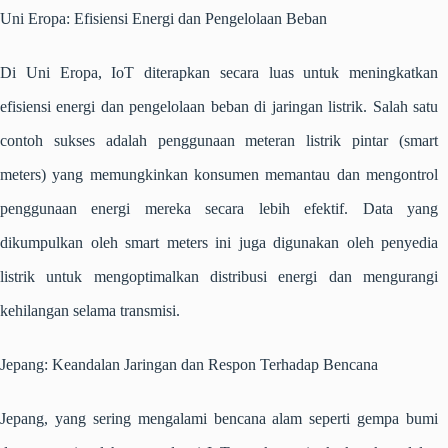
Uni Eropa: Efisiensi Energi dan Pengelolaan Beban
Di Uni Eropa, IoT diterapkan secara luas untuk meningkatkan
efisiensi energi dan pengelolaan beban di jaringan listrik. Salah satu
contoh sukses adalah penggunaan meteran listrik pintar (smart
meters) yang memungkinkan konsumen memantau dan mengontrol
penggunaan energi mereka secara lebih efektif. Data yang
dikumpulkan oleh smart meters ini juga digunakan oleh penyedia
listrik untuk mengoptimalkan distribusi energi dan mengurangi
kehilangan selama transmisi.
Jepang: Keandalan Jaringan dan Respon Terhadap Bencana
Jepang, yang sering mengalami bencana alam seperti gempa bumi