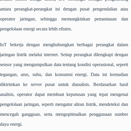
antara perangkat-perangkat ini dengan pusat pengendalian atau
operator jaringan, sehingga memungkinkan pemantauan dan
pengelolaan energi secara lebih efisien.
IoT bekerja dengan menghubungkan berbagai perangkat dalam
jaringan listrik melalui internet. Setiap perangkat dilengkapi dengan
sensor yang mengumpulkan data tentang kondisi operasional, seperti
tegangan, arus, suhu, dan konsumsi energi. Data ini kemudian
dikirimkan ke server pusat untuk dianalisis. Berdasarkan hasil
analisis, operator dapat membuat keputusan yang tepat mengenai
pengelolaan jaringan, seperti mengatur aliran listrik, mendeteksi dan
mencegah gangguan, serta mengoptimalkan penggunaan sumber
daya energi.