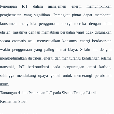
Penerapan IoT dalam manajemen energi memungkinkan
penghematan yang signifikan. Perangkat pintar dapat membantu
konsumen mengelola penggunaan energi mereka dengan lebih
efisien, misalnya dengan mematikan peralatan yang tidak digunakan
secara otomatis atau menyesuaikan konsumsi energi berdasarkan
waktu penggunaan yang paling hemat biaya. Selain itu, dengan
mengoptimalkan distribusi energi dan mengurangi kehilangan selama
transmisi, IoT berkontribusi pada pengurangan emisi karbon,
sehingga mendukung upaya global untuk memerangi perubahan
iklim.
Tantangan dalam Penerapan IoT pada Sistem Tenaga Listrik
Keamanan Siber