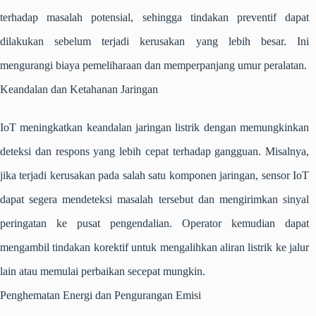
terhadap masalah potensial, sehingga tindakan preventif dapat
dilakukan sebelum terjadi kerusakan yang lebih besar. Ini
mengurangi biaya pemeliharaan dan memperpanjang umur peralatan.
Keandalan dan Ketahanan Jaringan
IoT meningkatkan keandalan jaringan listrik dengan memungkinkan
deteksi dan respons yang lebih cepat terhadap gangguan. Misalnya,
jika terjadi kerusakan pada salah satu komponen jaringan, sensor IoT
dapat segera mendeteksi masalah tersebut dan mengirimkan sinyal
peringatan ke pusat pengendalian. Operator kemudian dapat
mengambil tindakan korektif untuk mengalihkan aliran listrik ke jalur
lain atau memulai perbaikan secepat mungkin.
Penghematan Energi dan Pengurangan Emisi