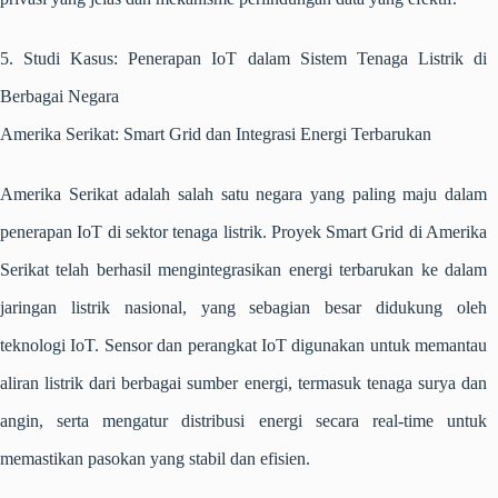
5. Studi Kasus: Penerapan IoT dalam Sistem Tenaga Listrik di
Berbagai Negara
Amerika Serikat: Smart Grid dan Integrasi Energi Terbarukan
Amerika Serikat adalah salah satu negara yang paling maju dalam
penerapan IoT di sektor tenaga listrik. Proyek Smart Grid di Amerika
Serikat telah berhasil mengintegrasikan energi terbarukan ke dalam
jaringan listrik nasional, yang sebagian besar didukung oleh
teknologi IoT. Sensor dan perangkat IoT digunakan untuk memantau
aliran listrik dari berbagai sumber energi, termasuk tenaga surya dan
angin, serta mengatur distribusi energi secara real-time untuk
memastikan pasokan yang stabil dan efisien.