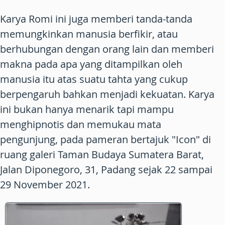
Karya Romi ini juga memberi tanda-tanda
memungkinkan manusia berfikir, atau
berhubungan dengan orang lain dan memberi
makna pada apa yang ditampilkan oleh
manusia itu atas suatu tahta yang cukup
berpengaruh bahkan menjadi kekuatan. Karya
ini bukan hanya menarik tapi mampu
menghipnotis dan memukau mata
pengunjung, pada pameran bertajuk "Icon" di
ruang galeri Taman Budaya Sumatera Barat,
Jalan Diponegoro, 31, Padang sejak 22 sampai
29 November 2021.