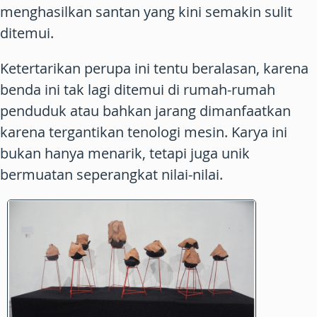
menghasilkan santan yang kini semakin sulit
ditemui.
Ketertarikan perupa ini tentu beralasan, karena
benda ini tak lagi ditemui di rumah-rumah
penduduk atau bahkan jarang dimanfaatkan
karena tergantikan tenologi mesin. Karya ini
bukan hanya menarik, tetapi juga unik
bermuatan seperangkat nilai-nilai.