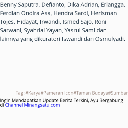
Benny Saputra, Defianto, Dika Adrian, Erlangga,
Ferdian Ondira Asa, Hendra Sardi, Herisman
Tojes, Hidayat, Irwandi, Ismed Sajo, Roni
Sarwani, Syahrial Yayan, Yasrul Sami dan
lainnya yang dikuratori Iswandi dan Osmulyadi.
Tag :#Karya#Pameran Icon#Taman Budaya#Sumbar
Ingin Mendapatkan Update Berita Terkini, Ayu Bergabung
di
Channel Minangsatu.com