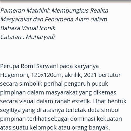
Pameran Matrilini: Membungkus Realita
Masyarakat dan Fenomena Alam dalam
Bahasa Visual Iconik
Catatan : Muharyadi
Perupa Romi Sarwani pada karyanya
Hegemoni, 120x120cm, akrilik, 2021 bertutur
secara simbolik perihal pengaruh pucuk
pimpinan dalam masyarakat yang dikemas
secara visual dalam ranah estetik. Lihat bentuk
segitiga yang di atasnya terletak deta simbol
pimpinan terlihat sebagai dominasi kekuatan
atas suatu kelompok atau orang banyak.