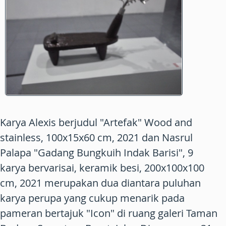
Karya Alexis berjudul "Artefak" Wood and
stainless, 100x15x60 cm, 2021 dan Nasrul
Palapa "Gadang Bungkuih Indak Barisi", 9
karya bervarisai, keramik besi, 200x100x100
cm, 2021 merupakan dua diantara puluhan
karya perupa yang cukup menarik pada
pameran bertajuk "Icon" di ruang galeri Taman