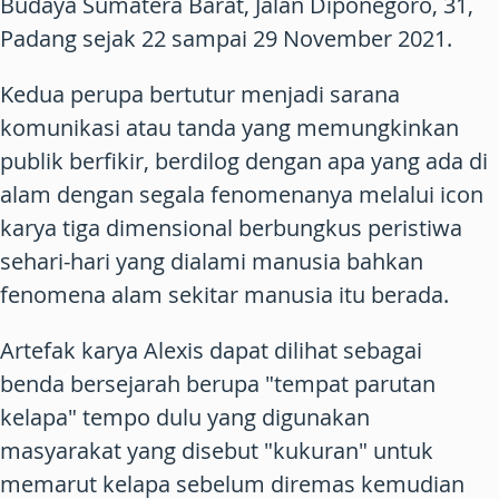
Budaya Sumatera Barat, Jalan Diponegoro, 31,
Padang sejak 22 sampai 29 November 2021.
Kedua perupa bertutur menjadi sarana
komunikasi atau tanda yang memungkinkan
publik berfikir, berdilog dengan apa yang ada di
alam dengan segala fenomenanya melalui icon
karya tiga dimensional berbungkus peristiwa
sehari-hari yang dialami manusia bahkan
fenomena alam sekitar manusia itu berada.
Artefak karya Alexis dapat dilihat sebagai
benda bersejarah berupa "tempat parutan
kelapa" tempo dulu yang digunakan
masyarakat yang disebut "kukuran" untuk
memarut kelapa sebelum diremas kemudian