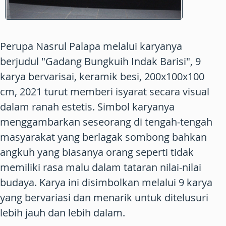
Perupa Nasrul Palapa melalui karyanya
berjudul "Gadang Bungkuih Indak Barisi", 9
karya bervarisai, keramik besi, 200x100x100
cm, 2021 turut memberi isyarat secara visual
dalam ranah estetis. Simbol karyanya
menggambarkan seseorang di tengah-tengah
masyarakat yang berlagak sombong bahkan
angkuh yang biasanya orang seperti tidak
memiliki rasa malu dalam tataran nilai-nilai
budaya. Karya ini disimbolkan melalui 9 karya
yang bervariasi dan menarik untuk ditelusuri
lebih jauh dan lebih dalam.