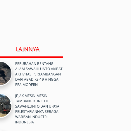
LAINNYA
PERUBAHAN BENTANG
ALAM SAWAHLUNTO AKIBAT
AKTIVITAS PERTAMBANGAN
DARI ABAD KE-19 HINGGA
ERA MODERN
JEJAK MESIN-MESIN
TAMBANG KUNO DI
SAWAHLUNTO DAN UPAYA
PELESTARIANNYA SEBAGAI
WARISAN INDUSTRI
INDONESIA