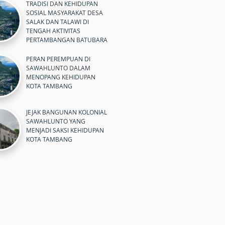
TRADISI DAN KEHIDUPAN
SOSIAL MASYARAKAT DESA
SALAK DAN TALAWI DI
TENGAH AKTIVITAS
PERTAMBANGAN BATUBARA
PERAN PEREMPUAN DI
SAWAHLUNTO DALAM
MENOPANG KEHIDUPAN
KOTA TAMBANG
JEJAK BANGUNAN KOLONIAL
SAWAHLUNTO YANG
MENJADI SAKSI KEHIDUPAN
KOTA TAMBANG