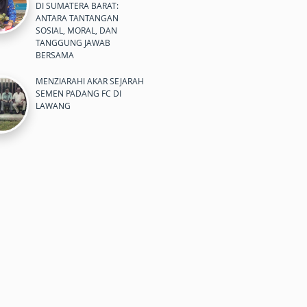
DI SUMATERA BARAT:
ANTARA TANTANGAN
SOSIAL, MORAL, DAN
TANGGUNG JAWAB
BERSAMA
MENZIARAHI AKAR SEJARAH
SEMEN PADANG FC DI
LAWANG