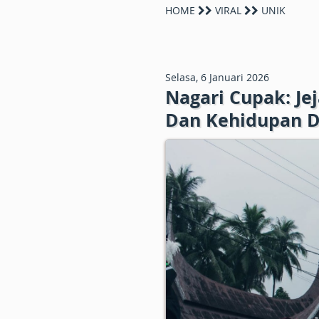
HOME
VIRAL
UNIK
Selasa, 6 Januari 2026
Nagari Cupak: Je
Dan Kehidupan D