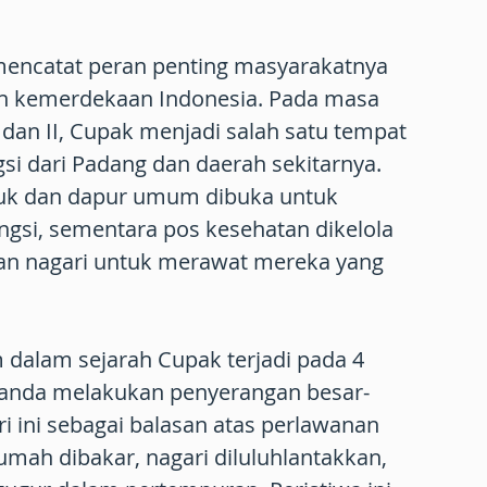
mencatat peran penting masyarakatnya
n kemerdekaan Indonesia. Pada masa
I dan II, Cupak menjadi salah satu tempat
 dari Padang dan daerah sekitarnya.
k dan dapur umum dibuka untuk
si, sementara pos kesehatan dikelola
an nagari untuk merawat mereka yang
 dalam sejarah Cupak terjadi pada 4
elanda melakukan penyerangan besar-
i ini sebagai balasan atas perlawanan
mah dibakar, nagari diluluhlantakkan,