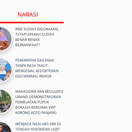
NARASI
RME SUDAH DIGUNAKAN,
TETAPI APAKAH SUDAH
BENAR-BENAR
BERMANFAAT?
PERAWATAN GIGI ANAK
TANPA RASA TAKUT:
MENGENAL KEDOKTERAN
GIGI MINIMAL INVASIF
MAHASISWA KKN REGULER II
UNAND DEMONSTRASIKAN
PEMBUATAN PUPUK
BOKASHI BERSAMA KWT
KORONG KOTO PANJANG
MENJAGA NILAI ABS-SBK DI
TENGAH FENOMENA LGBT