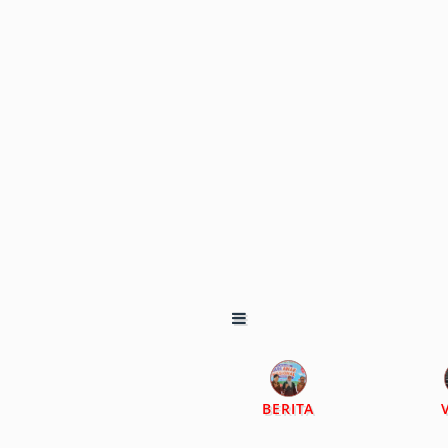
BERITA