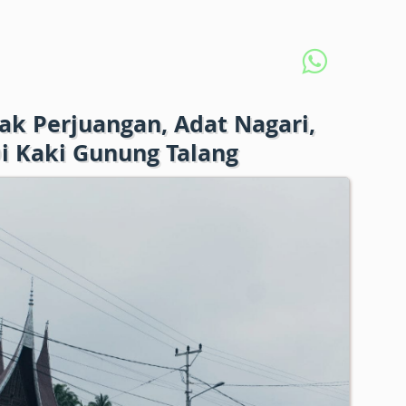
jak Perjuangan, Adat Nagari,
i Kaki Gunung Talang