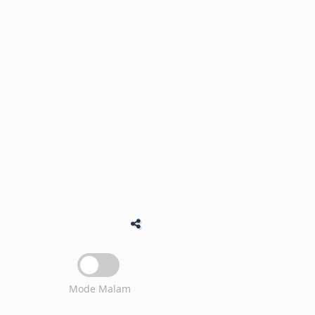
Mode Malam