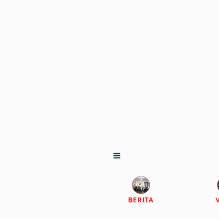
BERITA