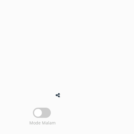
Mode Malam