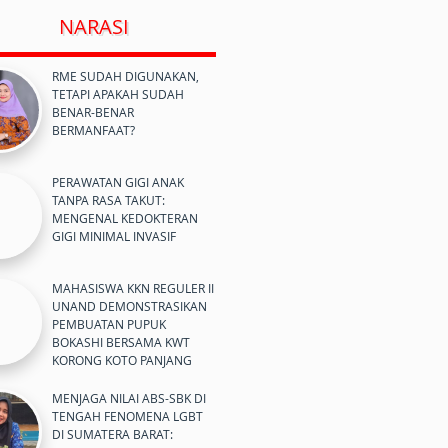
NARASI
RME SUDAH DIGUNAKAN,
TETAPI APAKAH SUDAH
BENAR-BENAR
BERMANFAAT?
PERAWATAN GIGI ANAK
TANPA RASA TAKUT:
MENGENAL KEDOKTERAN
GIGI MINIMAL INVASIF
MAHASISWA KKN REGULER II
UNAND DEMONSTRASIKAN
PEMBUATAN PUPUK
BOKASHI BERSAMA KWT
KORONG KOTO PANJANG
MENJAGA NILAI ABS-SBK DI
TENGAH FENOMENA LGBT
DI SUMATERA BARAT: