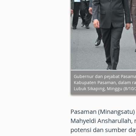
Gubernur dan pejabat Pasama
Kabupaten Pasaman, dalam ra
Lubuk Sikaping, Minggu (8/10/
Pasaman (Minangsatu) 
Mahyeldi Ansharullah,
potensi dan sumber day