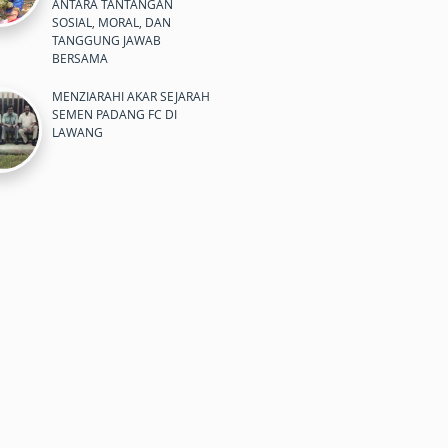
ANTARA TANTANGAN
SOSIAL, MORAL, DAN
TANGGUNG JAWAB
BERSAMA
MENZIARAHI AKAR SEJARAH
SEMEN PADANG FC DI
LAWANG