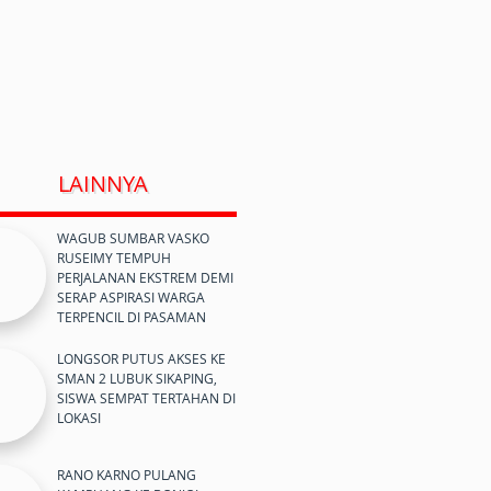
LAINNYA
WAGUB SUMBAR VASKO
RUSEIMY TEMPUH
PERJALANAN EKSTREM DEMI
SERAP ASPIRASI WARGA
TERPENCIL DI PASAMAN
LONGSOR PUTUS AKSES KE
SMAN 2 LUBUK SIKAPING,
SISWA SEMPAT TERTAHAN DI
LOKASI
RANO KARNO PULANG