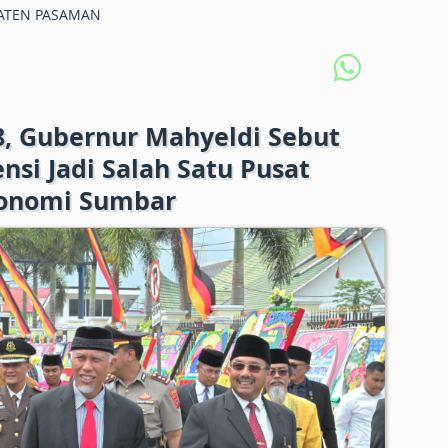
ATEN PASAMAN
, Gubernur Mahyeldi Sebut
si Jadi Salah Satu Pusat
onomi Sumbar