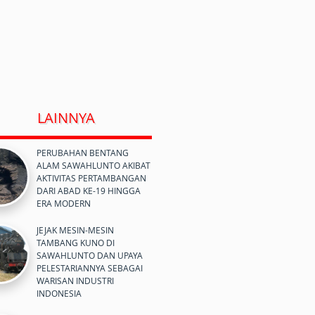
LAINNYA
PERUBAHAN BENTANG
ALAM SAWAHLUNTO AKIBAT
AKTIVITAS PERTAMBANGAN
DARI ABAD KE-19 HINGGA
ERA MODERN
JEJAK MESIN-MESIN
TAMBANG KUNO DI
SAWAHLUNTO DAN UPAYA
PELESTARIANNYA SEBAGAI
WARISAN INDUSTRI
INDONESIA