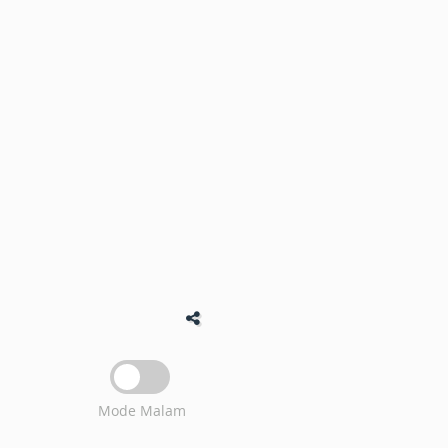
Mode Malam