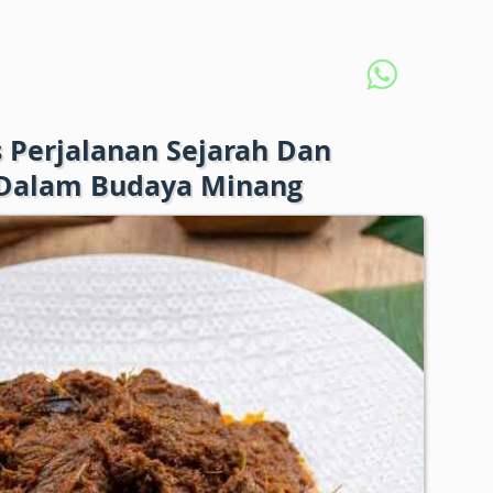
 Perjalanan Sejarah Dan
Dalam Budaya Minang