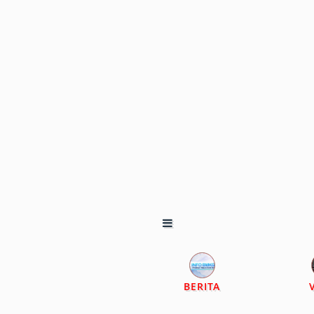
BERITA