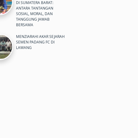
DI SUMATERA BARAT:
ANTARA TANTANGAN
SOSIAL, MORAL, DAN
TANGGUNG JAWAB
BERSAMA
MENZIARAHI AKAR SEJARAH
SEMEN PADANG FC DI
LAWANG