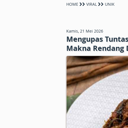
HOME
VIRAL
UNIK
Kamis, 21 Mei 2026
Mengupas Tuntas
Makna Rendang 