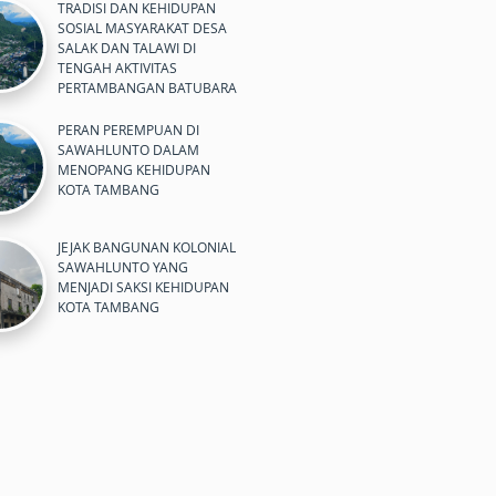
TRADISI DAN KEHIDUPAN
SOSIAL MASYARAKAT DESA
SALAK DAN TALAWI DI
TENGAH AKTIVITAS
PERTAMBANGAN BATUBARA
PERAN PEREMPUAN DI
SAWAHLUNTO DALAM
MENOPANG KEHIDUPAN
KOTA TAMBANG
JEJAK BANGUNAN KOLONIAL
SAWAHLUNTO YANG
MENJADI SAKSI KEHIDUPAN
KOTA TAMBANG