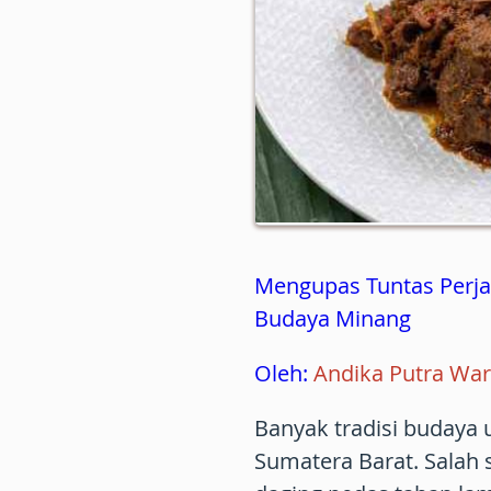
Mengupas Tuntas Perj
Budaya Minang
Oleh:
Andika Putra Wa
Banyak tradisi budaya 
Sumatera Barat. Salah 