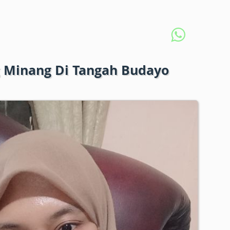
g Minang Di Tangah Budayo