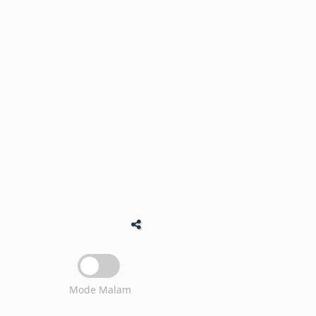
Mode Malam