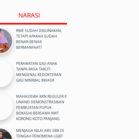
NARASI
RME SUDAH DIGUNAKAN,
TETAPI APAKAH SUDAH
BENAR-BENAR
BERMANFAAT?
PERAWATAN GIGI ANAK
TANPA RASA TAKUT:
MENGENAL KEDOKTERAN
GIGI MINIMAL INVASIF
MAHASISWA KKN REGULER II
UNAND DEMONSTRASIKAN
PEMBUATAN PUPUK
BOKASHI BERSAMA KWT
KORONG KOTO PANJANG
MENJAGA NILAI ABS-SBK DI
TENGAH FENOMENA LGBT