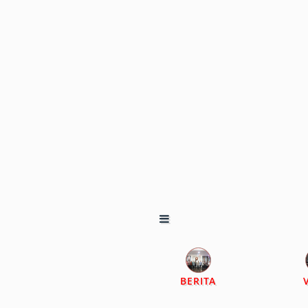
BERITA