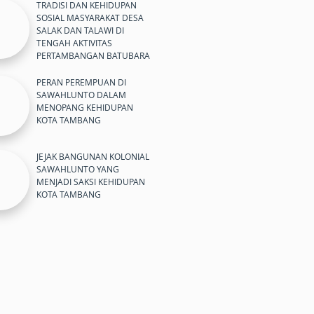
TRADISI DAN KEHIDUPAN
SOSIAL MASYARAKAT DESA
SALAK DAN TALAWI DI
TENGAH AKTIVITAS
PERTAMBANGAN BATUBARA
PERAN PEREMPUAN DI
SAWAHLUNTO DALAM
MENOPANG KEHIDUPAN
KOTA TAMBANG
JEJAK BANGUNAN KOLONIAL
SAWAHLUNTO YANG
MENJADI SAKSI KEHIDUPAN
KOTA TAMBANG