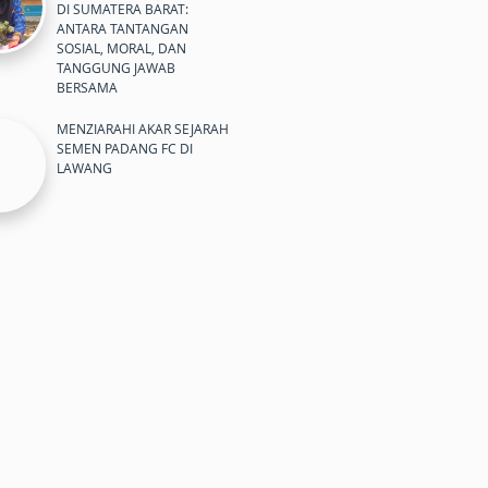
DI SUMATERA BARAT:
ANTARA TANTANGAN
SOSIAL, MORAL, DAN
TANGGUNG JAWAB
BERSAMA
MENZIARAHI AKAR SEJARAH
SEMEN PADANG FC DI
LAWANG