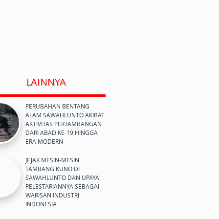
LAINNYA
PERUBAHAN BENTANG
ALAM SAWAHLUNTO AKIBAT
AKTIVITAS PERTAMBANGAN
DARI ABAD KE-19 HINGGA
ERA MODERN
JEJAK MESIN-MESIN
TAMBANG KUNO DI
SAWAHLUNTO DAN UPAYA
PELESTARIANNYA SEBAGAI
WARISAN INDUSTRI
INDONESIA