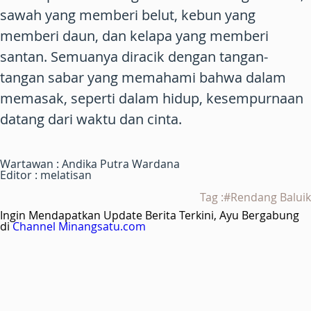
sawah yang memberi belut, kebun yang
memberi daun, dan kelapa yang memberi
santan. Semuanya diracik dengan tangan-
tangan sabar yang memahami bahwa dalam
memasak, seperti dalam hidup, kesempurnaan
datang dari waktu dan cinta.
Wartawan : Andika Putra Wardana
Editor : melatisan
Tag :#Rendang Baluik
Ingin Mendapatkan Update Berita Terkini, Ayu Bergabung
di
Channel Minangsatu.com