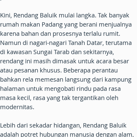
Kini, Rendang Baluik mulai langka. Tak banyak
rumah makan Padang yang berani menjualnya
karena bahan dan prosesnya terlalu rumit.
Namun di nagari-nagari Tanah Datar, terutama
di kawasan Sungai Tarab dan sekitarnya,
rendang ini masih dimasak untuk acara besar
atau pesanan khusus. Beberapa perantau
bahkan rela memesan langsung dari kampung
halaman untuk mengobati rindu pada rasa
masa kecil, rasa yang tak tergantikan oleh
modernitas.
Lebih dari sekadar hidangan, Rendang Baluik
adalah potret hubungan manusia dengan alam,