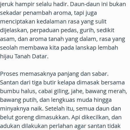
jeruk hampir selalu hadir. Daun-daun ini bukan
sekadar penambah aroma, tapi juga
menciptakan kedalaman rasa yang sulit
dijelaskan, perpaduan pedas, gurih, sedikit
asam, dan aroma tanah yang dalam, rasa yang
seolah membawa kita pada lanskap lembah
hijau Tanah Datar.
Proses memasaknya panjang dan sabar.
Santan dari tiga butir kelapa dimasak bersama
bumbu halus, cabai giling, jahe, bawang merah,
bawang putih, dan lengkuas muda hingga
minyaknya naik. Setelah itu, semua daun dan
belut goreng dimasukkan. Api dikecilkan, dan
adukan dilakukan perlahan agar santan tidak