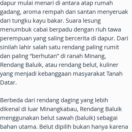
dapur mulai menari di antara atap rumah
gadang, aroma rempah dan santan menyeruak
dari tungku kayu bakar. Suara lesung
menumbuk cabai berpadu dengan riuh tawa
perempuan yang saling bercerita di dapur. Dari
sinilah lahir salah satu rendang paling rumit
dan paling “berhutan” di ranah Minang,
Rendang Baluik, atau rendang belut, kuliner
yang menjadi kebanggaan masyarakat Tanah
Datar.
Berbeda dari rendang daging yang lebih
dikenal di luar Minangkabau, Rendang Baluik
menggunakan belut sawah (baluik) sebagai
bahan utama. Belut dipilih bukan hanya karena