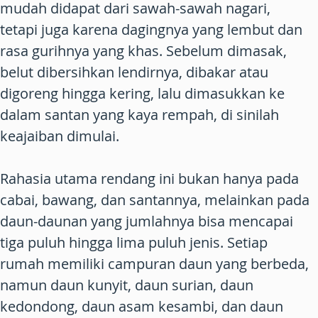
mudah didapat dari sawah-sawah nagari,
tetapi juga karena dagingnya yang lembut dan
rasa gurihnya yang khas. Sebelum dimasak,
belut dibersihkan lendirnya, dibakar atau
digoreng hingga kering, lalu dimasukkan ke
dalam santan yang kaya rempah, di sinilah
keajaiban dimulai.
Rahasia utama rendang ini bukan hanya pada
cabai, bawang, dan santannya, melainkan pada
daun-daunan yang jumlahnya bisa mencapai
tiga puluh hingga lima puluh jenis. Setiap
rumah memiliki campuran daun yang berbeda,
namun daun kunyit, daun surian, daun
kedondong, daun asam kesambi, dan daun