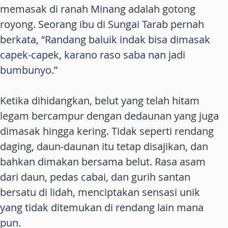
memasak di ranah Minang adalah gotong
royong. Seorang ibu di Sungai Tarab pernah
berkata, “Randang baluik indak bisa dimasak
capek-capek, karano raso saba nan jadi
bumbunyo.”
Ketika dihidangkan, belut yang telah hitam
legam bercampur dengan dedaunan yang juga
dimasak hingga kering. Tidak seperti rendang
daging, daun-daunan itu tetap disajikan, dan
bahkan dimakan bersama belut. Rasa asam
dari daun, pedas cabai, dan gurih santan
bersatu di lidah, menciptakan sensasi unik
yang tidak ditemukan di rendang lain mana
pun.