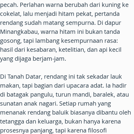
pecah. Perlahan warna berubah dari kuning ke
cokelat, lalu menjadi hitam pekat, pertanda
rendang sudah matang sempurna. Di dapur
Minangkabau, warna hitam ini bukan tanda
gosong, tapi lambang kesempurnaan rasa:
hasil dari kesabaran, ketelitian, dan api kecil
yang dijaga berjam-jam.
Di Tanah Datar, rendang ini tak sekadar lauk
makan, tapi bagian dari upacara adat. Ia hadir
di batagak pangulu, turun mandi, baralek, atau
sunatan anak nagari. Setiap rumah yang
menanak rendang baluik biasanya dibantu oleh
tetangga dan keluarga, bukan hanya karena
prosesnya panjang, tapi karena filosofi