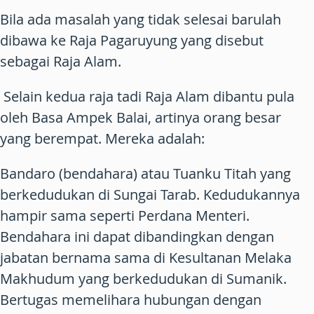
Bila ada masalah yang tidak selesai barulah
dibawa ke Raja Pagaruyung yang disebut
sebagai Raja Alam.
Selain kedua raja tadi Raja Alam dibantu pula
oleh Basa Ampek Balai, artinya orang besar
yang berempat. Mereka adalah:
Bandaro (bendahara) atau Tuanku Titah yang
berkedudukan di Sungai Tarab. Kedudukannya
hampir sama seperti Perdana Menteri.
Bendahara ini dapat dibandingkan dengan
jabatan bernama sama di Kesultanan Melaka
Makhudum yang berkedudukan di Sumanik.
Bertugas memelihara hubungan dengan