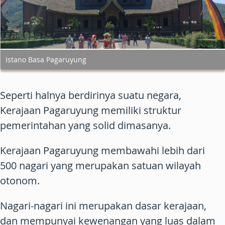
Istano Basa Pagaruyung
Seperti halnya berdirinya suatu negara,
Kerajaan Pagaruyung memiliki struktur
pemerintahan yang solid dimasanya.
Kerajaan Pagaruyung membawahi lebih dari
500 nagari yang merupakan satuan wilayah
otonom.
Nagari-nagari ini merupakan dasar kerajaan,
dan mempunyai kewenangan yang luas dalam