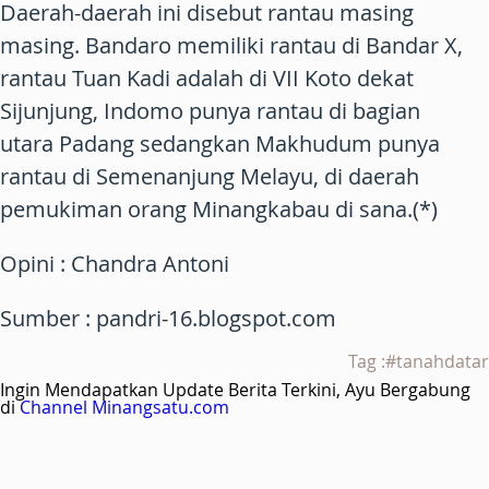
Daerah-daerah ini disebut rantau masing
masing. Bandaro memiliki rantau di Bandar X,
rantau Tuan Kadi adalah di VII Koto dekat
Sijunjung, Indomo punya rantau di bagian
utara Padang sedangkan Makhudum punya
rantau di Semenanjung Melayu, di daerah
pemukiman orang Minangkabau di sana.(*)
Opini : Chandra Antoni
Sumber : pandri-16.blogspot.com
Tag :#tanahdatar
Ingin Mendapatkan Update Berita Terkini, Ayu Bergabung
di
Channel Minangsatu.com