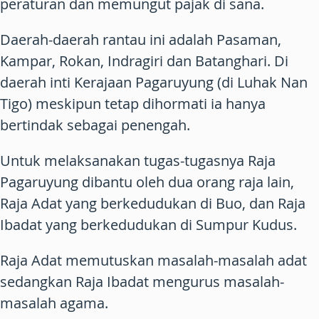
peraturan dan memungut pajak di sana.
Daerah-daerah rantau ini adalah Pasaman,
Kampar, Rokan, Indragiri dan Batanghari. Di
daerah inti Kerajaan Pagaruyung (di Luhak Nan
Tigo) meskipun tetap dihormati ia hanya
bertindak sebagai penengah.
Untuk melaksanakan tugas-tugasnya Raja
Pagaruyung dibantu oleh dua orang raja lain,
Raja Adat yang berkedudukan di Buo, dan Raja
Ibadat yang berkedudukan di Sumpur Kudus.
Raja Adat memutuskan masalah-masalah adat
sedangkan Raja Ibadat mengurus masalah-
masalah agama.