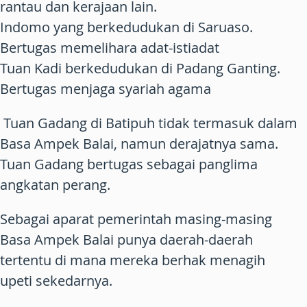
rantau dan kerajaan lain.
Indomo yang berkedudukan di Saruaso.
Bertugas memelihara adat-istiadat
Tuan Kadi berkedudukan di Padang Ganting.
Bertugas menjaga syariah agama
Tuan Gadang di Batipuh tidak termasuk dalam
Basa Ampek Balai, namun derajatnya sama.
Tuan Gadang bertugas sebagai panglima
angkatan perang.
Sebagai aparat pemerintah masing-masing
Basa Ampek Balai punya daerah-daerah
tertentu di mana mereka berhak menagih
upeti sekedarnya.