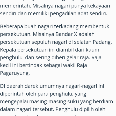
memerintah. Misalnya nagari punya kekayaan
sendiri dan memiliki pengadilan adat sendiri.
Beberapa buah nagari terkadang membentuk
persekutuan. Misalnya Bandar X adalah
persekutuan sepuluh nagari di selatan Padang.
Kepala persekutuan ini diambil dari kaum
penghulu, dan sering diberi gelar raja. Raja
kecil ini bertindak sebagai wakil Raja
Pagaruyung.
Di daerah darek umumnya nagari-nagari ini
diperintah oleh para penghulu, yang
mengepalai masing-masing suku yang berdiam
dalam nagari tersebut. Penghulu dipilih oleh