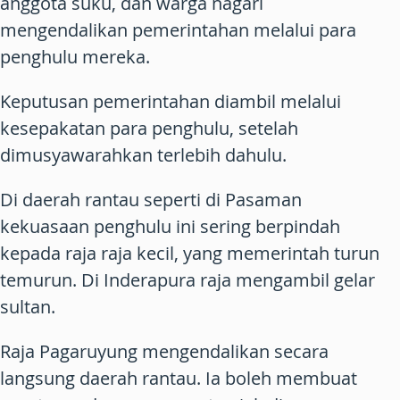
anggota suku, dan warga nagari
mengendalikan pemerintahan melalui para
penghulu mereka.
Keputusan pemerintahan diambil melalui
kesepakatan para penghulu, setelah
dimusyawarahkan terlebih dahulu.
Di daerah rantau seperti di Pasaman
kekuasaan penghulu ini sering berpindah
kepada raja raja kecil, yang memerintah turun
temurun. Di Inderapura raja mengambil gelar
sultan.
Raja Pagaruyung mengendalikan secara
langsung daerah rantau. Ia boleh membuat