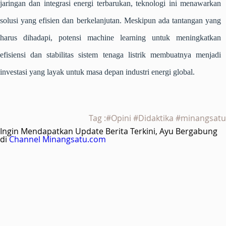
jaringan dan integrasi energi terbarukan, teknologi ini menawarkan
solusi yang efisien dan berkelanjutan. Meskipun ada tantangan yang
harus dihadapi, potensi
machine learning
untuk meningkatkan
efisiensi dan stabilitas sistem tenaga listrik membuatnya menjadi
investasi yang layak untuk masa depan industri energi global.
Tag :#Opini #Didaktika #minangsatu
Ingin Mendapatkan Update Berita Terkini, Ayu Bergabung
di
Channel Minangsatu.com