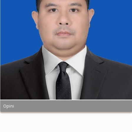
Opini