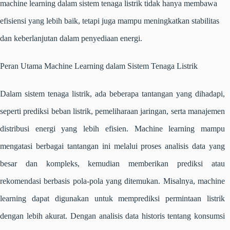
machine learning
dalam sistem tenaga listrik tidak hanya membawa
efisiensi yang lebih baik, tetapi juga mampu meningkatkan stabilitas
dan keberlanjutan dalam penyediaan energi.
Peran Utama Machine Learning dalam Sistem Tenaga Listrik
Dalam sistem tenaga listrik, ada beberapa tantangan yang dihadapi,
seperti prediksi beban listrik, pemeliharaan jaringan, serta manajemen
distribusi energi yang lebih efisien.
Machine learning
mampu
mengatasi berbagai tantangan ini melalui proses analisis data yang
besar dan kompleks, kemudian memberikan prediksi atau
rekomendasi berbasis pola-pola yang ditemukan.
Misalnya,
machine
learning
dapat digunakan untuk memprediksi permintaan listrik
dengan lebih akurat. Dengan analisis data historis tentang konsumsi