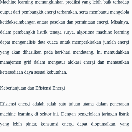
Machine learning
memungkinkan prediksi yang lebih baik terhadap
output dari pembangkit energi terbarukan, serta membantu mengelola
ketidakseimbangan antara pasokan dan permintaan energi. Misalnya,
dalam pembangkit listrik tenaga surya, algoritma
machine learning
dapat menganalisis data cuaca untuk memperkirakan jumlah energi
yang akan dihasilkan pada hari-hari mendatang. Ini memudahkan
manajemen grid dalam mengatur alokasi energi dan memastikan
ketersediaan daya sesuai kebutuhan.
Keberlanjutan dan Efisiensi Energi
Efisiensi energi adalah salah satu tujuan utama dalam penerapan
machine learning
di sektor ini. Dengan pengelolaan jaringan listrik
yang lebih pintar, konsumsi energi dapat dioptimalkan, yang