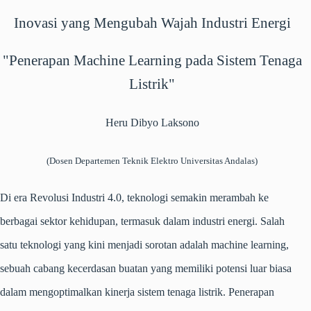
Inovasi yang Mengubah Wajah Industri Energi
"Penerapan Machine Learning pada Sistem Tenaga
Listrik"
Heru Dibyo Laksono
(Dosen Departemen Teknik Elektro Universitas Andalas)
Di era Revolusi Industri 4.0, teknologi semakin merambah ke
berbagai sektor kehidupan, termasuk dalam industri energi. Salah
satu teknologi yang kini menjadi sorotan adalah
machine learning
,
sebuah cabang kecerdasan buatan yang memiliki potensi luar biasa
dalam mengoptimalkan kinerja sistem tenaga listrik. Penerapan