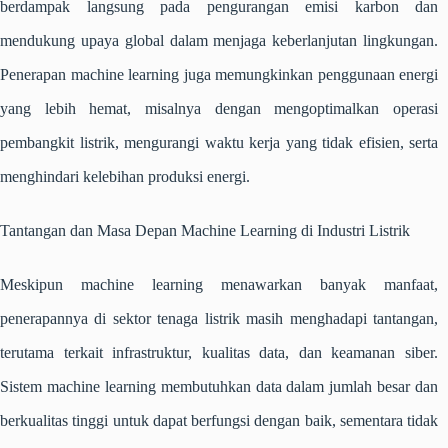
berdampak langsung pada pengurangan emisi karbon dan
mendukung upaya global dalam menjaga keberlanjutan lingkungan.
Penerapan
machine learning
juga memungkinkan penggunaan energi
yang lebih hemat, misalnya dengan mengoptimalkan operasi
pembangkit listrik, mengurangi waktu kerja yang tidak efisien, serta
menghindari kelebihan produksi energi.
Tantangan dan Masa Depan Machine Learning di Industri Listrik
Meskipun
machine learning
menawarkan banyak manfaat,
penerapannya di sektor tenaga listrik masih menghadapi tantangan,
terutama terkait infrastruktur, kualitas data, dan keamanan siber.
Sistem
machine learning
membutuhkan data dalam jumlah besar dan
berkualitas tinggi untuk dapat berfungsi dengan baik, sementara tidak