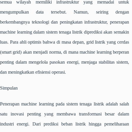
semua wilayah memiliki infrastruktur yang memadai untuk
mengumpulkan data tersebut. Namun, seiring dengan
berkembangnya teknologi dan peningkatan infrastruktur, penerapan
machine learning
dalam sistem tenaga listrik diprediksi akan semakin
luas. Para ahli optimis bahwa di masa depan, grid listrik yang cerdas
(
smart grid
) akan menjadi norma, di mana
machine learning
berperan
penting dalam mengelola pasokan energi, menjaga stabilitas sistem,
dan meningkatkan efisiensi operasi.
Simpulan
Penerapan
machine learning
pada sistem tenaga listrik adalah salah
satu inovasi penting yang membawa transformasi besar dalam
industri energi. Dari prediksi beban listrik hingga pemeliharaan