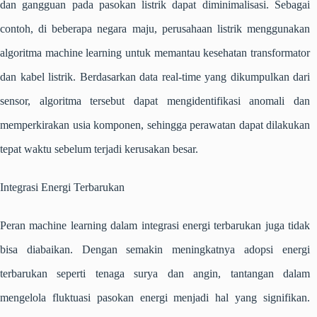
dan gangguan pada pasokan listrik dapat diminimalisasi. Sebagai
contoh, di beberapa negara maju, perusahaan listrik menggunakan
algoritma
machine learning
untuk memantau kesehatan transformator
dan kabel listrik. Berdasarkan data real-time yang dikumpulkan dari
sensor, algoritma tersebut dapat mengidentifikasi anomali dan
memperkirakan usia komponen, sehingga perawatan dapat dilakukan
tepat waktu sebelum terjadi kerusakan besar.
Integrasi Energi Terbarukan
Peran
machine learning
dalam integrasi energi terbarukan juga tidak
bisa diabaikan. Dengan semakin meningkatnya adopsi energi
terbarukan seperti tenaga surya dan angin, tantangan dalam
mengelola fluktuasi pasokan energi menjadi hal yang signifikan.