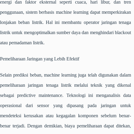
energi dan faktor eksternal seperti cuaca, hari libur, dan tren
penggunaan, sistem berbasis
machine learning
dapat memperkirakan
lonjakan beban listrik. Hal ini membantu operator jaringan tenaga
listrik untuk mengoptimalkan sumber daya dan menghindari
blackout
atau pemadaman listrik.
Pemeliharaan Jaringan yang Lebih Efektif
Selain prediksi beban,
machine learning
juga telah digunakan dalam
pemeliharaan jaringan tenaga listrik melalui teknik yang dikenal
sebagai
predictive maintenance
. Teknologi ini menganalisis data
operasional dari sensor yang dipasang pada jaringan untuk
mendeteksi kerusakan atau kegagalan komponen sebelum benar-
benar terjadi. Dengan demikian, biaya pemeliharaan dapat ditekan,