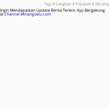
Tag :# Langkan # Pepatah # Minang
Ingin Mendapatkan Update Berita Terkini, Ayu Bergabung
di
Channel Minangsatu.com