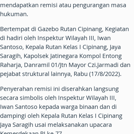
mendapatkan remisi atau pengurangan masa
hukuman.
Bertempat di Gazebo Rutan Cipinang, Kegiatan
di hadiri oleh Inspektur Wilayah III, Iwan
Santoso, Kepala Rutan Kelas I Cipinang, Jaya
Saragih, Kapolsek Jatinegara Kompol Entong
Raharja, Danramil 01/Jtn Mayor Czi.Jarmadi dan
pejabat struktural lainnya, Rabu (17/8/2022).
Penyerahan remisi ini diserahkan langsung
secara simbolis oleh Inspektur Wilayah III,
Iwan Santoso kepada warga binaan dan di
dampingi oleh Kepala Rutan Kelas I Cipinang
Jaya Saragih usai melaksanakan upacara
Kemerdekaan RI ke-77.