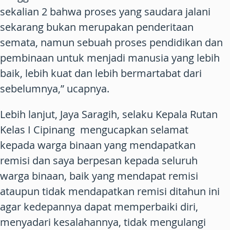
sekalian 2 bahwa proses yang saudara jalani
sekarang bukan merupakan penderitaan
semata, namun sebuah proses pendidikan dan
pembinaan untuk menjadi manusia yang lebih
baik, lebih kuat dan lebih bermartabat dari
sebelumnya,” ucapnya.
Lebih lanjut, Jaya Saragih, selaku Kepala Rutan
Kelas I Cipinang mengucapkan selamat
kepada warga binaan yang mendapatkan
remisi dan saya berpesan kepada seluruh
warga binaan, baik yang mendapat remisi
ataupun tidak mendapatkan remisi ditahun ini
agar kedepannya dapat memperbaiki diri,
menyadari kesalahannya, tidak mengulangi