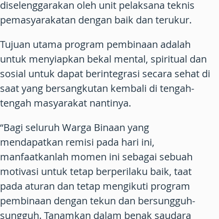
diselenggarakan oleh unit pelaksana teknis
pemasyarakatan dengan baik dan terukur.
Tujuan utama program pembinaan adalah
untuk menyiapkan bekal mental, spiritual dan
sosial untuk dapat berintegrasi secara sehat di
saat yang bersangkutan kembali di tengah-
tengah masyarakat nantinya.
“Bagi seluruh Warga Binaan yang
mendapatkan remisi pada hari ini,
manfaatkanlah momen ini sebagai sebuah
motivasi untuk tetap berperilaku baik, taat
pada aturan dan tetap mengikuti program
pembinaan dengan tekun dan bersungguh-
sungguh. Tanamkan dalam benak saudara