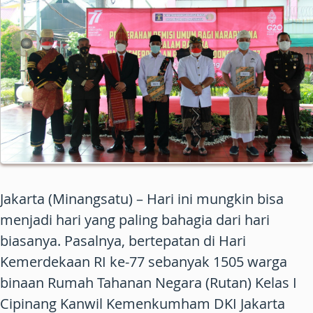
Jakarta (Minangsatu) – Hari ini mungkin bisa
menjadi hari yang paling bahagia dari hari
biasanya. Pasalnya, bertepatan di Hari
Kemerdekaan RI ke-77 sebanyak 1505 warga
binaan Rumah Tahanan Negara (Rutan) Kelas I
Cipinang Kanwil Kemenkumham DKI Jakarta