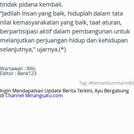
tindak pidana kembali.
“Jadilah insan yang baik, hiduplah dalam tata
nilai kemasyarakatan yang baik, taat aturan,
berpartisipasi aktif dalam pembangunan untuk
melanjutkan perjuangan hidup dan kehidupan
selanjutnya,” ujarnya.(*)
Wartawan : Rilis
Editor : Benk123
Tag :#kemenkumhamdki
Ingin Mendapatkan Update Berita Terkini, Ayu Bergabung
di
Channel Minangsatu.com