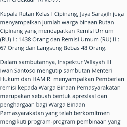
Kepala Rutan Kelas I Cipinang, Jaya Saragih juga
menyampaikan jumlah warga binaan Rutan
Cipinang yang mendapatkan Remisi Umum
(RU) I : 1438 Orang dan Remisi Umum (RU) II :
67 Orang dan Langsung Bebas 48 Orang.
Dalam sambutannya, Inspektur Wilayah III
Iwan Santoso mengutip sambutan Menteri
Hukum dan HAM RI menyampaikan Pemberian
remisi kepada Warga Binaan Pemasyarakatan
merupakan sebuah bentuk apresiasi dan
penghargaan bagi Warga Binaan
Pemasyarakatan yang telah berkomitmen
mengikuti program-program pembinaan yang