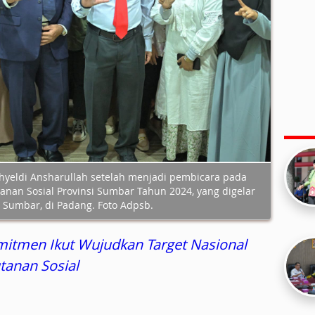
yeldi Ansharullah setelah menjadi pembicara pada
an Sosial Provinsi Sumbar Tahun 2024, yang digelar
 Sumbar, di Padang. Foto Adpsb.
itmen Ikut Wujudkan Target Nasional
tanan Sosial