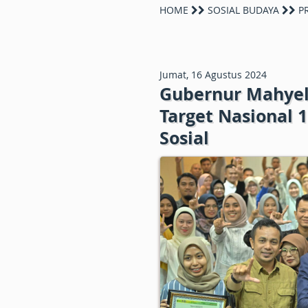
HOME
SOSIAL BUDAYA
PR
Jumat, 16 Agustus 2024
Gubernur Mahyel
Target Nasional 
Sosial