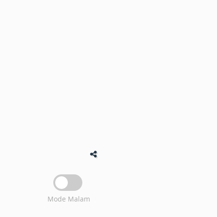
Mode Malam