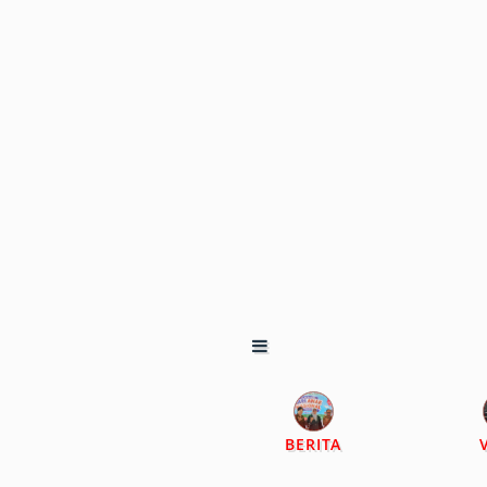
BERITA