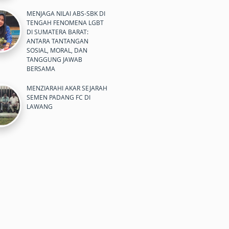
MENJAGA NILAI ABS-SBK DI
TENGAH FENOMENA LGBT
DI SUMATERA BARAT:
ANTARA TANTANGAN
SOSIAL, MORAL, DAN
TANGGUNG JAWAB
BERSAMA
MENZIARAHI AKAR SEJARAH
SEMEN PADANG FC DI
LAWANG