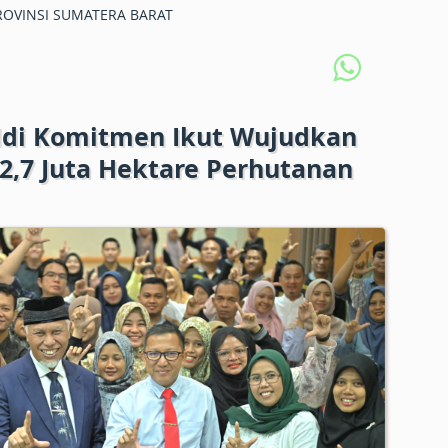
OVINSI SUMATERA BARAT
di Komitmen Ikut Wujudkan
12,7 Juta Hektare Perhutanan