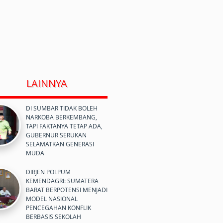
LAINNYA
DI SUMBAR TIDAK BOLEH
NARKOBA BERKEMBANG,
TAPI FAKTANYA TETAP ADA,
GUBERNUR SERUKAN
SELAMATKAN GENERASI
MUDA
DIRJEN POLPUM
KEMENDAGRI: SUMATERA
BARAT BERPOTENSI MENJADI
MODEL NASIONAL
PENCEGAHAN KONFLIK
BERBASIS SEKOLAH