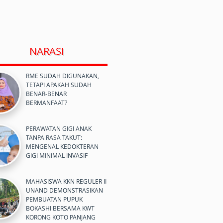
NARASI
RME SUDAH DIGUNAKAN,
TETAPI APAKAH SUDAH
BENAR-BENAR
BERMANFAAT?
PERAWATAN GIGI ANAK
TANPA RASA TAKUT:
MENGENAL KEDOKTERAN
GIGI MINIMAL INVASIF
MAHASISWA KKN REGULER II
UNAND DEMONSTRASIKAN
PEMBUATAN PUPUK
BOKASHI BERSAMA KWT
KORONG KOTO PANJANG