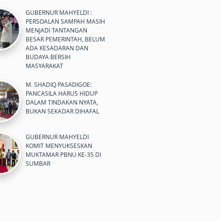
GUBERNUR MAHYELDI :
PERSOALAN SAMPAH MASIH
MENJADI TANTANGAN
BESAR PEMERINTAH, BELUM
ADA KESADARAN DAN
BUDAYA BERSIH
MASYARAKAT
M. SHADIQ PASADIGOE:
PANCASILA HARUS HIDUP
DALAM TINDAKAN NYATA,
BUKAN SEKADAR DIHAFAL
GUBERNUR MAHYELDI
KOMIT MENYUKSESKAN
MUKTAMAR PBNU KE-35 DI
SUMBAR