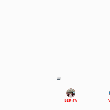
BERITA