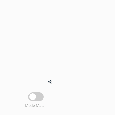
Mode Malam