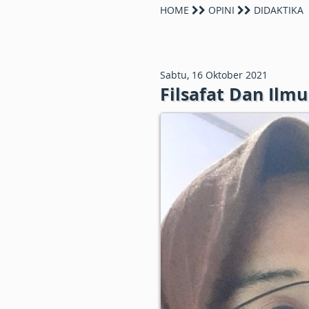
HOME
OPINI
DIDAKTIKA
Sabtu, 16 Oktober 2021
Filsafat Dan Il