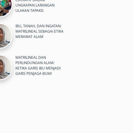
UNGKAPAN LARANGAN
ULAKAN TAPAKIS
IBU, TANAH, DAN INGATAN:
MATRILINEAL SEBAGAI ETIKA
MERAWAT ALAM
MATRILINEAL DAN
PERLINDUNGAN ALAM:
KETIKA GARIS IBU MENJADI
GARIS PENJAGA BUMI