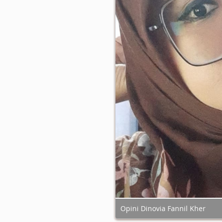
Opini Dinovia Fannil Kher