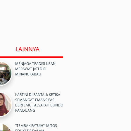
LAINNYA
MENJAGA TRADISI LISAN,
MERAWAT JATI DIRI
MINANGKABAU
KARTINI DI RANTAU: KETIKA
SEMANGAT EMANSIPASI
BERTEMU FALSAFAH BUNDO
KANDUANG
“TEMBAK PATUIH”: MITOS
EDUKATIF DALAM