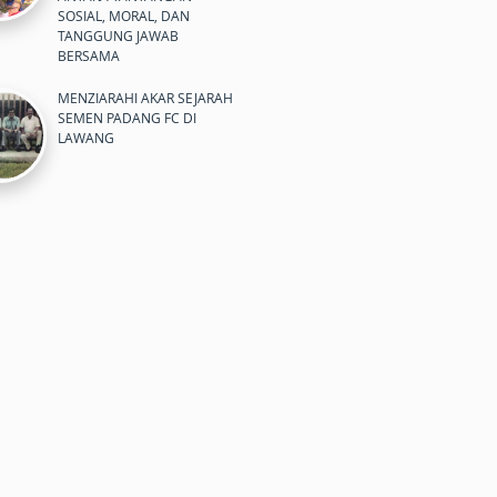
SOSIAL, MORAL, DAN
TANGGUNG JAWAB
BERSAMA
MENZIARAHI AKAR SEJARAH
SEMEN PADANG FC DI
LAWANG