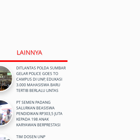
LAINNYA
DITLANTAS POLDA SUMBAR
GELAR POLICE GOES TO
CAMPUS DI UNP, EDUKASI
3.000 MAHASISWA BARU
TERTIB BERLALU LINTAS
PT SEMEN PADANG
SALURKAN BEASISWA
PENDIDIKAN RP303,5 JUTA
KEPADA 198 ANAK
KARYAWAN BERPRESTASI
TIM DOSEN UNP