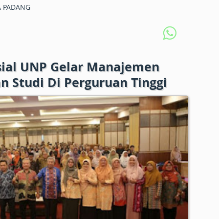
 PADANG
osial UNP Gelar Manajemen
n Studi Di Perguruan Tinggi