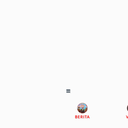
BERITA