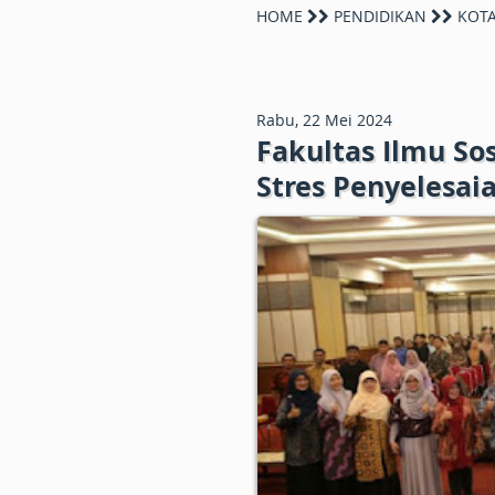
HOME
PENDIDIKAN
KOTA
Rabu, 22 Mei 2024
Fakultas Ilmu S
Stres Penyelesaia