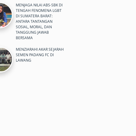
MENJAGA NILAI ABS-SBK DI
TENGAH FENOMENA LGBT
DI SUMATERA BARAT:
ANTARA TANTANGAN
SOSIAL, MORAL, DAN
TANGGUNG JAWAB
BERSAMA
MENZIARAHI AKAR SEJARAH
SEMEN PADANG FC DI
LAWANG