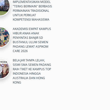
IMPLEMENTASIKAN MODEL
"TERAS BERMAIN" BERBASIS
PERMAINAN TRADISIONAL
UNTUK PERKUAT
KOMPETENSI MAHASISWA
AKADEMISI EMPAT KAMPUS
HIBUR ANAK-ANAK
PENYINTAS BANJIR SD
BUSTANUL ULUM SEMEN
PADANG LEWAT ASPIKOM
CARE 2026
BELAJAR TANPA LELAH,
SISWI SMA SEMEN PADANG
RAIH TIKET KE KAMPUS TOP
INDONESIA HINGGA
AUSTRALIA DAN HONG
KONG