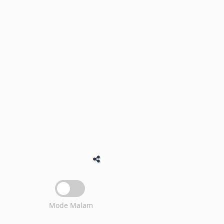
Mode Malam