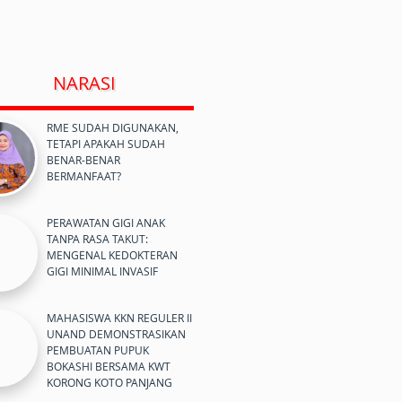
NARASI
RME SUDAH DIGUNAKAN,
TETAPI APAKAH SUDAH
BENAR-BENAR
BERMANFAAT?
PERAWATAN GIGI ANAK
TANPA RASA TAKUT:
MENGENAL KEDOKTERAN
GIGI MINIMAL INVASIF
MAHASISWA KKN REGULER II
UNAND DEMONSTRASIKAN
PEMBUATAN PUPUK
BOKASHI BERSAMA KWT
KORONG KOTO PANJANG