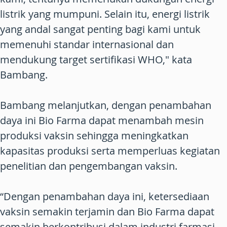
listrik yang mumpuni. Selain itu, energi listrik
yang andal sangat penting bagi kami untuk
memenuhi standar internasional dan
mendukung target sertifikasi WHO," kata
Bambang.
Bambang melanjutkan, dengan penambahan
daya ini Bio Farma dapat menambah mesin
produksi vaksin sehingga meningkatkan
kapasitas produksi serta memperluas kegiatan
penelitian dan pengembangan vaksin.
“Dengan penambahan daya ini, ketersediaan
vaksin semakin terjamin dan Bio Farma dapat
semakin berkontribusi dalam industri farmasi