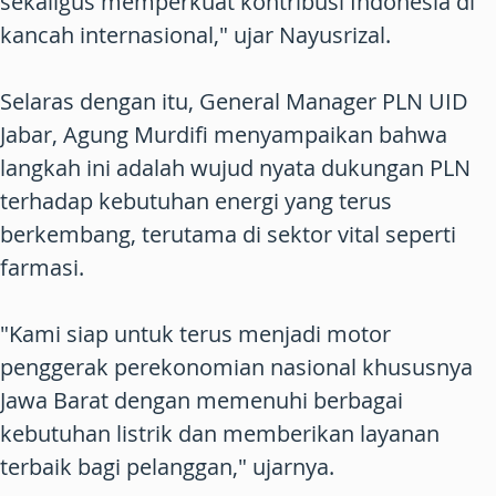
sekaligus memperkuat kontribusi Indonesia di
kancah internasional," ujar Nayusrizal.
Selaras dengan itu, General Manager PLN UID
Jabar, Agung Murdifi menyampaikan bahwa
langkah ini adalah wujud nyata dukungan PLN
terhadap kebutuhan energi yang terus
berkembang, terutama di sektor vital seperti
farmasi.
"Kami siap untuk terus menjadi motor
penggerak perekonomian nasional khususnya
Jawa Barat dengan memenuhi berbagai
kebutuhan listrik dan memberikan layanan
terbaik bagi pelanggan," ujarnya.