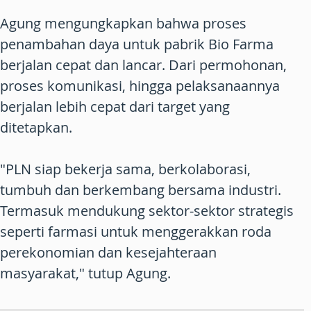
Agung mengungkapkan bahwa proses
penambahan daya untuk pabrik Bio Farma
berjalan cepat dan lancar. Dari permohonan,
proses komunikasi, hingga pelaksanaannya
berjalan lebih cepat dari target yang
ditetapkan.
"PLN siap bekerja sama, berkolaborasi,
tumbuh dan berkembang bersama industri.
Termasuk mendukung sektor-sektor strategis
seperti farmasi untuk menggerakkan roda
perekonomian dan kesejahteraan
masyarakat," tutup Agung.