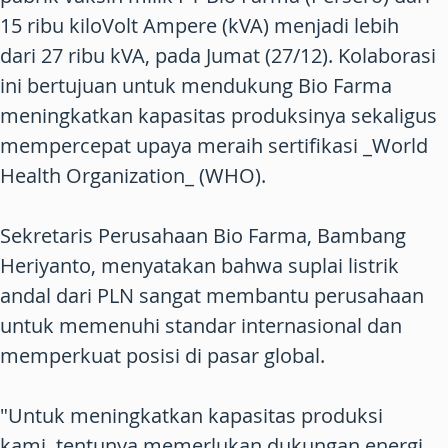
15 ribu kiloVolt Ampere (kVA) menjadi lebih
dari 27 ribu kVA, pada Jumat (27/12). Kolaborasi
ini bertujuan untuk mendukung Bio Farma
meningkatkan kapasitas produksinya sekaligus
mempercepat upaya meraih sertifikasi _World
Health Organization_ (WHO).
Sekretaris Perusahaan Bio Farma, Bambang
Heriyanto, menyatakan bahwa suplai listrik
andal dari PLN sangat membantu perusahaan
untuk memenuhi standar internasional dan
memperkuat posisi di pasar global.
"Untuk meningkatkan kapasitas produksi
kami, tentunya memerlukan dukungan energi