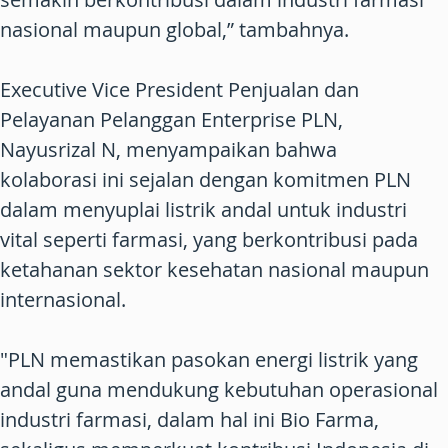
nasional maupun global,” tambahnya.
Executive Vice President Penjualan dan
Pelayanan Pelanggan Enterprise PLN,
Nayusrizal N, menyampaikan bahwa
kolaborasi ini sejalan dengan komitmen PLN
dalam menyuplai listrik andal untuk industri
vital seperti farmasi, yang berkontribusi pada
ketahanan sektor kesehatan nasional maupun
internasional.
"PLN memastikan pasokan energi listrik yang
andal guna mendukung kebutuhan operasional
industri farmasi, dalam hal ini Bio Farma,