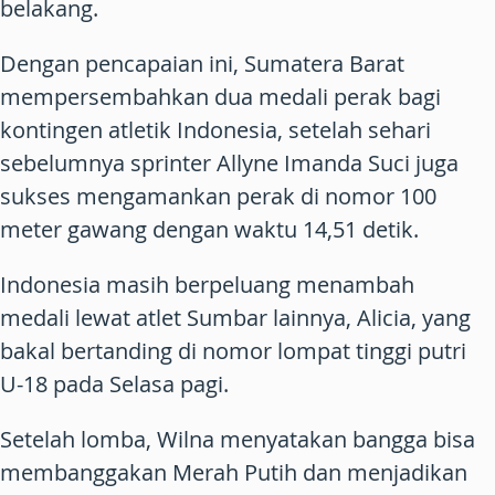
belakang.
Dengan pencapaian ini, Sumatera Barat
mempersembahkan dua medali perak bagi
kontingen atletik Indonesia, setelah sehari
sebelumnya sprinter Allyne Imanda Suci juga
sukses mengamankan perak di nomor 100
meter gawang dengan waktu 14,51 detik.
Indonesia masih berpeluang menambah
medali lewat atlet Sumbar lainnya, Alicia, yang
bakal bertanding di nomor lompat tinggi putri
U-18 pada Selasa pagi.
Setelah lomba, Wilna menyatakan bangga bisa
membanggakan Merah Putih dan menjadikan