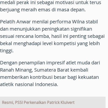
medali perak ini sebagai motivasi untuk terus
berjuang meraih emas di masa depan.
Pelatih Anwar menilai performa Wilna stabil
dan menunjukkan peningkatan signifikan
sesuai rencana lomba, hasil ini penting sebagai
bekal menghadapi level kompetisi yang lebih
tinggi.
Dengan penampilan impresif atlet muda dari
Ranah Minang, Sumatera Barat kembali
memberikan kontribusi besar bagi kekuatan
atletik nasional Indonesia.
Resmi, PSSI Perkenalkan Patrick Kluivert