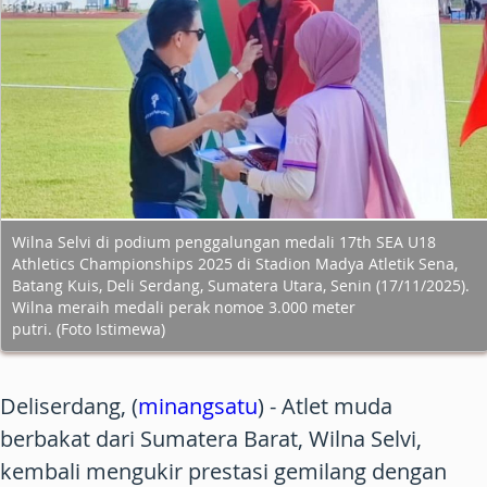
Wilna Selvi di podium penggalungan medali 17th SEA U18
Athletics Championships 2025 di Stadion Madya Atletik Sena,
Batang Kuis, Deli Serdang, Sumatera Utara, Senin (17/11/2025).
Wilna meraih medali perak nomoe 3.000 meter
putri. (Foto Istimewa)
Deliserdang, (
minangsatu
) - Atlet muda
berbakat dari Sumatera Barat, Wilna Selvi,
kembali mengukir prestasi gemilang dengan