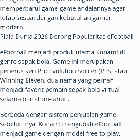
memperbarui game-game andalannya agar
tetap sesuai dengan kebutuhan gamer
modern.
Piala Dunia 2026 Dorong Popularitas eFootball
eFootball menjadi produk utama Konami di
genre sepak bola. Game ini merupakan
penerus seri
Pro Evolution Soccer (PES)
atau
Winning Eleven
, dua nama yang pernah
menjadi favorit pemain sepak bola virtual
selama bertahun-tahun.
Berbeda dengan sistem penjualan game
sebelumnya, Konami mengubah eFootball
menjadi game dengan model
free-to-play
.