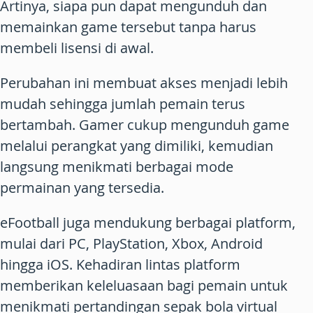
Artinya, siapa pun dapat mengunduh dan
memainkan game tersebut tanpa harus
membeli lisensi di awal.
Perubahan ini membuat akses menjadi lebih
mudah sehingga jumlah pemain terus
bertambah. Gamer cukup mengunduh game
melalui perangkat yang dimiliki, kemudian
langsung menikmati berbagai mode
permainan yang tersedia.
eFootball juga mendukung berbagai platform,
mulai dari PC, PlayStation, Xbox, Android
hingga iOS. Kehadiran lintas platform
memberikan keleluasaan bagi pemain untuk
menikmati pertandingan sepak bola virtual