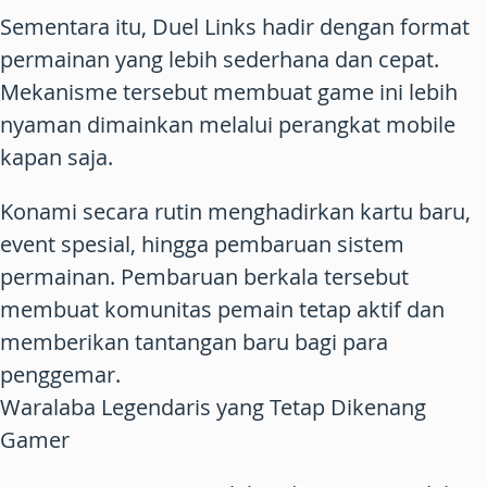
Sementara itu, Duel Links hadir dengan format
permainan yang lebih sederhana dan cepat.
Mekanisme tersebut membuat game ini lebih
nyaman dimainkan melalui perangkat mobile
kapan saja.
Konami secara rutin menghadirkan kartu baru,
event spesial, hingga pembaruan sistem
permainan. Pembaruan berkala tersebut
membuat komunitas pemain tetap aktif dan
memberikan tantangan baru bagi para
penggemar.
Waralaba Legendaris yang Tetap Dikenang
Gamer