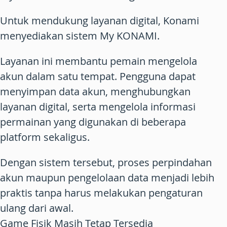
Untuk mendukung layanan digital, Konami
menyediakan sistem
My KONAMI
.
Layanan ini membantu pemain mengelola
akun dalam satu tempat. Pengguna dapat
menyimpan data akun, menghubungkan
layanan digital, serta mengelola informasi
permainan yang digunakan di beberapa
platform sekaligus.
Dengan sistem tersebut, proses perpindahan
akun maupun pengelolaan data menjadi lebih
praktis tanpa harus melakukan pengaturan
ulang dari awal.
Game Fisik Masih Tetap Tersedia