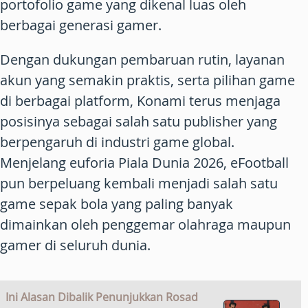
portofolio game yang dikenal luas oleh
berbagai generasi gamer.
Dengan dukungan pembaruan rutin, layanan
akun yang semakin praktis, serta pilihan game
di berbagai platform, Konami terus menjaga
posisinya sebagai salah satu publisher yang
berpengaruh di industri game global.
Menjelang euforia Piala Dunia 2026, eFootball
pun berpeluang kembali menjadi salah satu
game sepak bola yang paling banyak
dimainkan oleh penggemar olahraga maupun
gamer di seluruh dunia.
Ini Alasan Dibalik Penunjukkan Rosad