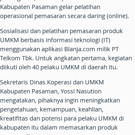
Kabupaten Pasaman gelar pelatihan
operasional pemasaran secara daring (online).
Sosialisasi dan pelatihan pemasaran produk
UMKM berbasis informasi teknologi (IT)
menggunakan aplikasi Blanja.com milik PT
Telkom Tbk. Untuk angkatan pertama, kegiatan
diikuti oleh 40 pelaku UMKM di daerah itu.
Sekretaris Dinas Koperasi dan UMKM
Kabupaten Pasaman, Yossi Nasution
mengatakan, pihaknya ingin meningkatkan
pengetahuan, kemampuan, keahlian,
kreatifitas dan potensi para pelaku UMKM di
kabupaten itu dalam memasarkan produk