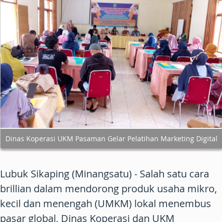
Dinas Koperasi UKM Pasaman Gelar Pelatihan Marketing Digital
Lubuk Sikaping (Minangsatu)
- Salah satu cara
brillian dalam mendorong produk usaha mikro,
kecil dan menengah (UMKM) lokal menembus
pasar global, Dinas Koperasi dan UKM