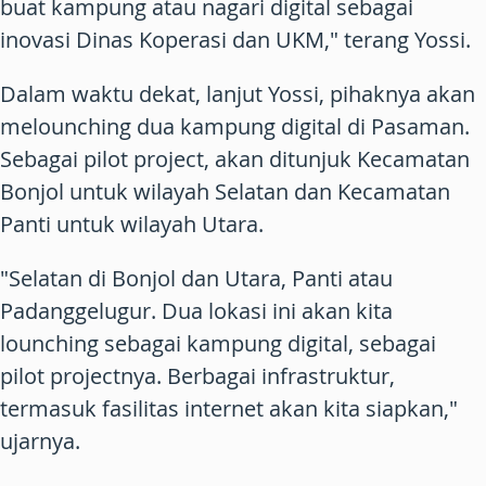
buat kampung atau nagari digital sebagai
inovasi Dinas Koperasi dan UKM," terang Yossi.
Dalam waktu dekat, lanjut Yossi, pihaknya akan
melounching dua kampung digital di Pasaman.
Sebagai pilot project, akan ditunjuk Kecamatan
Bonjol untuk wilayah Selatan dan Kecamatan
Panti untuk wilayah Utara.
"Selatan di Bonjol dan Utara, Panti atau
Padanggelugur. Dua lokasi ini akan kita
lounching sebagai kampung digital, sebagai
pilot projectnya. Berbagai infrastruktur,
termasuk fasilitas internet akan kita siapkan,"
ujarnya.