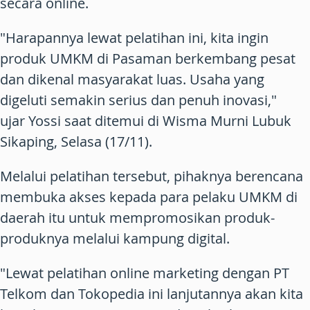
secara online.
"Harapannya lewat pelatihan ini, kita ingin
produk UMKM di Pasaman berkembang pesat
dan dikenal masyarakat luas. Usaha yang
digeluti semakin serius dan penuh inovasi,"
ujar Yossi saat ditemui di Wisma Murni Lubuk
Sikaping, Selasa (17/11).
Melalui pelatihan tersebut, pihaknya berencana
membuka akses kepada para pelaku UMKM di
daerah itu untuk mempromosikan produk-
produknya melalui kampung digital.
"Lewat pelatihan online marketing dengan PT
Telkom dan Tokopedia ini lanjutannya akan kita