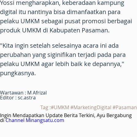
Yossi mengharapkan, keberadaan kampung
digital itu nantinya bisa dimanfaatkan para
pelaku UMKM sebagai pusat promosi berbagai
produk UMKM di Kabupaten Pasaman.
"Kita ingin setelah selesainya acara ini ada
perubahan yang siginifikan terjadi pada para
pelaku UMKM agar lebih baik ke depannya,"
pungkasnya.
Wartawan : M Afrizal
Editor : sc.astra
Tag :#UMKM #MarketingDigital #Pasaman
Ingin Mendapatkan Update Berita Terkini, Ayu Bergabung
di
Channel Minangsatu.com