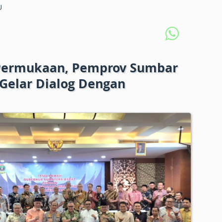
U
 Permukaan, Pemprov Sumbar
Gelar Dialog Dengan