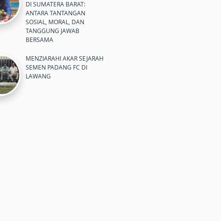
DI SUMATERA BARAT:
ANTARA TANTANGAN
SOSIAL, MORAL, DAN
TANGGUNG JAWAB
BERSAMA
MENZIARAHI AKAR SEJARAH
SEMEN PADANG FC DI
LAWANG