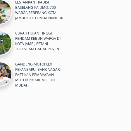
LESTARIKAN TRADISI
BASELANG KA UMO, 700
WARGA SEBERANG KOTA
JAMBI IKUTI LOMBA NANDUR
CURAH HUJAN TINGGI
RENDAM KEBUN WARGA DI
KOTA JAMBI, PETANI
TERANCAM GAGAL PANEN
GANDENG MOTOPLEX
PEKANBARU, BANK NAGARI
PASTIKAN PEMBIAYAAN
MOTOR PREMIUM LEBIH
MUDAH