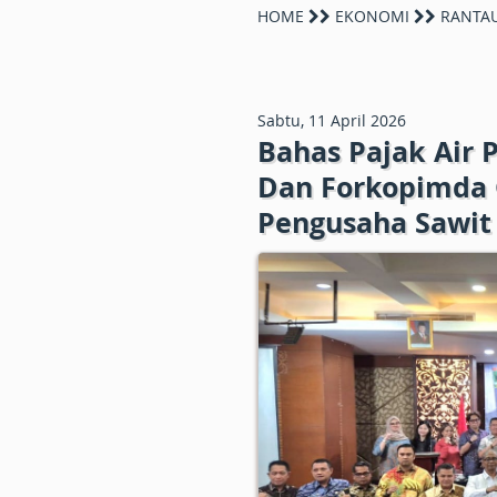
HOME
EKONOMI
RANTA
Sabtu, 11 April 2026
Bahas Pajak Air
Dan Forkopimda 
Pengusaha Sawit