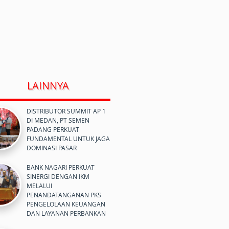
LAINNYA
DISTRIBUTOR SUMMIT AP 1
DI MEDAN, PT SEMEN
PADANG PERKUAT
FUNDAMENTAL UNTUK JAGA
DOMINASI PASAR
BANK NAGARI PERKUAT
SINERGI DENGAN IKM
MELALUI
PENANDATANGANAN PKS
PENGELOLAAN KEUANGAN
DAN LAYANAN PERBANKAN