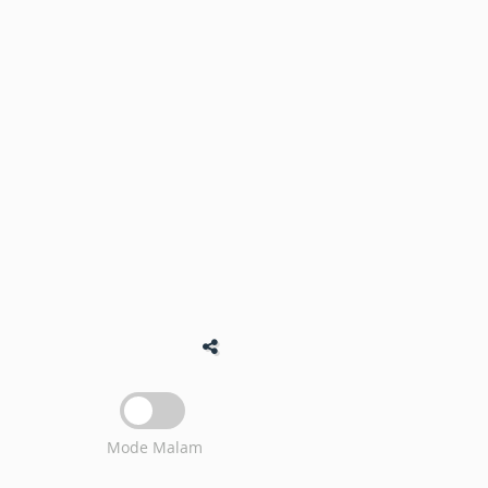
Mode Malam