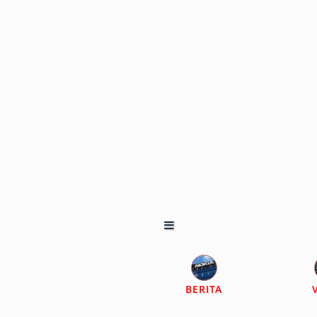
BERITA