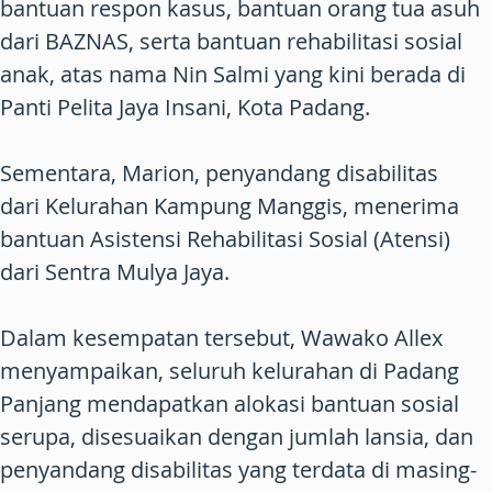
bantuan respon kasus, bantuan orang tua asuh
dari BAZNAS, serta bantuan rehabilitasi sosial
anak, atas nama Nin Salmi yang kini berada di
Panti Pelita Jaya Insani, Kota Padang.
Sementara, Marion, penyandang disabilitas
dari Kelurahan Kampung Manggis, menerima
bantuan Asistensi Rehabilitasi Sosial (Atensi)
dari Sentra Mulya Jaya.
Dalam kesempatan tersebut, Wawako Allex
menyampaikan, seluruh kelurahan di Padang
Panjang mendapatkan alokasi bantuan sosial
serupa, disesuaikan dengan jumlah lansia, dan
penyandang disabilitas yang terdata di masing-