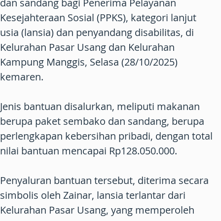
dan sandang bagi Penerima Pelayanan
Kesejahteraan Sosial (PPKS), kategori lanjut
usia (lansia) dan penyandang disabilitas, di
Kelurahan Pasar Usang dan Kelurahan
Kampung Manggis, Selasa (28/10/2025)
kemaren.
Jenis bantuan disalurkan, meliputi makanan
berupa paket sembako dan sandang, berupa
perlengkapan kebersihan pribadi, dengan total
nilai bantuan mencapai Rp128.050.000.
Penyaluran bantuan tersebut, diterima secara
simbolis oleh Zainar, lansia terlantar dari
Kelurahan Pasar Usang, yang memperoleh