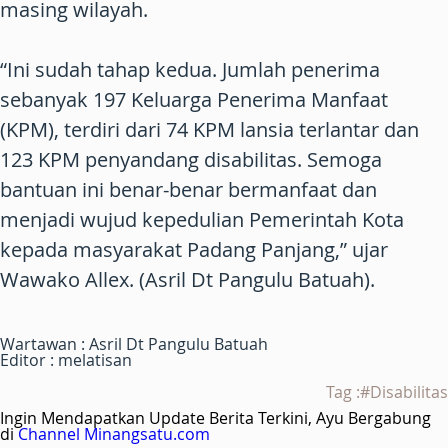
masing wilayah.
“Ini sudah tahap kedua. Jumlah penerima
sebanyak 197 Keluarga Penerima Manfaat
(KPM), terdiri dari 74 KPM lansia terlantar dan
123 KPM penyandang disabilitas. Semoga
bantuan ini benar-benar bermanfaat dan
menjadi wujud kepedulian Pemerintah Kota
kepada masyarakat Padang Panjang,” ujar
Wawako Allex. (Asril Dt Pangulu Batuah).
Wartawan : Asril Dt Pangulu Batuah
Editor : melatisan
Tag :#Disabilitas
Ingin Mendapatkan Update Berita Terkini, Ayu Bergabung
di
Channel Minangsatu.com