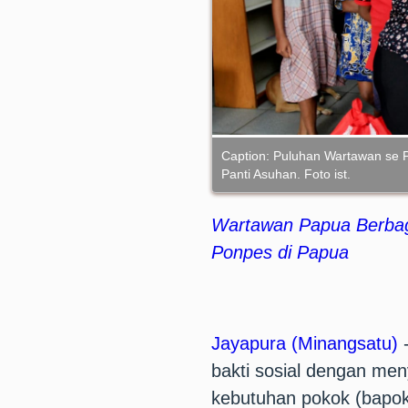
Caption: Puluhan Wartawan se 
Panti Asuhan. Foto ist.
Wartawan Papua Berbagi
Ponpes di Papua
Jayapura (Minangsatu)
-
bakti sosial dengan men
kebutuhan pokok (bapok