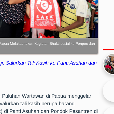
Papua Melaksanakan Kegiatan Bhakti sosial ke Ponpes dan
, Salurkan Tali Kasih ke Panti Asuhan dan
 Puluhan Wartawan di Papua menggelar
yalurkan tali kasih berupa barang
) di Panti Asuhan dan Pondok Pesantren di