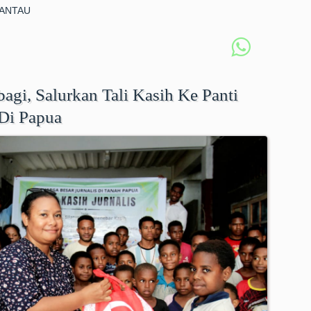
ANTAU
gi, Salurkan Tali Kasih Ke Panti
Di Papua