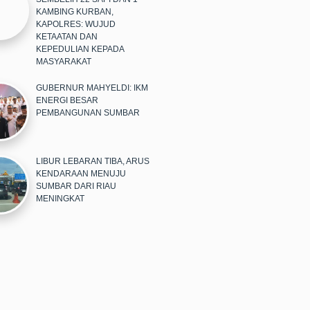
KAMBING KURBAN,
KAPOLRES: WUJUD
KETAATAN DAN
KEPEDULIAN KEPADA
MASYARAKAT
GUBERNUR MAHYELDI: IKM
ENERGI BESAR
PEMBANGUNAN SUMBAR
LIBUR LEBARAN TIBA, ARUS
KENDARAAN MENUJU
SUMBAR DARI RIAU
MENINGKAT