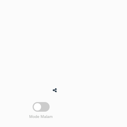
Mode Malam