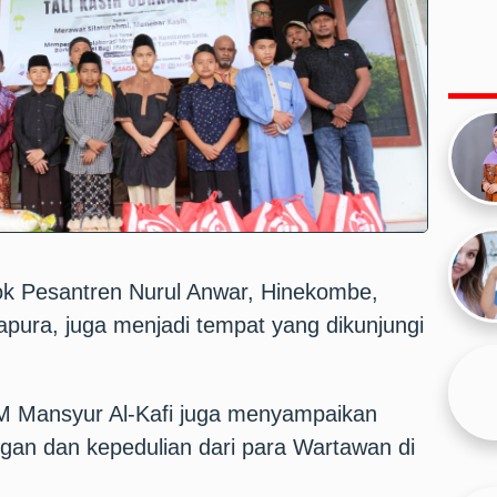
k Pesantren Nurul Anwar, Hinekombe,
pura, juga menjadi tempat yang dikunjungi
M Mansyur Al-Kafi juga menyampaikan
ngan dan kepedulian dari para Wartawan di