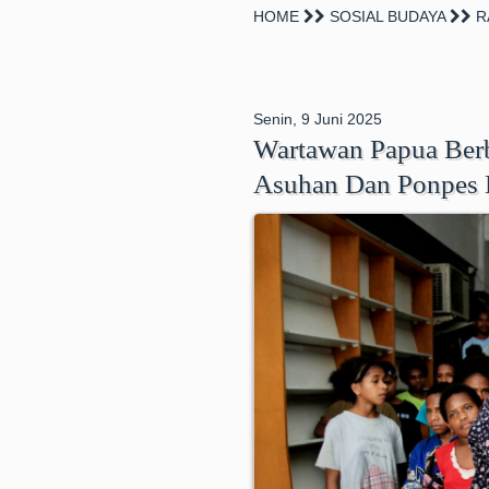
HOME
SOSIAL BUDAYA
R
Senin, 9 Juni 2025
Wartawan Papua Berba
Asuhan Dan Ponpes 