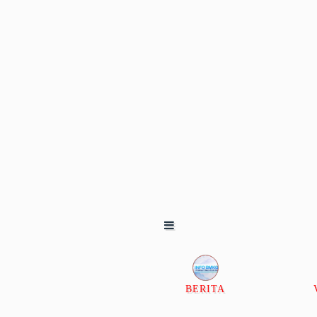
BERITA