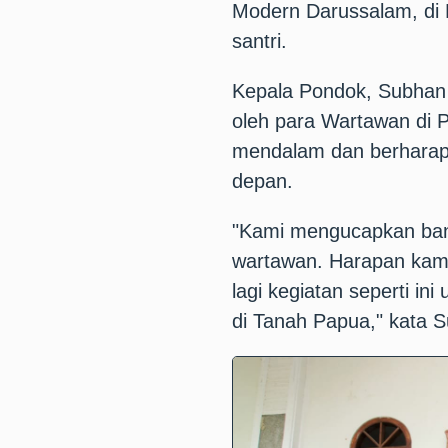
Modern Darussalam, di
santri.
Kepala Pondok, Subhan 
oleh para Wartawan di 
mendalam dan berharap s
depan.
"Kami mengucapkan ban
wartawan. Harapan kam
lagi kegiatan seperti i
di Tanah Papua," kata 