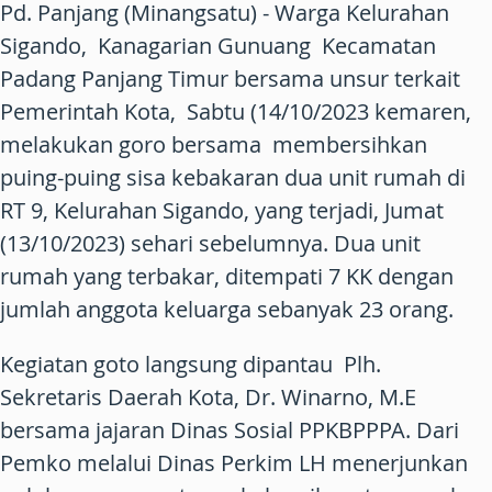
Pd. Panjang (Minangsatu) - Warga Kelurahan
Sigando, Kanagarian Gunuang Kecamatan
Padang Panjang Timur bersama unsur terkait
Pemerintah Kota, Sabtu (14/10/2023 kemaren,
melakukan goro bersama membersihkan
puing-puing sisa kebakaran dua unit rumah di
RT 9, Kelurahan Sigando, yang terjadi, Jumat
(13/10/2023) sehari sebelumnya. Dua unit
rumah yang terbakar, ditempati 7 KK dengan
jumlah anggota keluarga sebanyak 23 orang.
Kegiatan goto langsung dipantau Plh.
Sekretaris Daerah Kota, Dr. Winarno, M.E
bersama jajaran Dinas Sosial PPKBPPPA. Dari
Pemko melalui Dinas Perkim LH menerjunkan