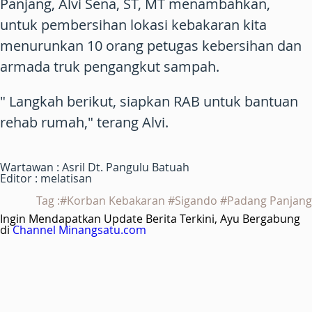
Panjang, Alvi Sena, ST, MT menambahkan,
untuk pembersihan lokasi kebakaran kita
menurunkan 10 orang petugas kebersihan dan
armada truk pengangkut sampah.
" Langkah berikut, siapkan RAB untuk bantuan
rehab rumah," terang Alvi.
Wartawan : Asril Dt. Pangulu Batuah
Editor : melatisan
Tag :#Korban Kebakaran #Sigando #Padang Panjang
Ingin Mendapatkan Update Berita Terkini, Ayu Bergabung
di
Channel Minangsatu.com