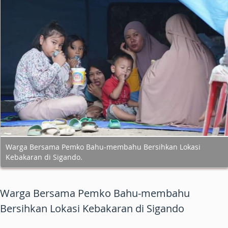
Warga Bersama Pemko Bahu-membahu Bersihkan Lokasi
Kebakaran di Sigando.
Warga Bersama Pemko Bahu-membahu
Bersihkan Lokasi Kebakaran di Sigando