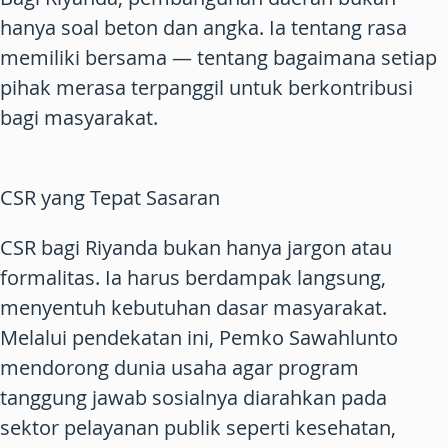
hanya soal beton dan angka. Ia tentang rasa
memiliki bersama — tentang bagaimana setiap
pihak merasa terpanggil untuk berkontribusi
bagi masyarakat.
CSR yang Tepat Sasaran
CSR bagi Riyanda bukan hanya jargon atau
formalitas. Ia harus berdampak langsung,
menyentuh kebutuhan dasar masyarakat.
Melalui pendekatan ini, Pemko Sawahlunto
mendorong dunia usaha agar program
tanggung jawab sosialnya diarahkan pada
sektor pelayanan publik seperti kesehatan,