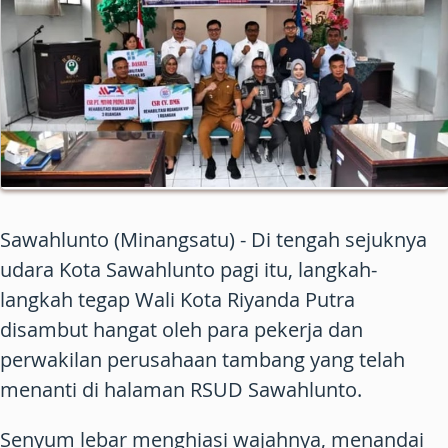
Sawahlunto (Minangsatu) - Di tengah sejuknya
udara Kota Sawahlunto pagi itu, langkah-
langkah tegap Wali Kota Riyanda Putra
disambut hangat oleh para pekerja dan
perwakilan perusahaan tambang yang telah
menanti di halaman RSUD Sawahlunto.
Senyum lebar menghiasi wajahnya, menandai