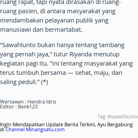
ruang rapat, tapi nyata dirasakan di ruang-
ruang pasien, di antara masyarakat yang
mendambakan pelayanan publik yang
manusiawi dan bermartabat.
“Sawahlunto bukan hanya tentang tambang
yang pernah jaya,” tutur Riyanda menutup
kegiatan pagi itu. “Ini tentang masyarakat yang
terus tumbuh bersama — sehat, maju, dan
saling peduli.” (*)
Wartawan : Hendra Idris
Editor : Benk123
Tag :#sawahlunto
Ingin Mendapatkan Update Berita Terkini, Ayu Bergabung
di
Channel Minangsatu.com