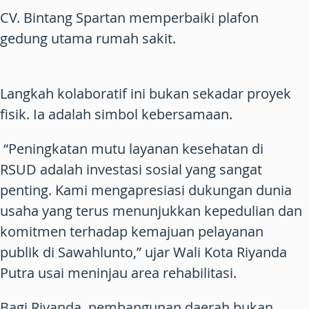
CV. Bintang Spartan memperbaiki plafon
gedung utama rumah sakit.
Langkah kolaboratif ini bukan sekadar proyek
fisik. Ia adalah simbol kebersamaan.
“Peningkatan mutu layanan kesehatan di
RSUD adalah investasi sosial yang sangat
penting. Kami mengapresiasi dukungan dunia
usaha yang terus menunjukkan kepedulian dan
komitmen terhadap kemajuan pelayanan
publik di Sawahlunto,” ujar Wali Kota Riyanda
Putra usai meninjau area rehabilitasi.
Bagi Riyanda, pembangunan daerah bukan