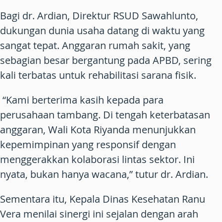
Bagi dr. Ardian, Direktur RSUD Sawahlunto,
dukungan dunia usaha datang di waktu yang
sangat tepat. Anggaran rumah sakit, yang
sebagian besar bergantung pada APBD, sering
kali terbatas untuk rehabilitasi sarana fisik.
“Kami berterima kasih kepada para
perusahaan tambang. Di tengah keterbatasan
anggaran, Wali Kota Riyanda menunjukkan
kepemimpinan yang responsif dengan
menggerakkan kolaborasi lintas sektor. Ini
nyata, bukan hanya wacana,” tutur dr. Ardian.
Sementara itu, Kepala Dinas Kesehatan Ranu
Vera menilai sinergi ini sejalan dengan arah