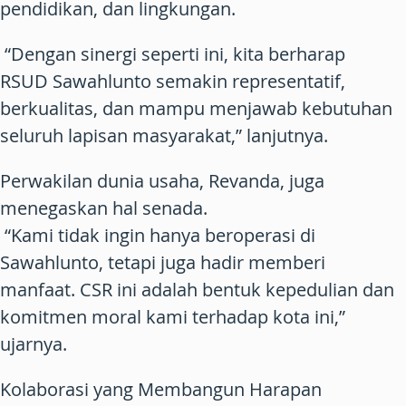
pendidikan, dan lingkungan.
“Dengan sinergi seperti ini, kita berharap
RSUD Sawahlunto semakin representatif,
berkualitas, dan mampu menjawab kebutuhan
seluruh lapisan masyarakat,” lanjutnya.
Perwakilan dunia usaha, Revanda, juga
menegaskan hal senada.
“Kami tidak ingin hanya beroperasi di
Sawahlunto, tetapi juga hadir memberi
manfaat. CSR ini adalah bentuk kepedulian dan
komitmen moral kami terhadap kota ini,”
ujarnya.
Kolaborasi yang Membangun Harapan