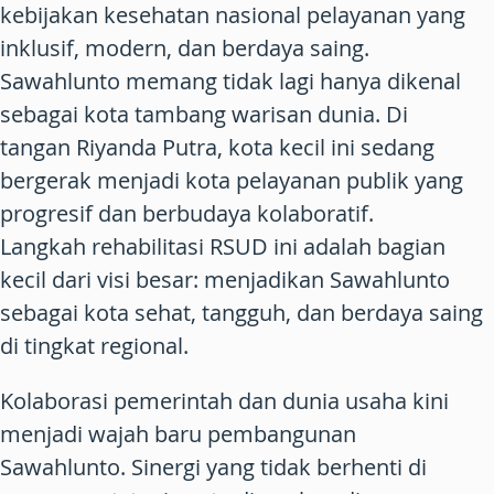
kebijakan kesehatan nasional pelayanan yang
inklusif, modern, dan berdaya saing.
Sawahlunto memang tidak lagi hanya dikenal
sebagai kota tambang warisan dunia. Di
tangan Riyanda Putra, kota kecil ini sedang
bergerak menjadi kota pelayanan publik yang
progresif dan berbudaya kolaboratif.
Langkah rehabilitasi RSUD ini adalah bagian
kecil dari visi besar: menjadikan Sawahlunto
sebagai kota sehat, tangguh, dan berdaya saing
di tingkat regional.
Kolaborasi pemerintah dan dunia usaha kini
menjadi wajah baru pembangunan
Sawahlunto. Sinergi yang tidak berhenti di