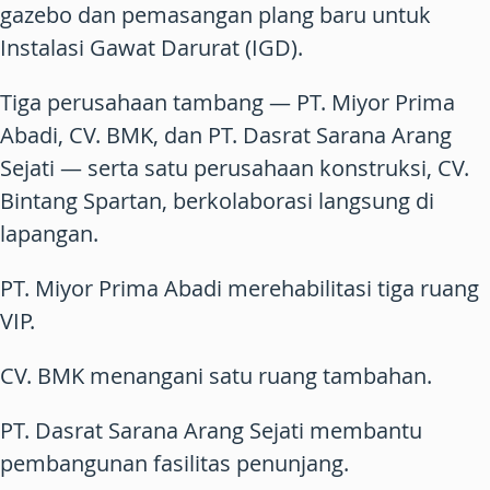
gazebo dan pemasangan plang baru untuk
Instalasi Gawat Darurat (IGD).
Tiga perusahaan tambang — PT. Miyor Prima
Abadi, CV. BMK, dan PT. Dasrat Sarana Arang
Sejati — serta satu perusahaan konstruksi, CV.
Bintang Spartan, berkolaborasi langsung di
lapangan.
PT. Miyor Prima Abadi merehabilitasi tiga ruang
VIP.
CV. BMK menangani satu ruang tambahan.
PT. Dasrat Sarana Arang Sejati membantu
pembangunan fasilitas penunjang.