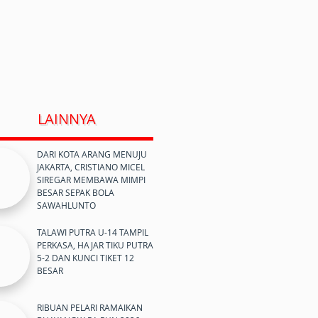
LAINNYA
DARI KOTA ARANG MENUJU
JAKARTA, CRISTIANO MICEL
SIREGAR MEMBAWA MIMPI
BESAR SEPAK BOLA
SAWAHLUNTO
TALAWI PUTRA U-14 TAMPIL
PERKASA, HAJAR TIKU PUTRA
5-2 DAN KUNCI TIKET 12
BESAR
RIBUAN PELARI RAMAIKAN