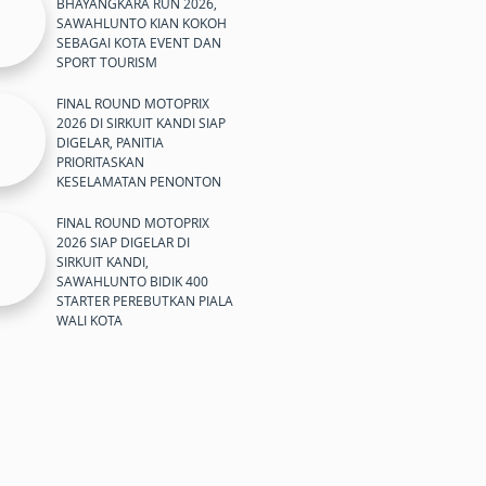
BHAYANGKARA RUN 2026,
SAWAHLUNTO KIAN KOKOH
SEBAGAI KOTA EVENT DAN
SPORT TOURISM
FINAL ROUND MOTOPRIX
2026 DI SIRKUIT KANDI SIAP
DIGELAR, PANITIA
PRIORITASKAN
KESELAMATAN PENONTON
FINAL ROUND MOTOPRIX
2026 SIAP DIGELAR DI
SIRKUIT KANDI,
SAWAHLUNTO BIDIK 400
STARTER PEREBUTKAN PIALA
WALI KOTA