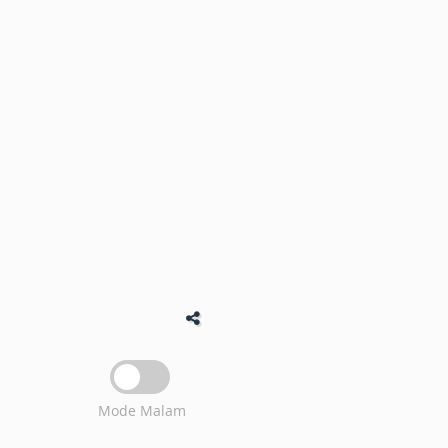
Mode Malam