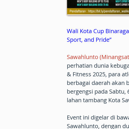
Wali Kota Cup Binaraga
Sport, and Pride”
Sawahlunto (Minangsat
perhatian dunia kebuga
& Fitness 2025, para atl
berbagai daerah akan
bergengsi pada Sabtu,
lahan tambang Kota Sa
Event ini digelar di b
Sawahlunto, dengan d