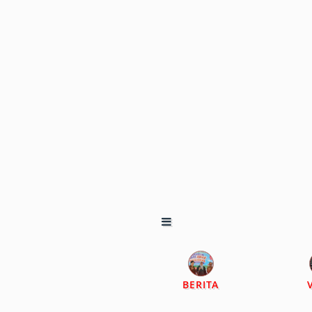
BERITA