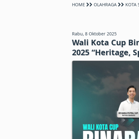
HOME
OLAHRAGA
KOTA 
Rabu, 8 Oktober 2025
Wali Kota Cup Bi
2025 “Heritage, S