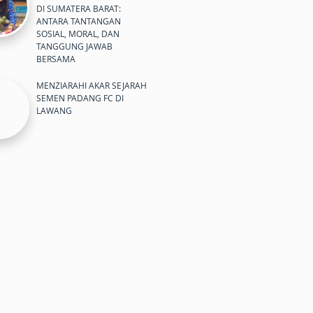
DI SUMATERA BARAT:
ANTARA TANTANGAN
SOSIAL, MORAL, DAN
TANGGUNG JAWAB
BERSAMA
MENZIARAHI AKAR SEJARAH
SEMEN PADANG FC DI
LAWANG