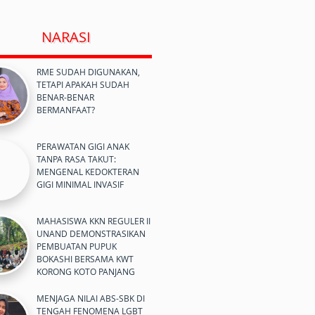
NARASI
RME SUDAH DIGUNAKAN,
TETAPI APAKAH SUDAH
BENAR-BENAR
BERMANFAAT?
PERAWATAN GIGI ANAK
TANPA RASA TAKUT:
MENGENAL KEDOKTERAN
GIGI MINIMAL INVASIF
MAHASISWA KKN REGULER II
UNAND DEMONSTRASIKAN
PEMBUATAN PUPUK
BOKASHI BERSAMA KWT
KORONG KOTO PANJANG
MENJAGA NILAI ABS-SBK DI
TENGAH FENOMENA LGBT