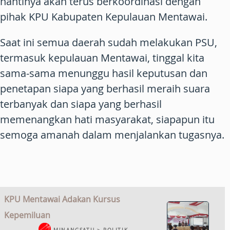
nantinya akan terus berkoordinasi dengan
pihak KPU Kabupaten Kepulauan Mentawai.
Saat ini semua daerah sudah melakukan PSU,
termasuk kepulauan Mentawai, tinggal kita
sama-sama menunggu hasil keputusan dan
penetapan siapa yang berhasil meraih suara
terbanyak dan siapa yang berhasil
memenangkan hati masyarakat, siapapun itu
semoga amanah dalam menjalankan tugasnya.
KPU Mentawai Adakan Kursus
Kepemiluan