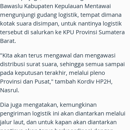
Bawaslu Kabupaten Kepulauan Mentawai
mengunjungi gudang logistik, tempat dimana
kotak suara disimpan, untuk nantinya logistik
tersebut di salurkan ke KPU Provinsi Sumatera
Barat.
"Kita akan terus mengawal dan mengawasi
distribusi surat suara, sehingga semua sampai
pada keputusan terakhir, melalui pleno
Provinsi dan Pusat," tambah Kordiv HP2H,
Nasrul.
Dia juga mengatakan, kemungkinan
pengiriman logistik ini akan diantarkan melalui
jalur laut, dan untuk kapan akan diantarkan