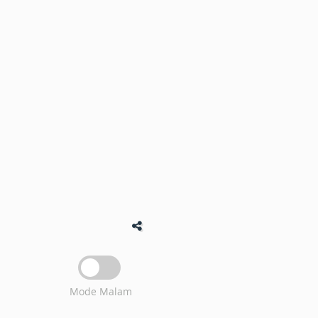
Mode Malam