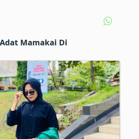
 Adat Mamakai Di