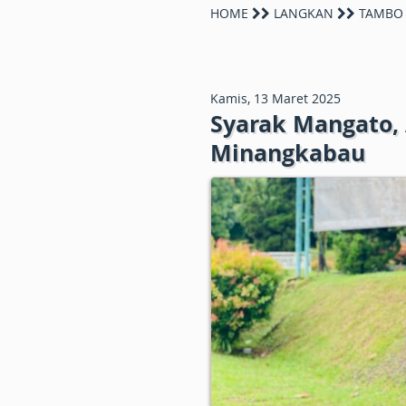
HOME
LANGKAN
TAMBO
Kamis, 13 Maret 2025
Syarak Mangato,
Minangkabau