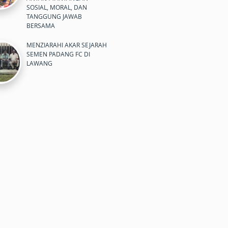
SOSIAL, MORAL, DAN
TANGGUNG JAWAB
BERSAMA
MENZIARAHI AKAR SEJARAH
SEMEN PADANG FC DI
LAWANG