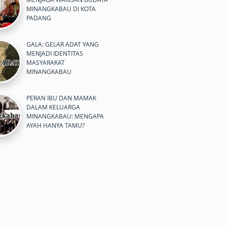
MINANGKABAU DI KOTA
PADANG
GALA: GELAR ADAT YANG
MENJADI IDENTITAS
MASYARAKAT
MINANGKABAU
PERAN IBU DAN MAMAK
DALAM KELUARGA
MINANGKABAU: MENGAPA
AYAH HANYA TAMU?