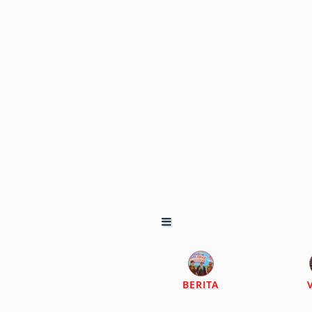
BERITA